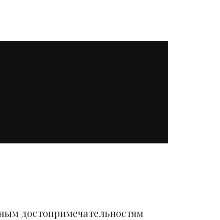
вным достопримечательностям