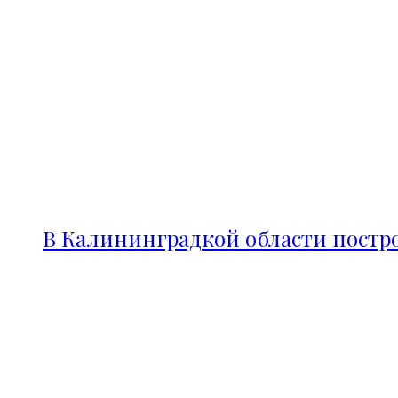
В Калининградкой области постро