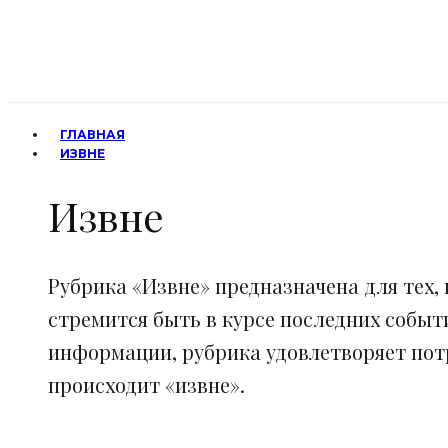
ГЛАВНАЯ
ИЗВНЕ
Извне
Рубрика «Извне» предназначена для тех, 
стремится быть в курсе последних событ
информации, рубрика удовлетворяет потр
происходит «извне».