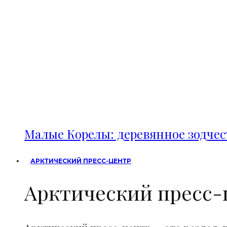
Малые Корелы: деревянное зодче
АРКТИЧЕСКИЙ ПРЕСС-ЦЕНТР
Арктический пресс-