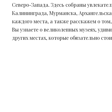
Северо-Запада. Здесь собраны увлекател
Калининграда, Мурманска, Архангельска
каждого места, а также расскажем о том
Вы узнаете о великолепных музеях, удив
других местах, которые обязательно сто