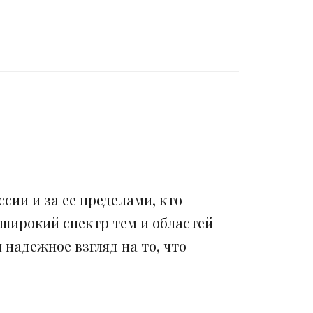
сии и за ее пределами, кто
 широкий спектр тем и областей
надежное взгляд на то, что