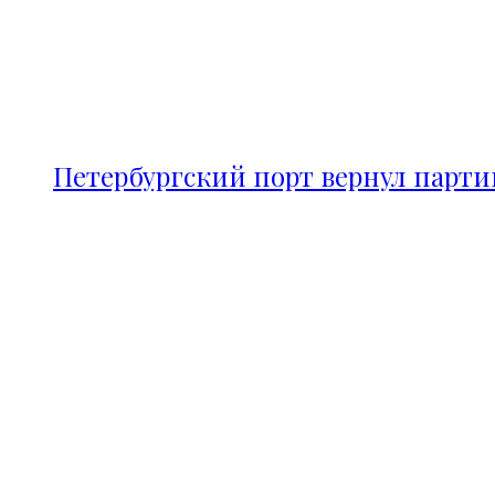
Петербургский порт вернул парт