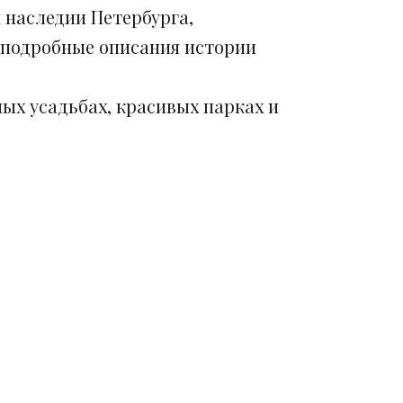
 наследии Петербурга,
 подробные описания истории
ых усадьбах, красивых парках и