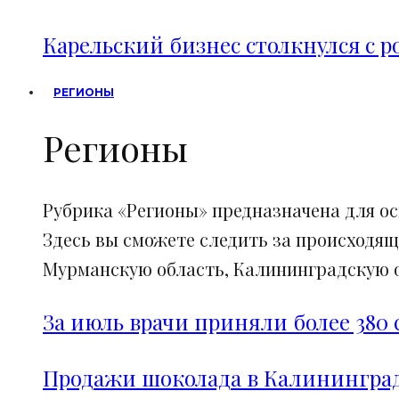
Карельский бизнес столкнулся с 
РЕГИОНЫ
Регионы
Рубрика «Регионы» предназначена для о
Здесь вы сможете следить за происходящ
Мурманскую область, Калининградскую об
За июль врачи приняли более 380 
Продажи шоколада в Калининград