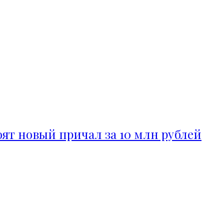
ят новый причал за 10 млн рублей