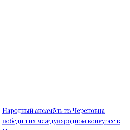
Народный ансамбль из Череповца
победил на международном конкурсе в