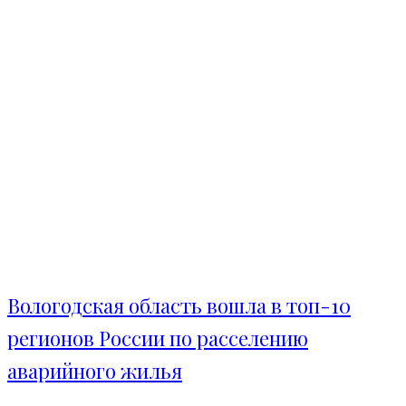
Вологодская область вошла в топ-10
регионов России по расселению
аварийного жилья