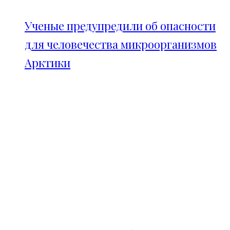
Ученые предупредили об опасности
для человечества микроорганизмов
Арктики