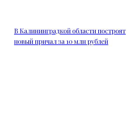
В Калининградкой области построят
новый причал за 10 млн рублей