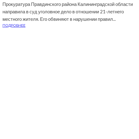
Прокуратура Правдинского района Калининградской области
направила в суд уголовное дело в отношении 21-летнего
местного жителя. Его обвиняют в нарушении правил...
ПОДРОБНЕЕ