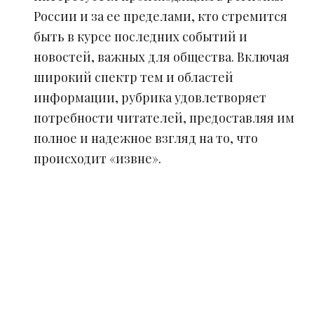
России и за ее пределами, кто стремится
быть в курсе последних событий и
новостей, важных для общества. Включая
широкий спектр тем и областей
информации, рубрика удовлетворяет
потребности читателей, предоставляя им
полное и надежное взгляд на то, что
происходит «извне».