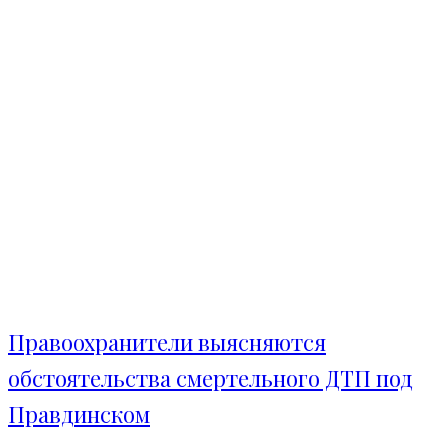
Правоохранители выясняются
обстоятельства смертельного ДТП под
Правдинском