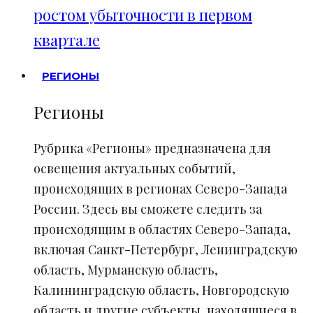
ростом убыточности в первом
квартале
РЕГИОНЫ
Регионы
Рубрика «Регионы» предназначена для
освещения актуальных событий,
происходящих в регионах Северо-Запада
России. Здесь вы сможете следить за
происходящим в областях Северо-Запада,
включая Санкт-Петербург, Ленинградскую
область, Мурманскую область,
Калининградскую область, Новгородскую
область и другие субъекты, находящиеся в