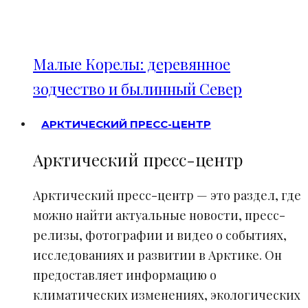
Малые Корелы: деревянное
зодчество и былинный Север
АРКТИЧЕСКИЙ ПРЕСС-ЦЕНТР
Арктический пресс-центр
Арктический пресс-центр — это раздел, где
можно найти актуальные новости, пресс-
релизы, фотографии и видео о событиях,
исследованиях и развитии в Арктике. Он
предоставляет информацию о
климатических изменениях, экологических