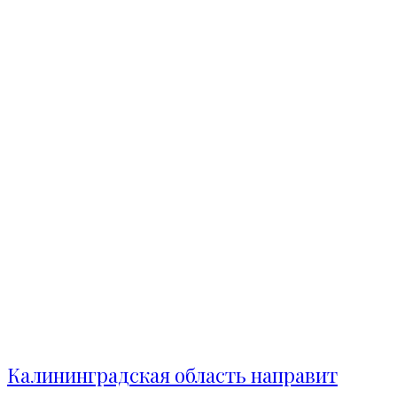
Калининградская область направит