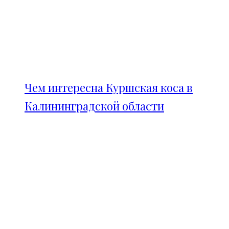
Чем интересна Куршская коса в
Калининградской области