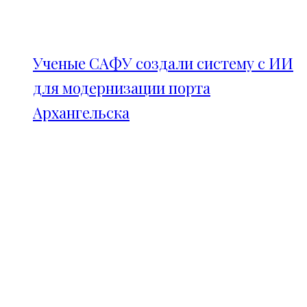
Ученые САФУ создали систему с ИИ
для модернизации порта
Архангельска