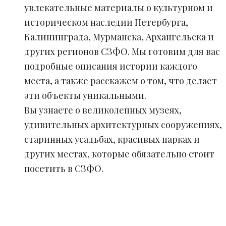
увлекательные материалы о культурном и
историческом наследии Петербурга,
Калининграда, Мурманска, Архангельска и
других регионов СЗФО. Мы готовим для вас
подробные описания истории каждого
места, а также расскажем о том, что делает
эти объекты уникальными.
Вы узнаете о великолепных музеях,
удивительных архитектурных сооружениях,
старинных усадьбах, красивых парках и
других местах, которые обязательно стоит
посетить в СЗФО.