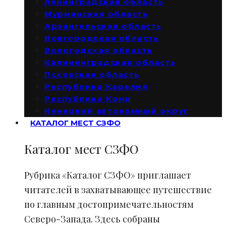
Ленинградская область
Мурманская область
Архангельская область
Новгородская область
Вологодская область
Калининградская область
Псковская область
Республика Карелия
Республика Коми
Ненецкий автономный округ
КАТАЛОГ МЕСТ СЗФО
Каталог мест СЗФО
Рубрика «Каталог СЗФО» приглашает
читателей в захватывающее путешествие
по главным достопримечательностям
Северо-Запада. Здесь собраны