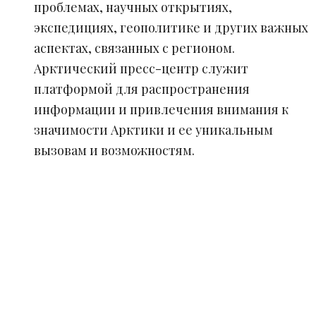
проблемах, научных открытиях,
экспедициях, геополитике и других важных
аспектах, связанных с регионом.
Арктический пресс-центр служит
платформой для распространения
информации и привлечения внимания к
значимости Арктики и ее уникальным
вызовам и возможностям.