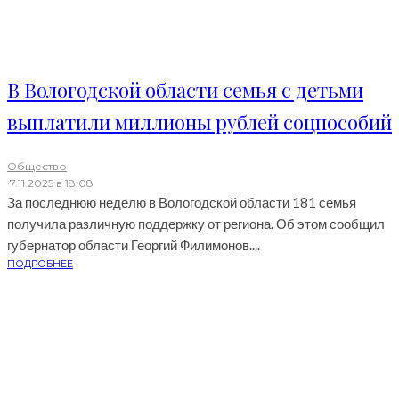
В Вологодской области семья с детьми
выплатили миллионы рублей соцпособий
Общество
·
7.11.2025 в 18:08
За последнюю неделю в Вологодской области 181 семья
получила различную поддержку от региона. Об этом сообщил
губернатор области Георгий Филимонов....
ПОДРОБНЕЕ