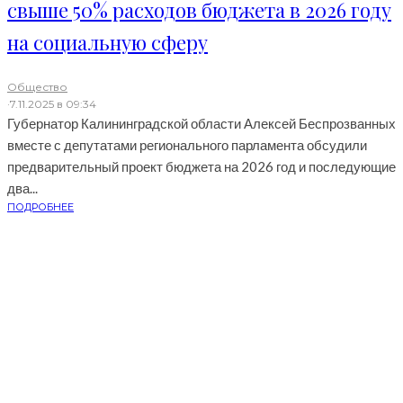
свыше 50% расходов бюджета в 2026 году
на социальную сферу
Общество
·
7.11.2025 в 09:34
Губернатор Калининградской области Алексей Беспрозванных
вместе с депутатами регионального парламента обсудили
предварительный проект бюджета на 2026 год и последующие
два...
ПОДРОБНЕЕ