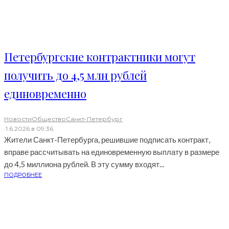
Петербургские контрактники могут
получить до 4,5 млн рублей
единовременно
Новости
Общество
Санкт-Петербург
·
1.6.2026 в 09:36
Жители Санкт-Петербурга, решившие подписать контракт,
вправе рассчитывать на единовременную выплату в размере
до 4,5 миллиона рублей. В эту сумму входят...
ПОДРОБНЕЕ