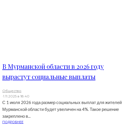
В Мурманской области в 2026 году
вырастут социальные выплаты
Общество
·
1.11.2025 в 18:40
С 1 июля 2026 года размер социальных выплат для жителей
Мурманской области будет увеличен на 4%. Такое решение
закреплено в...
ПОДРОБНЕЕ