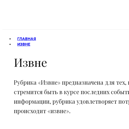
ГЛАВНАЯ
ИЗВНЕ
Извне
Рубрика «Извне» предназначена для тех, 
стремится быть в курсе последних событ
информации, рубрика удовлетворяет потр
происходит «извне».