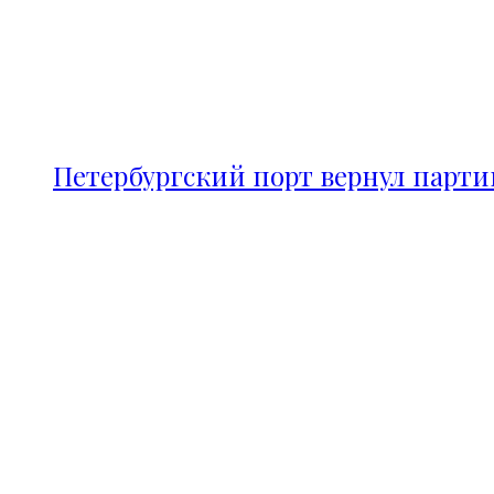
Петербургский порт вернул парт