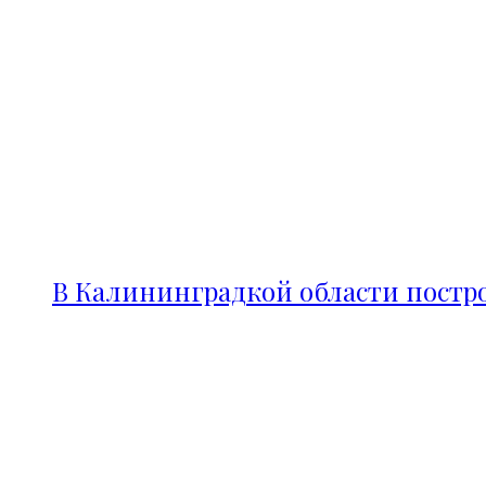
В Калининградкой области постро