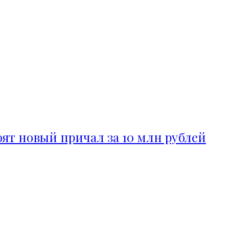
ят новый причал за 10 млн рублей