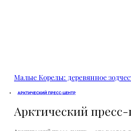
Малые Корелы: деревянное зодче
АРКТИЧЕСКИЙ ПРЕСС-ЦЕНТР
Арктический пресс-