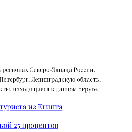
 регионах Северо-Запада России.
Петербург, Ленинградскую область,
ты, находящиеся в данном округе.
туриста из Египта
дкой 25 процентов