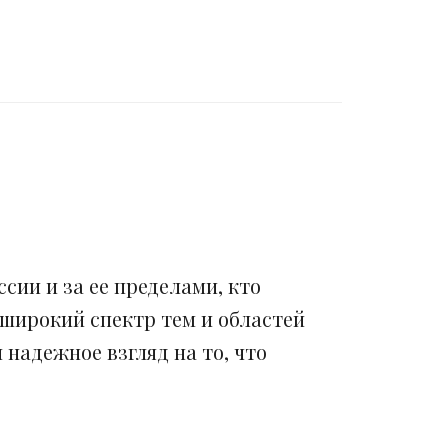
сии и за ее пределами, кто
 широкий спектр тем и областей
надежное взгляд на то, что