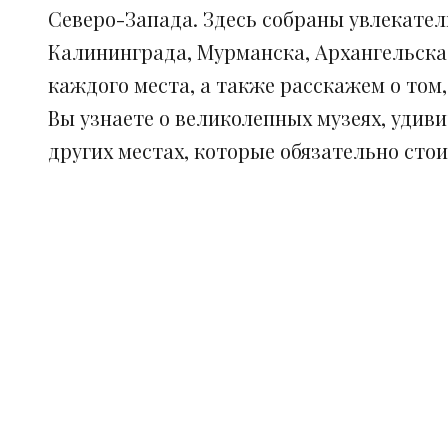
Северо-Запада. Здесь собраны увлекател
Калининграда, Мурманска, Архангельска
каждого места, а также расскажем о том
Вы узнаете о великолепных музеях, удив
других местах, которые обязательно сто