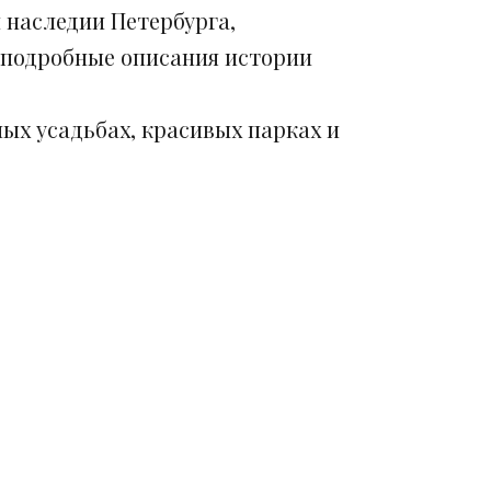
 наследии Петербурга,
 подробные описания истории
ых усадьбах, красивых парках и