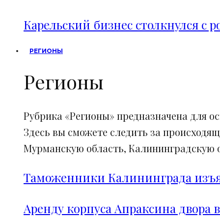
Карельский бизнес столкнулся с 
РЕГИОНЫ
Регионы
Рубрика «Регионы» предназначена для о
Здесь вы сможете следить за происходящ
Мурманскую область, Калининградскую об
Таможенники Калининграда изъял
Аренду корпуса Апраксина двора в