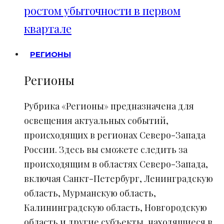
ростом убыточности в первом
квартале
РЕГИОНЫ
Регионы
Рубрика «Регионы» предназначена для
освещения актуальных событий,
происходящих в регионах Северо-Запада
России. Здесь вы сможете следить за
происходящим в областях Северо-Запада,
включая Санкт-Петербург, Ленинградскую
область, Мурманскую область,
Калининградскую область, Новгородскую
область и другие субъекты, находящиеся в