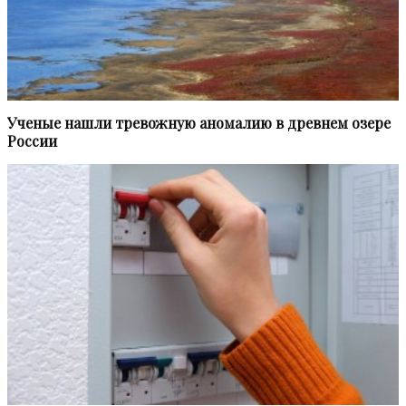
Ученые нашли тревожную аномалию в древнем озере
России