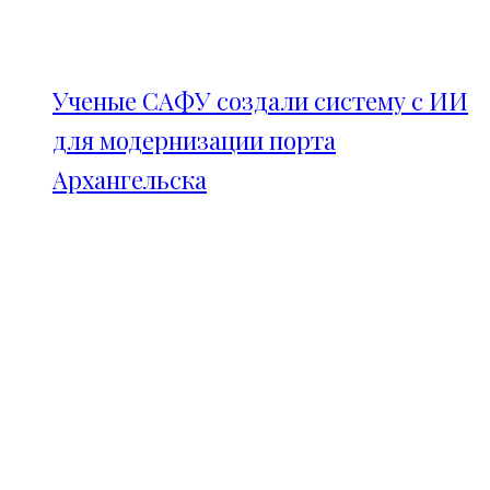
Ученые САФУ создали систему с ИИ
для модернизации порта
Архангельска