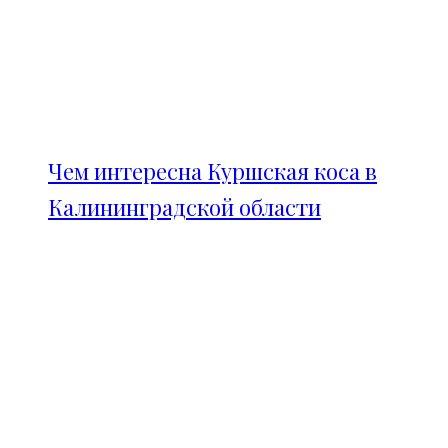
Чем интересна Куршская коса в
Калининградской области