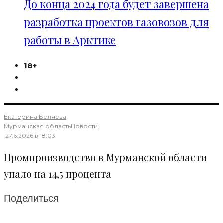
До конца 2024 года будет завершена
разработка проектов газовозов для
работы в Арктике
18+
Екатерина Беляева
·
Мурманская область
Новости
·
27.6.2026 в 18:03
Промпроизводство в Мурманской области
упало на 14,5 процента
Поделиться