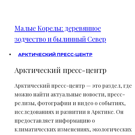
Малые Корелы: деревянное
зодчество и былинный Север
АРКТИЧЕСКИЙ ПРЕСС-ЦЕНТР
Арктический пресс-центр
Арктический пресс-центр — это раздел, где
можно найти актуальные новости, пресс-
релизы, фотографии и видео о событиях,
исследованиях и развитии в Арктике. Он
предоставляет информацию о
климатических изменениях, экологических