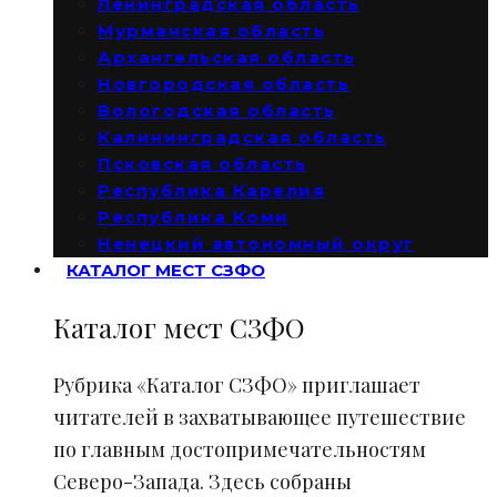
Ленинградская область
Мурманская область
Архангельская область
Новгородская область
Вологодская область
Калининградская область
Псковская область
Республика Карелия
Республика Коми
Ненецкий автономный округ
КАТАЛОГ МЕСТ СЗФО
Каталог мест СЗФО
Рубрика «Каталог СЗФО» приглашает
читателей в захватывающее путешествие
по главным достопримечательностям
Северо-Запада. Здесь собраны