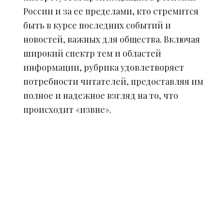
России и за ее пределами, кто стремится
быть в курсе последних событий и
новостей, важных для общества. Включая
широкий спектр тем и областей
информации, рубрика удовлетворяет
потребности читателей, предоставляя им
полное и надежное взгляд на то, что
происходит «извне».