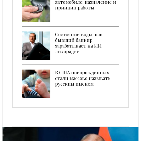
автомобиле: назначение и
принцип работы
Состояние воды: как
бывший банкир
зарабатывает на ИИ-
лихорадке
В США новорожденных
стали массово называть
русским именем