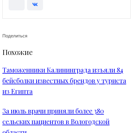
Поделиться
Похожие
Таможенники Калининграда изъяли 84
бейсболки известных брендов у туриста
из Египта
За июль врачи приняли более 380
сельских пациентов в Вологодской
области