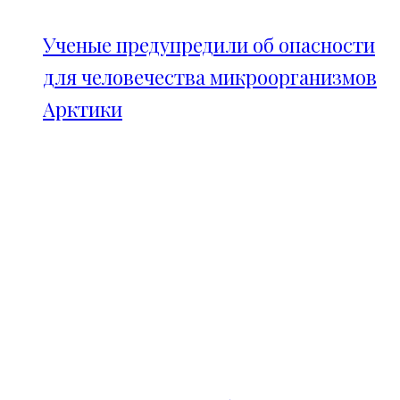
Ученые предупредили об опасности
для человечества микроорганизмов
Арктики