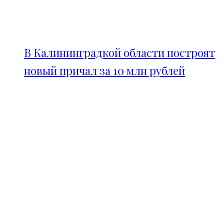
В Калининградкой области построят
новый причал за 10 млн рублей