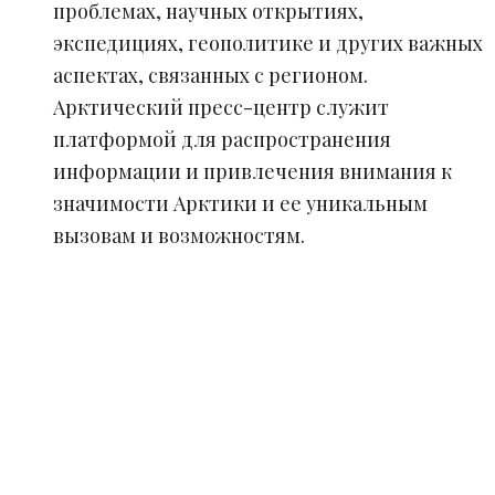
проблемах, научных открытиях,
экспедициях, геополитике и других важных
аспектах, связанных с регионом.
Арктический пресс-центр служит
платформой для распространения
информации и привлечения внимания к
значимости Арктики и ее уникальным
вызовам и возможностям.