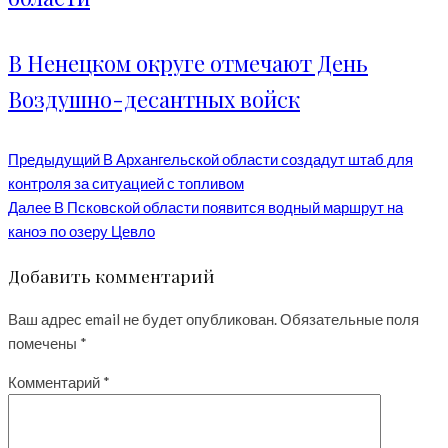
В Ненецком округе отмечают День
Воздушно-десантных войск
Предыдущий
В Архангельской области создадут штаб для
контроля за ситуацией с топливом
Далее
В Псковской области появится водный маршрут на
каноэ по озеру Цевло
Добавить комментарий
Ваш адрес email не будет опубликован.
Обязательные поля
помечены
*
Комментарий
*