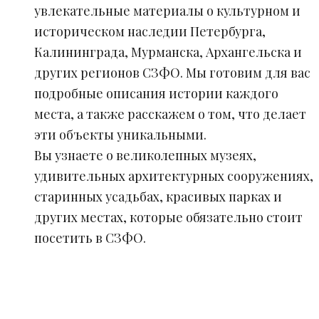
увлекательные материалы о культурном и
историческом наследии Петербурга,
Калининграда, Мурманска, Архангельска и
других регионов СЗФО. Мы готовим для вас
подробные описания истории каждого
места, а также расскажем о том, что делает
эти объекты уникальными.
Вы узнаете о великолепных музеях,
удивительных архитектурных сооружениях,
старинных усадьбах, красивых парках и
других местах, которые обязательно стоит
посетить в СЗФО.