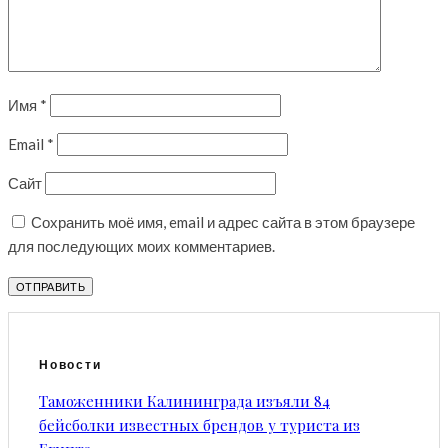
Имя
*
Email
*
Сайт
Сохранить моё имя, email и адрес сайта в этом браузере
для последующих моих комментариев.
Новости
Таможенники Калининграда изъяли 84
бейсболки известных брендов у туриста из