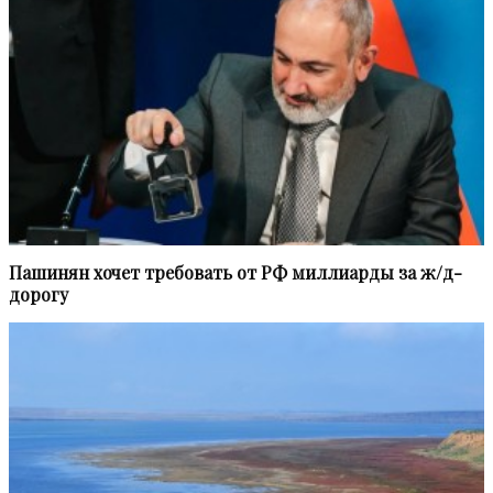
Пашинян хочет требовать от РФ миллиарды за ж/д-
дорогу