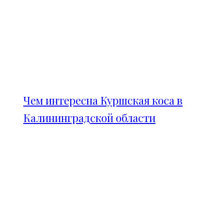
Чем интересна Куршская коса в
Калининградской области