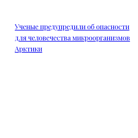
Ученые предупредили об опасности
для человечества микроорганизмов
Арктики