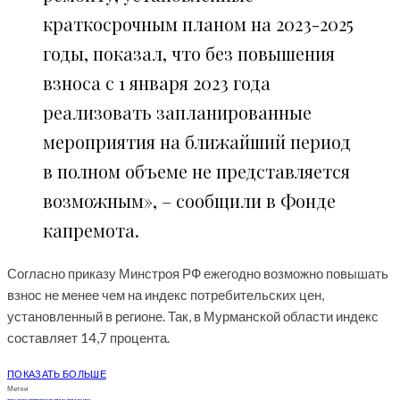
краткосрочным планом на 2023-2025
годы, показал, что без повышения
взноса с 1 января 2023 года
реализовать запланированные
мероприятия на ближайший период
в полном объеме не представляется
возможным», – сообщили в Фонде
капремота.
Согласно приказу Минстроя РФ ежегодно возможно повышать
взнос не менее чем на индекс потребительских цен,
установленный в регионе. Так, в Мурманской области индекс
составляет 14,7 процента.
ПОКАЗАТЬ БОЛЬШЕ
Метки