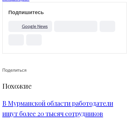
взнос
капремонт
мурманск
Подпишитесь
Google News
Поделиться
Похожие
В Мурманской области работодатели
ищут более 20 тысяч сотрудников