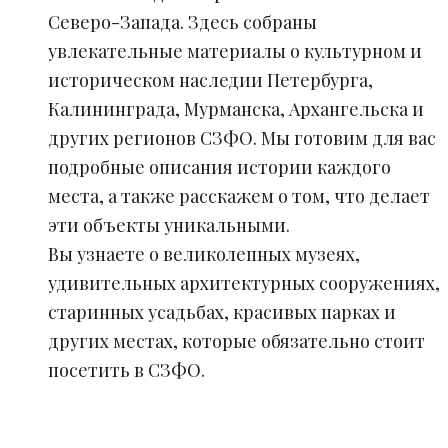
Северо-Запада. Здесь собраны
увлекательные материалы о культурном и
историческом наследии Петербурга,
Калининграда, Мурманска, Архангельска и
других регионов СЗФО. Мы готовим для вас
подробные описания истории каждого
места, а также расскажем о том, что делает
эти объекты уникальными.
Вы узнаете о великолепных музеях,
удивительных архитектурных сооружениях,
старинных усадьбах, красивых парках и
других местах, которые обязательно стоит
посетить в СЗФО.