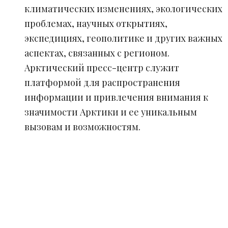
климатических изменениях, экологических
проблемах, научных открытиях,
экспедициях, геополитике и других важных
аспектах, связанных с регионом.
Арктический пресс-центр служит
платформой для распространения
информации и привлечения внимания к
значимости Арктики и ее уникальным
вызовам и возможностям.