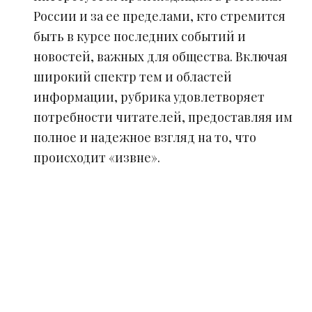
России и за ее пределами, кто стремится
быть в курсе последних событий и
новостей, важных для общества. Включая
широкий спектр тем и областей
информации, рубрика удовлетворяет
потребности читателей, предоставляя им
полное и надежное взгляд на то, что
происходит «извне».