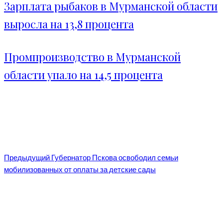
Зарплата рыбаков в Мурманской области
выросла на 13,8 процента
Промпроизводство в Мурманской
области упало на 14,5 процента
Предыдущий
Губернатор Пскова освободил семьи
мобилизованных от оплаты за детские сады