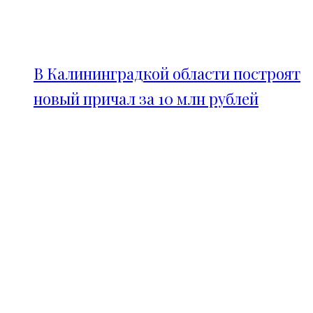
В Калининградкой области построят
новый причал за 10 млн рублей