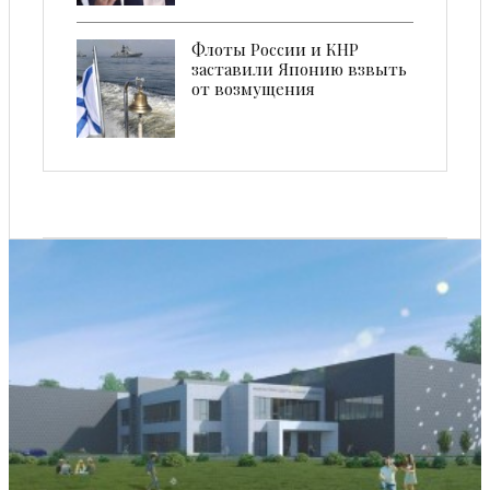
Флоты России и КНР
заставили Японию взвыть
от возмущения