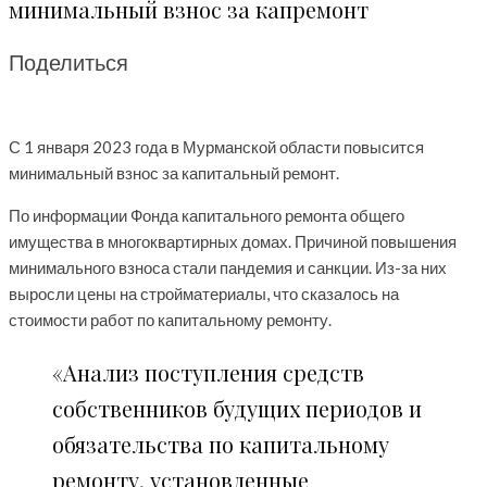
минимальный взнос за капремонт
Поделиться
С 1 января 2023 года в Мурманской области повысится
минимальный взнос за капитальный ремонт.
По информации Фонда капитального ремонта общего
имущества в многоквартирных домах. Причиной повышения
минимального взноса стали пандемия и санкции. Из-за них
выросли цены на стройматериалы, что сказалось на
стоимости работ по капитальному ремонту.
«Анализ поступления средств
собственников будущих периодов и
обязательства по капитальному
ремонту, установленные