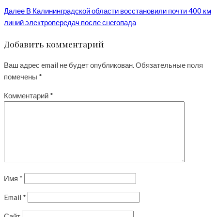
Далее
В Калининградской области восстановили почти 400 км
линий электропередач после снегопада
Добавить комментарий
Ваш адрес email не будет опубликован.
Обязательные поля
помечены
*
Комментарий
*
Имя
*
Email
*
Сайт