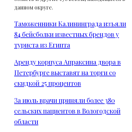
данном округе.
Таможенники Калининграда изъяли
84 бейсболки известных брендов у
туриста из Египта
Аренду корпуса Апраксина двора в
Петербурге выставят на торги со
скидкой 25 процентов
За июль врачи приняли более 380
сельских пациентов в Вологодской
области