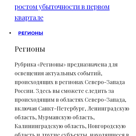
ростом убыточности в первом
квартале
РЕГИОНЫ
Регионы
Рубрика «Регионы» предназначена для
освещения актуальных событий,
происходящих в регионах Северо-Запада
России. Здесь вы сможете следить за
происходящим в областях Северо-Запада,
включая Санкт-Петербург, Ленинградскую
область, Мурманскую область,
Калининградскую область, Новгородскую
область и другие субъекты, находящиеся в