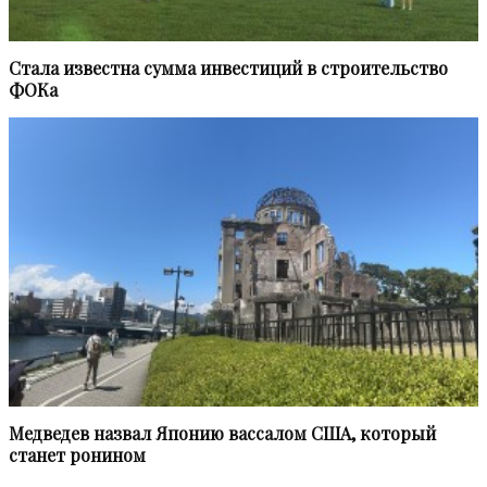
Стала известна сумма инвестиций в строительство
ФОКа
Медведев назвал Японию вассалом США, который
станет ронином