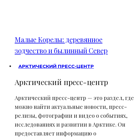
Малые Корелы: деревянное
зодчество и былинный Север
АРКТИЧЕСКИЙ ПРЕСС-ЦЕНТР
Арктический пресс-центр
Арктический пресс-центр — это раздел, где
можно найти актуальные новости, пресс-
релизы, фотографии и видео о событиях,
исследованиях и развитии в Арктике. Он
предоставляет информацию о