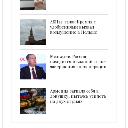
АБН24: трюк Кремля с
удобрениями вызвал
возмущение в Польше
Медведев: Россия
находится в важной точке
завершения спецоперации
Армения загнала себя в
ловушку, пытаясь усидеть
на двух стульях