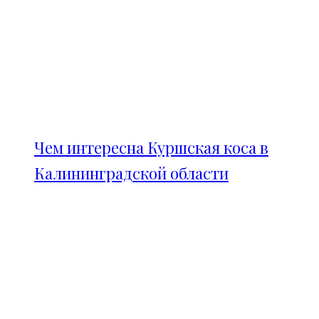
Чем интересна Куршская коса в
Калининградской области