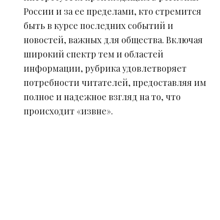
России и за ее пределами, кто стремится
быть в курсе последних событий и
новостей, важных для общества. Включая
широкий спектр тем и областей
информации, рубрика удовлетворяет
потребности читателей, предоставляя им
полное и надежное взгляд на то, что
происходит «извне».