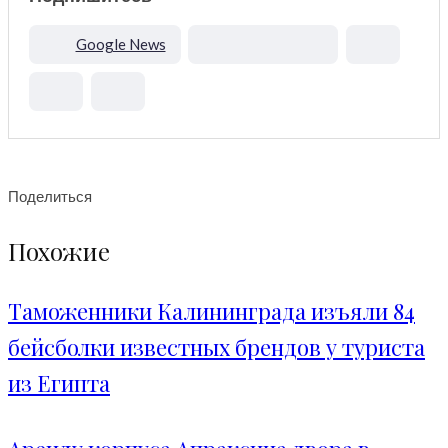
Google News
Поделиться
Похожие
Таможенники Калининграда изъяли 84
бейсболки известных брендов у туриста
из Египта