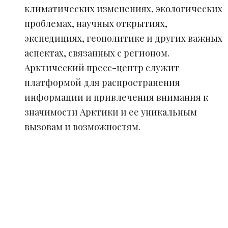
климатических изменениях, экологических
проблемах, научных открытиях,
экспедициях, геополитике и других важных
аспектах, связанных с регионом.
Арктический пресс-центр служит
платформой для распространения
информации и привлечения внимания к
значимости Арктики и ее уникальным
вызовам и возможностям.