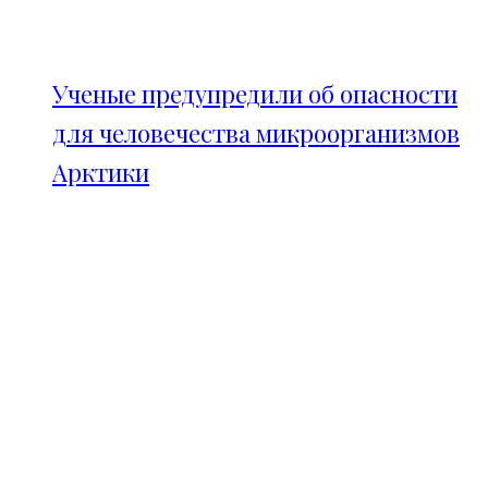
Ученые предупредили об опасности
для человечества микроорганизмов
Арктики