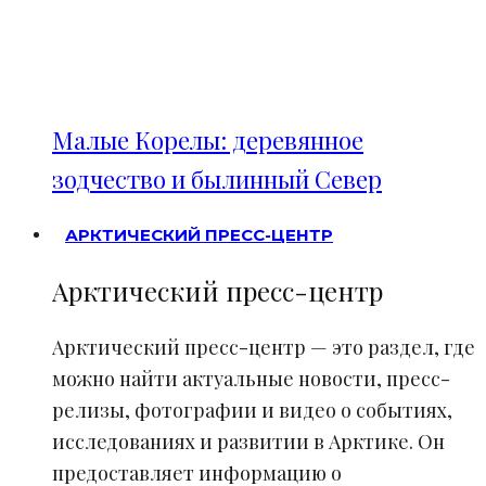
Малые Корелы: деревянное
зодчество и былинный Север
АРКТИЧЕСКИЙ ПРЕСС-ЦЕНТР
Арктический пресс-центр
Арктический пресс-центр — это раздел, где
можно найти актуальные новости, пресс-
релизы, фотографии и видео о событиях,
исследованиях и развитии в Арктике. Он
предоставляет информацию о