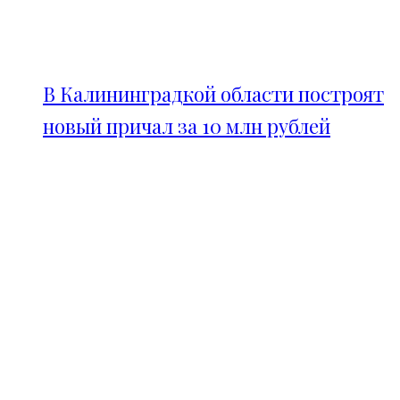
В Калининградкой области построят
новый причал за 10 млн рублей