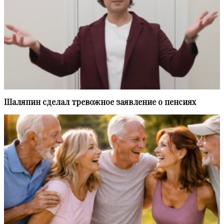
Шаляпин сделал тревожное заявление о пенсиях