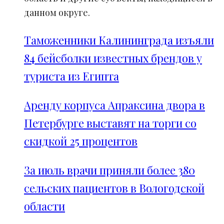
данном округе.
Таможенники Калининграда изъяли
84 бейсболки известных брендов у
туриста из Египта
Аренду корпуса Апраксина двора в
Петербурге выставят на торги со
скидкой 25 процентов
За июль врачи приняли более 380
сельских пациентов в Вологодской
области