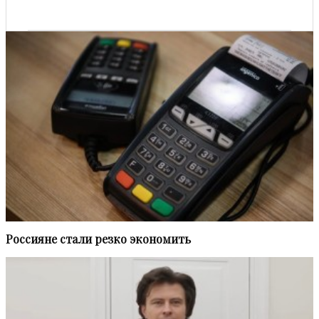
Россияне стали резко экономить