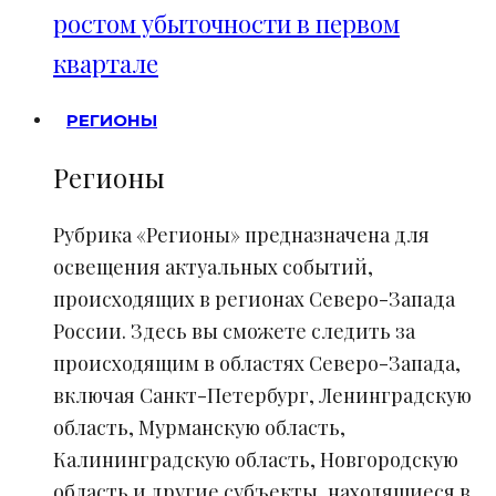
ростом убыточности в первом
квартале
РЕГИОНЫ
Регионы
Рубрика «Регионы» предназначена для
освещения актуальных событий,
происходящих в регионах Северо-Запада
России. Здесь вы сможете следить за
происходящим в областях Северо-Запада,
включая Санкт-Петербург, Ленинградскую
область, Мурманскую область,
Калининградскую область, Новгородскую
область и другие субъекты, находящиеся в