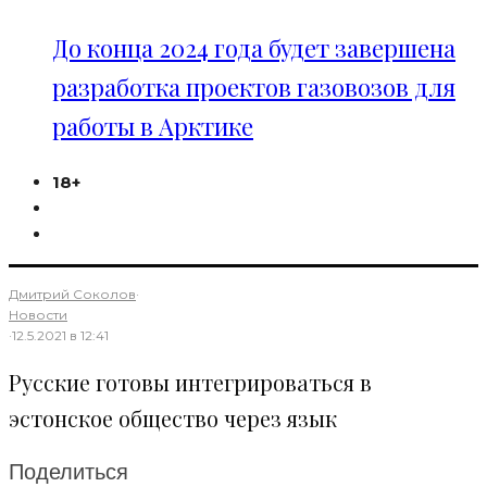
До конца 2024 года будет завершена
разработка проектов газовозов для
работы в Арктике
18+
Дмитрий Соколов
·
Новости
·
12.5.2021 в 12:41
Русские готовы интегрироваться в
эстонское общество через язык
Поделиться