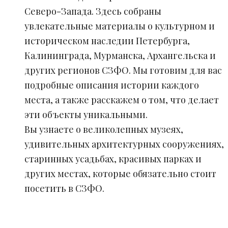
Северо-Запада. Здесь собраны
увлекательные материалы о культурном и
историческом наследии Петербурга,
Калининграда, Мурманска, Архангельска и
других регионов СЗФО. Мы готовим для вас
подробные описания истории каждого
места, а также расскажем о том, что делает
эти объекты уникальными.
Вы узнаете о великолепных музеях,
удивительных архитектурных сооружениях,
старинных усадьбах, красивых парках и
других местах, которые обязательно стоит
посетить в СЗФО.