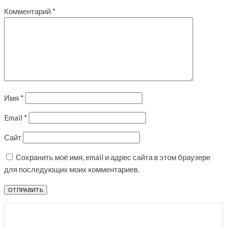
Комментарий
*
Имя
*
Email
*
Сайт
Сохранить моё имя, email и адрес сайта в этом браузере
для последующих моих комментариев.