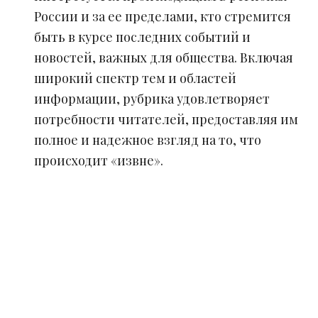
России и за ее пределами, кто стремится
быть в курсе последних событий и
новостей, важных для общества. Включая
широкий спектр тем и областей
информации, рубрика удовлетворяет
потребности читателей, предоставляя им
полное и надежное взгляд на то, что
происходит «извне».