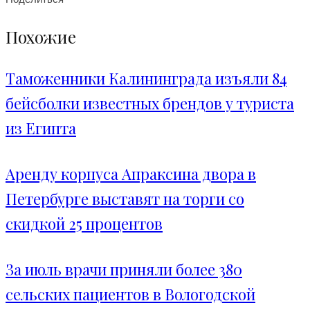
Похожие
Таможенники Калининграда изъяли 84
бейсболки известных брендов у туриста
из Египта
Аренду корпуса Апраксина двора в
Петербурге выставят на торги со
скидкой 25 процентов
За июль врачи приняли более 380
сельских пациентов в Вологодской