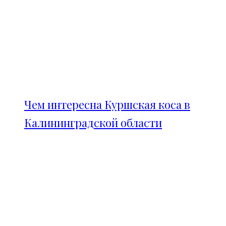
Чем интересна Куршская коса в
Калининградской области