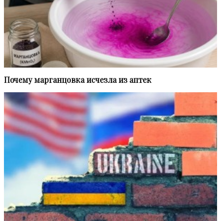
Почему марганцовка исчезла из аптек