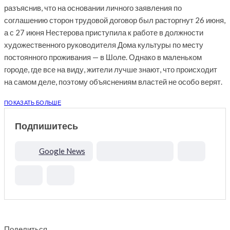
разъяснив, что на основании личного заявления по
соглашению сторон трудовой договор был расторгнут 26 июня,
а с 27 июня Нестерова приступила к работе в должности
художественного руководителя Дома культуры по месту
постоянного проживания — в Шоле. Однако в маленьком
городе, где все на виду, жители лучше знают, что происходит
на самом деле, поэтому объяснениям властей не особо верят.
ПОКАЗАТЬ БОЛЬШЕ
Подпишитесь
Google News
Поделиться