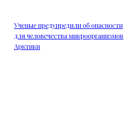
Ученые предупредили об опасности
для человечества микроорганизмов
Арктики