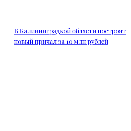
В Калининградкой области построят
новый причал за 10 млн рублей