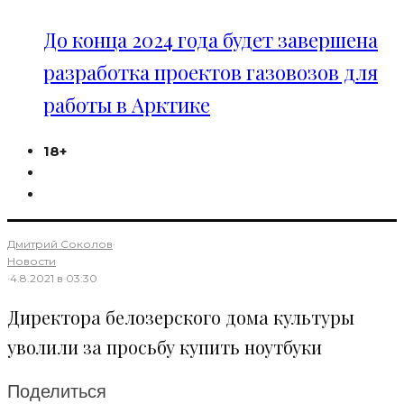
До конца 2024 года будет завершена
разработка проектов газовозов для
работы в Арктике
18+
Дмитрий Соколов
·
Новости
·
4.8.2021 в 03:30
Директора белозерского дома культуры
уволили за просьбу купить ноутбуки
Поделиться