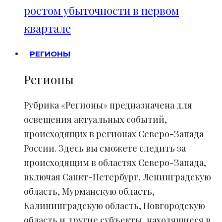
ростом убыточности в первом
квартале
РЕГИОНЫ
Регионы
Рубрика «Регионы» предназначена для
освещения актуальных событий,
происходящих в регионах Северо-Запада
России. Здесь вы сможете следить за
происходящим в областях Северо-Запада,
включая Санкт-Петербург, Ленинградскую
область, Мурманскую область,
Калининградскую область, Новгородскую
область и другие субъекты, находящиеся в