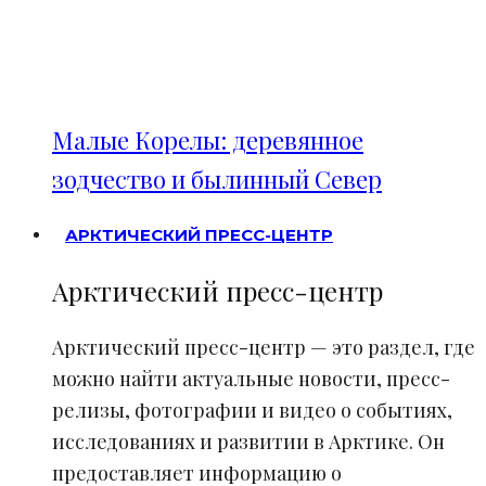
Малые Корелы: деревянное
зодчество и былинный Север
АРКТИЧЕСКИЙ ПРЕСС-ЦЕНТР
Арктический пресс-центр
Арктический пресс-центр — это раздел, где
можно найти актуальные новости, пресс-
релизы, фотографии и видео о событиях,
исследованиях и развитии в Арктике. Он
предоставляет информацию о