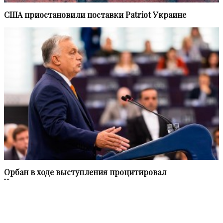
США приостановили поставки Patriot Украине
Орбан в ходе выступления процитировал
Чернышевского по-русски