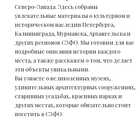
Северо-Запада. Здесь собраны
увлекательные материалы о культурном и
историческом наследии Петербурга,
Калининграда, Мурманска, Архангельска и
других регионов СЗФО. Мы готовим для вас
подробные описания истории каждого
места, а также расскажем о том, что делает
эти объекты уникальными.
Вы узнаете о великолепных музеях,
удивительных архитектурных сооружениях,
старинных усадьбах, красивых парках и
других местах, которые обязательно стоит
посетить в СЗФО.