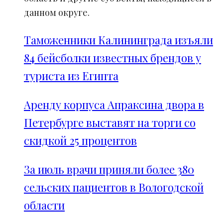
данном округе.
Таможенники Калининграда изъяли
84 бейсболки известных брендов у
туриста из Египта
Аренду корпуса Апраксина двора в
Петербурге выставят на торги со
скидкой 25 процентов
За июль врачи приняли более 380
сельских пациентов в Вологодской
области