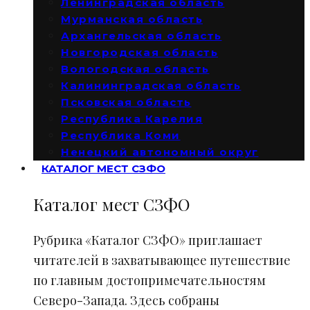
Ленинградская область
Мурманская область
Архангельская область
Новгородская область
Вологодская область
Калининградская область
Псковская область
Республика Карелия
Республика Коми
Ненецкий автономный округ
КАТАЛОГ МЕСТ СЗФО
Каталог мест СЗФО
Рубрика «Каталог СЗФО» приглашает
читателей в захватывающее путешествие
по главным достопримечательностям
Северо-Запада. Здесь собраны