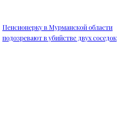
Пенсионерку в Мурманской области
подозревают в убийстве двух соседок