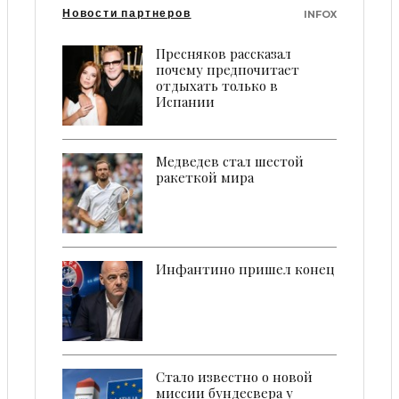
Новости партнеров
INFOX
Пресняков рассказал
почему предпочитает
отдыхать только в
Испании
Медведев стал шестой
ракеткой мира
Инфантино пришел конец
Стало известно о новой
миссии бундесвера у