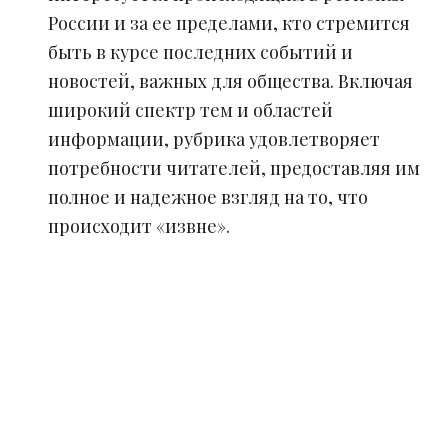
России и за ее пределами, кто стремится
быть в курсе последних событий и
новостей, важных для общества. Включая
широкий спектр тем и областей
информации, рубрика удовлетворяет
потребности читателей, предоставляя им
полное и надежное взгляд на то, что
происходит «извне».