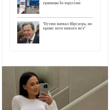
границы Белоруссии
"Путин назвал Шредера, но
кроме него никого нет"