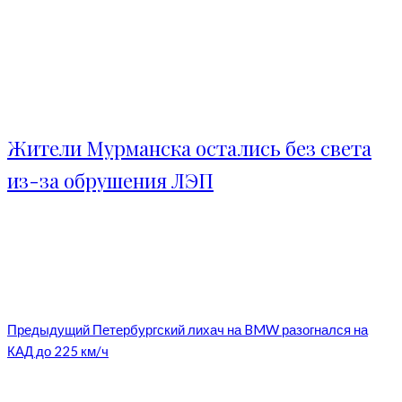
Жители Мурманска остались без света
из-за обрушения ЛЭП
Предыдущий
Петербургский лихач на BMW разогнался на
КАД до 225 км/ч