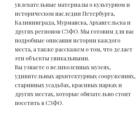
увлекательные материалы о культурном и
историческом наследии Петербурга,
Калининграда, Мурманска, Архангельска и
других регионов СЗФО. Мы готовим для вас
подробные описания истории каждого
места, а также расскажем о том, что делает
эти объекты уникальными.
Вы узнаете о великолепных музеях,
удивительных архитектурных сооружениях,
старинных усадьбах, красивых парках и
других местах, которые обязательно стоит
посетить в СЗФО.