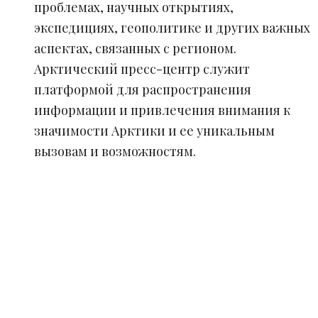
проблемах, научных открытиях,
экспедициях, геополитике и других важных
аспектах, связанных с регионом.
Арктический пресс-центр служит
платформой для распространения
информации и привлечения внимания к
значимости Арктики и ее уникальным
вызовам и возможностям.