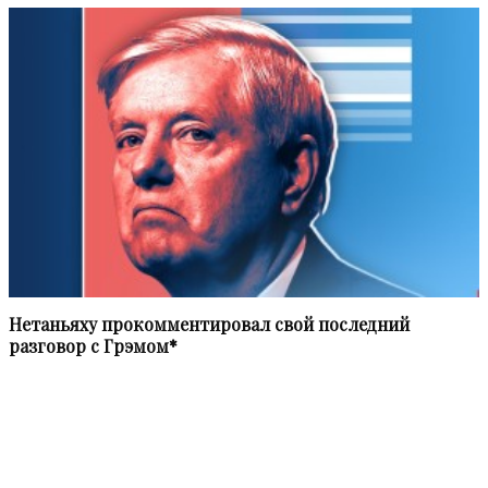
Нетаньяху прокомментировал свой последний
разговор с Грэмом*