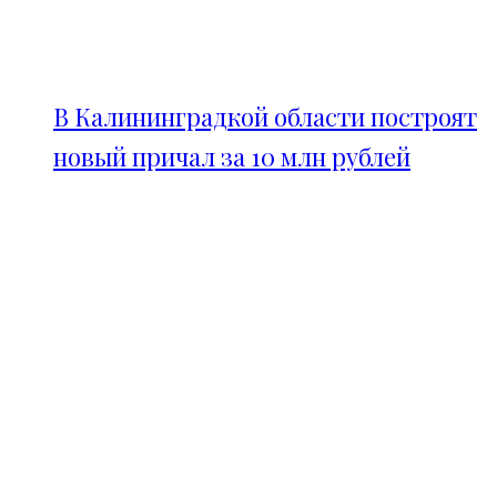
В Калининградкой области построят
новый причал за 10 млн рублей