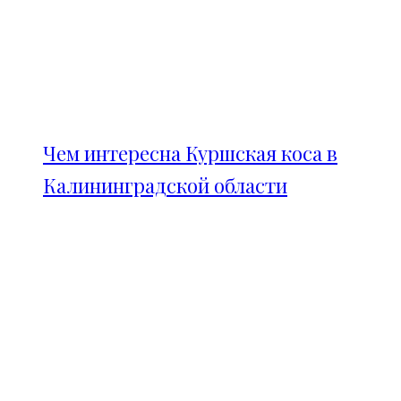
Чем интересна Куршская коса в
Калининградской области