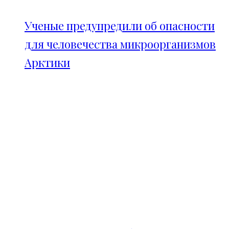
Ученые предупредили об опасности
для человечества микроорганизмов
Арктики