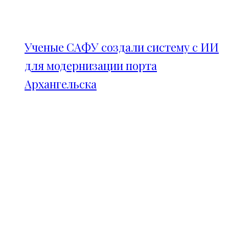
Ученые САФУ создали систему с ИИ
для модернизации порта
Архангельска