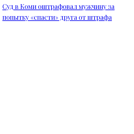
Суд в Коми оштрафовал мужчину за
попытку «спасти» друга от штрафа