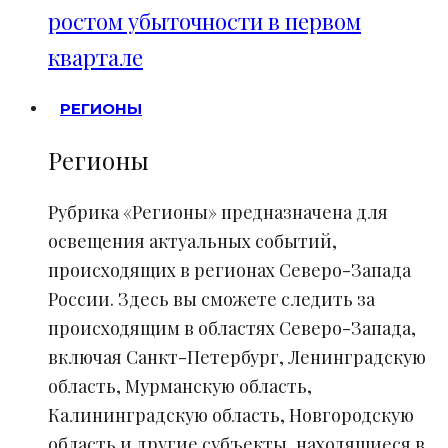
ростом убыточности в первом
квартале
РЕГИОНЫ
Регионы
Рубрика «Регионы» предназначена для
освещения актуальных событий,
происходящих в регионах Северо-Запада
России. Здесь вы сможете следить за
происходящим в областях Северо-Запада,
включая Санкт-Петербург, Ленинградскую
область, Мурманскую область,
Калининградскую область, Новгородскую
область и другие субъекты, находящиеся в