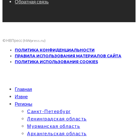
Обратная связь
© НВПресс (NWpress.ru)
ПОЛИТИКА КОНФИДЕНЦИАЛЬНОСТИ
ПРАВИЛА ИСПОЛЬЗОВАНИЯ МАТЕРИАЛОВ САЙТА
ПОЛИТИКА ИСПОЛЬЗОВАНИЯ COOKIES
Главная
Извне
Регионы
Санкт-Петербург
Ленинградская область
Мурманская область
Архангельская область