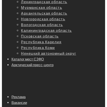
Ленинградская область
Мурманская область
Архангельская область
Новгородская область
Вологодская область
Калининградская область
Псковская область
Республика Карелия
Республика Коми
Ненецкий автономный округ
Каталог мест СЗФО
Арктический пресс-центр
Реклама
Вакансии