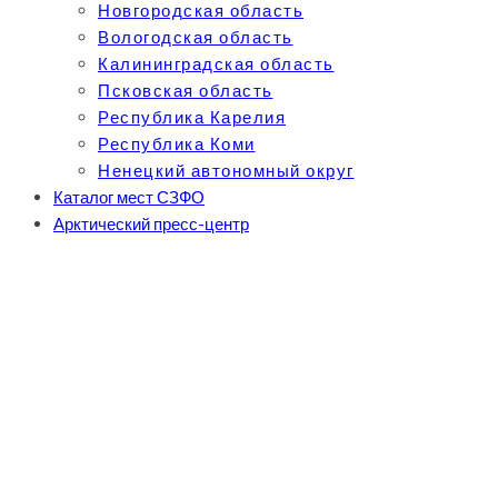
Новгородская область
Вологодская область
Калининградская область
Псковская область
Республика Карелия
Республика Коми
Ненецкий автономный округ
Каталог мест СЗФО
Арктический пресс-центр