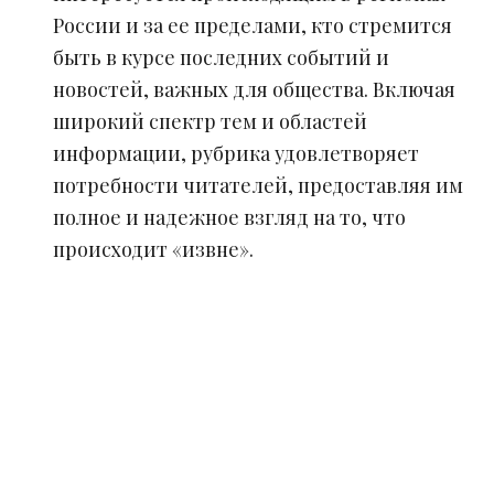
России и за ее пределами, кто стремится
быть в курсе последних событий и
новостей, важных для общества. Включая
широкий спектр тем и областей
информации, рубрика удовлетворяет
потребности читателей, предоставляя им
полное и надежное взгляд на то, что
происходит «извне».