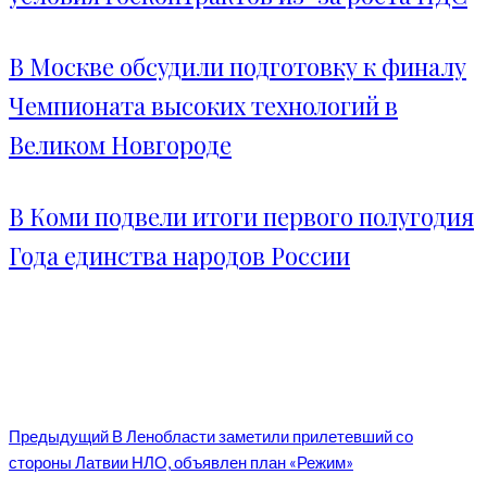
В Москве обсудили подготовку к финалу
Чемпионата высоких технологий в
Великом Новгороде
В Коми подвели итоги первого полугодия
Года единства народов России
Предыдущий
В Ленобласти заметили прилетевший со
стороны Латвии НЛО, объявлен план «Режим»