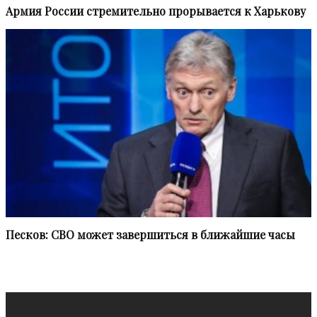
Армия России стремительно прорывается к Харькову
Песков: СВО может завершиться в ближайшие часы