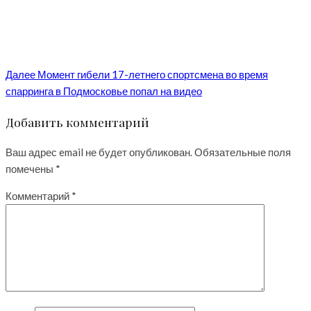
Далее
Момент гибели 17-летнего спортсмена во время
спарринга в Подмосковье попал на видео
Добавить комментарий
Ваш адрес email не будет опубликован.
Обязательные поля
помечены
*
Комментарий
*