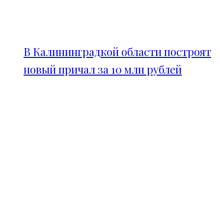
В Калининградкой области построят
новый причал за 10 млн рублей