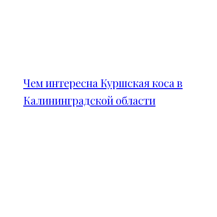
Чем интересна Куршская коса в
Калининградской области