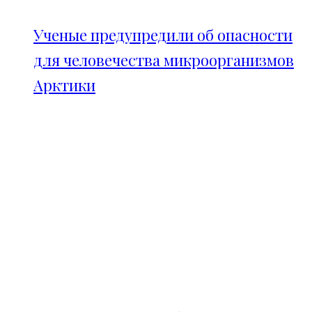
Ученые предупредили об опасности
для человечества микроорганизмов
Арктики