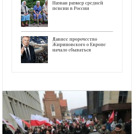
Назван размер средней
пенсии в России
Давнее пророчество
Жириновского о Европе
начало сбываться