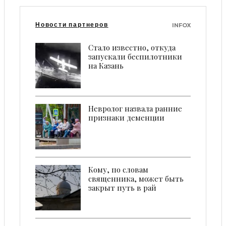
Новости партнеров
INFOX
Стало известно, откуда
запускали беспилотники
на Казань
Невролог назвала ранние
признаки деменции
Кому, по словам
священника, может быть
закрыт путь в рай