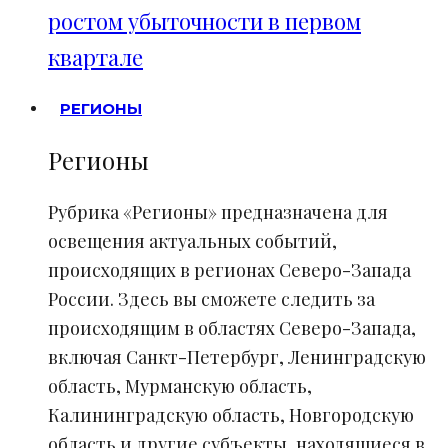
ростом убыточности в первом
квартале
РЕГИОНЫ
Регионы
Рубрика «Регионы» предназначена для
освещения актуальных событий,
происходящих в регионах Северо-Запада
России. Здесь вы сможете следить за
происходящим в областях Северо-Запада,
включая Санкт-Петербург, Ленинградскую
область, Мурманскую область,
Калининградскую область, Новгородскую
область и другие субъекты, находящиеся в