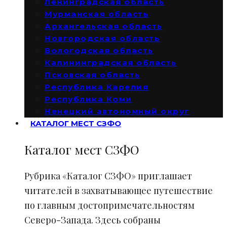
Ленинградская область
Мурманская область
Архангельская область
Новгородская область
Вологодская область
Калининградская область
Псковская область
Республика Карелия
Республика Коми
Ненецкий автономный округ
КАТАЛОГ МЕСТ СЗФО
Каталог мест СЗФО
Рубрика «Каталог СЗФО» приглашает
читателей в захватывающее путешествие
по главным достопримечательностям
Северо-Запада. Здесь собраны