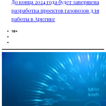
До конца 2024 года будет завершена
разработка проектов газовозов для
работы в Арктике
18+