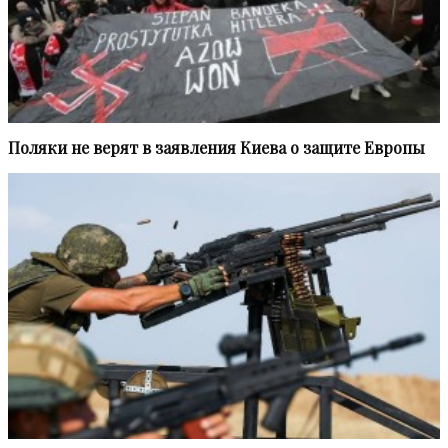
Поляки не верят в заявления Киева о защите Европы