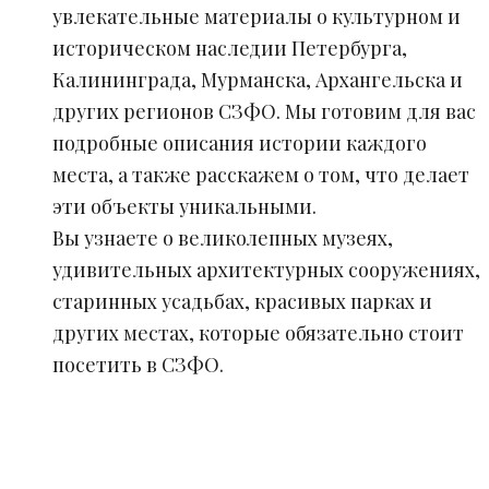
увлекательные материалы о культурном и
историческом наследии Петербурга,
Калининграда, Мурманска, Архангельска и
других регионов СЗФО. Мы готовим для вас
подробные описания истории каждого
места, а также расскажем о том, что делает
эти объекты уникальными.
Вы узнаете о великолепных музеях,
удивительных архитектурных сооружениях,
старинных усадьбах, красивых парках и
других местах, которые обязательно стоит
посетить в СЗФО.