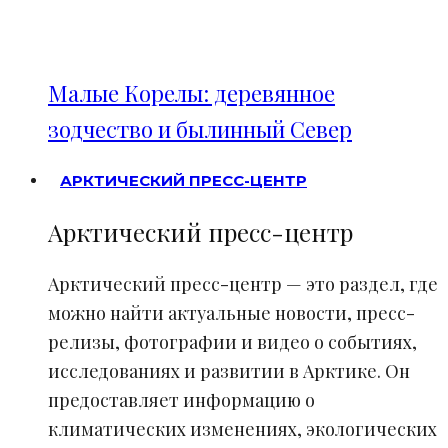
Малые Корелы: деревянное
зодчество и былинный Север
АРКТИЧЕСКИЙ ПРЕСС-ЦЕНТР
Арктический пресс-центр
Арктический пресс-центр — это раздел, где
можно найти актуальные новости, пресс-
релизы, фотографии и видео о событиях,
исследованиях и развитии в Арктике. Он
предоставляет информацию о
климатических изменениях, экологических