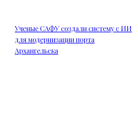
Ученые САФУ создали систему с ИИ
для модернизации порта
Архангельска