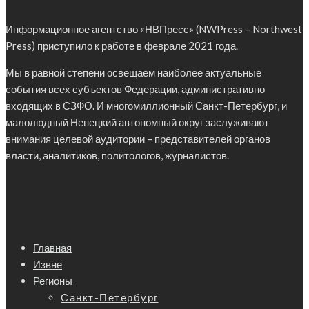
Информационное агентство «НВПресс» (NWPress – Northwest
Press) приступило к работе в феврале 2021 года.
Мы в равной степени освещаем наиболее актуальные
события всех субъектов Федерации, административно
входящих в СЗФО. И многомиллионный Санкт-Петербург, и
малолюдный Ненецкий автономный округ заслуживают
внимания целевой аудитории – представителей органов
власти, аналитиков, политологов, журналистов.
Главная
Извне
Регионы
Санкт-Петербург