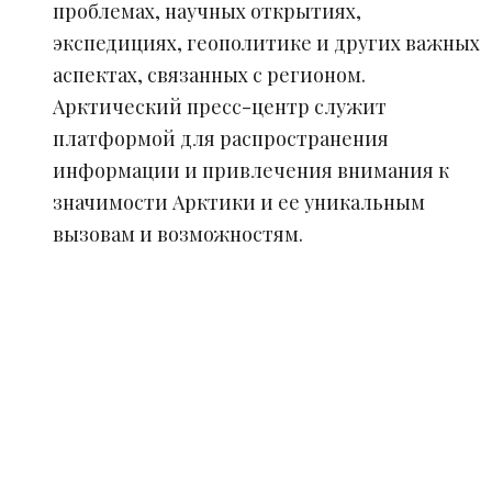
проблемах, научных открытиях,
экспедициях, геополитике и других важных
аспектах, связанных с регионом.
Арктический пресс-центр служит
платформой для распространения
информации и привлечения внимания к
значимости Арктики и ее уникальным
вызовам и возможностям.