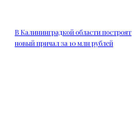
В Калининградкой области построят
новый причал за 10 млн рублей