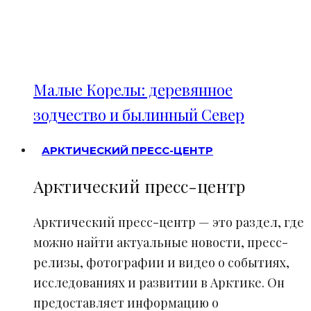
Малые Корелы: деревянное
зодчество и былинный Север
АРКТИЧЕСКИЙ ПРЕСС-ЦЕНТР
Арктический пресс-центр
Арктический пресс-центр — это раздел, где
можно найти актуальные новости, пресс-
релизы, фотографии и видео о событиях,
исследованиях и развитии в Арктике. Он
предоставляет информацию о