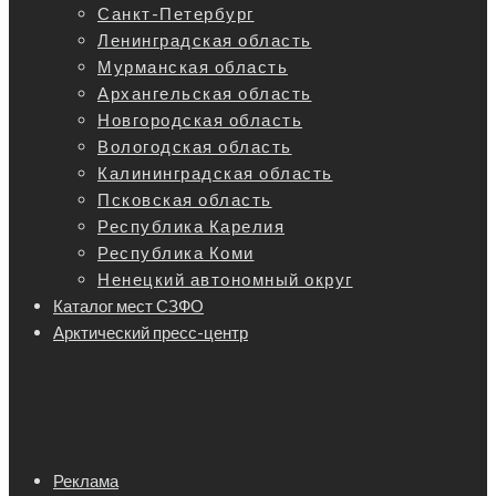
Санкт-Петербург
Ленинградская область
Мурманская область
Архангельская область
Новгородская область
Вологодская область
Калининградская область
Псковская область
Республика Карелия
Республика Коми
Ненецкий автономный округ
Каталог мест СЗФО
Арктический пресс-центр
Реклама