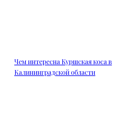
Чем интересна Куршская коса в
Калининградской области