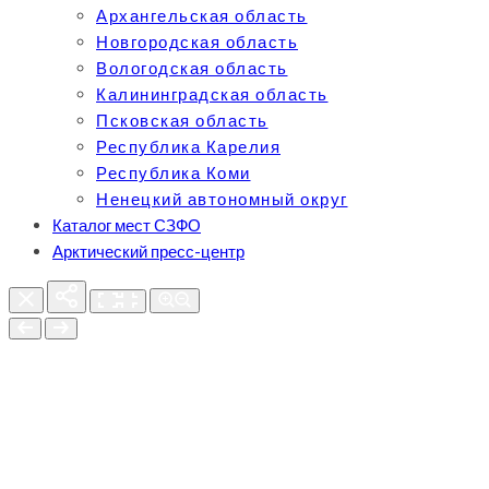
Архангельская область
Новгородская область
Вологодская область
Калининградская область
Псковская область
Республика Карелия
Республика Коми
Ненецкий автономный округ
Каталог мест СЗФО
Арктический пресс-центр