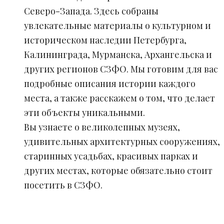
Северо-Запада. Здесь собраны
увлекательные материалы о культурном и
историческом наследии Петербурга,
Калининграда, Мурманска, Архангельска и
других регионов СЗФО. Мы готовим для вас
подробные описания истории каждого
места, а также расскажем о том, что делает
эти объекты уникальными.
Вы узнаете о великолепных музеях,
удивительных архитектурных сооружениях,
старинных усадьбах, красивых парках и
других местах, которые обязательно стоит
посетить в СЗФО.