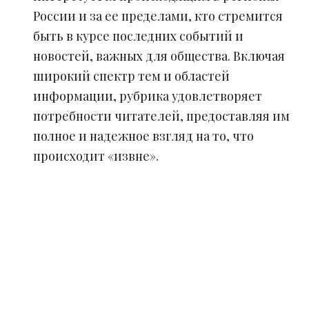
России и за ее пределами, кто стремится
быть в курсе последних событий и
новостей, важных для общества. Включая
широкий спектр тем и областей
информации, рубрика удовлетворяет
потребности читателей, предоставляя им
полное и надежное взгляд на то, что
происходит «извне».