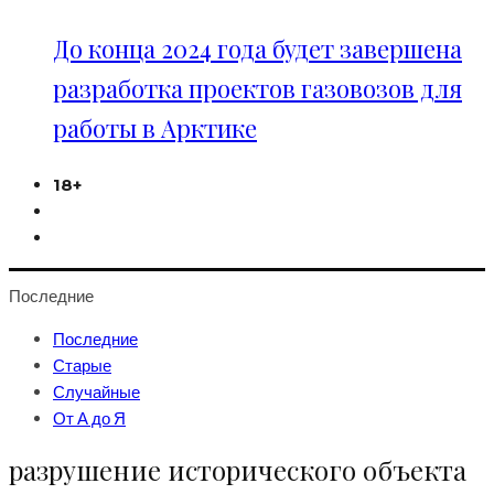
До конца 2024 года будет завершена
разработка проектов газовозов для
работы в Арктике
18+
Последние
Последние
Старые
Случайные
От А до Я
разрушение исторического объекта