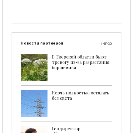
Новости партнеров
INFOX
В Тверской области бьют
тревогу из-за разрастания
борщевика
Керчь полностью осталась
без света
Гендиректор