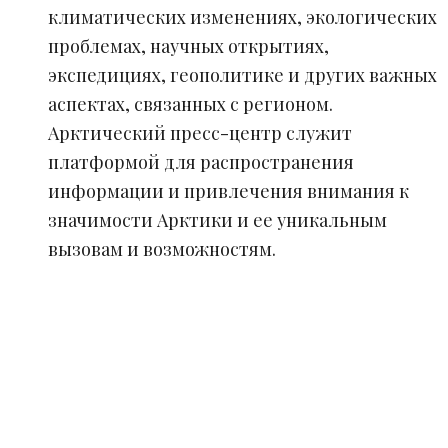
климатических изменениях, экологических
проблемах, научных открытиях,
экспедициях, геополитике и других важных
аспектах, связанных с регионом.
Арктический пресс-центр служит
платформой для распространения
информации и привлечения внимания к
значимости Арктики и ее уникальным
вызовам и возможностям.