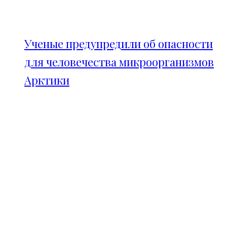
Ученые предупредили об опасности
для человечества микроорганизмов
Арктики