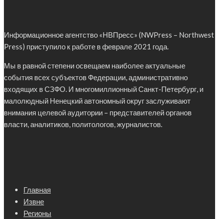
Информационное агентство «НВПресс» (NWPress – Northwest
Press) приступило к работе в феврале 2021 года.
Мы в равной степени освещаем наиболее актуальные
события всех субъектов Федерации, административно
входящих в СЗФО. И многомиллионный Санкт-Петербург, и
малолюдный Ненецкий автономный округ заслуживают
внимания целевой аудитории – представителей органов
власти, аналитиков, политологов, журналистов.
Главная
Извне
Регионы