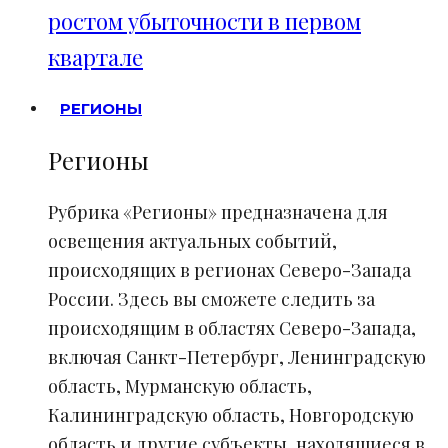
ростом убыточности в первом
квартале
РЕГИОНЫ
Регионы
Рубрика «Регионы» предназначена для
освещения актуальных событий,
происходящих в регионах Северо-Запада
России. Здесь вы сможете следить за
происходящим в областях Северо-Запада,
включая Санкт-Петербург, Ленинградскую
область, Мурманскую область,
Калининградскую область, Новгородскую
область и другие субъекты, находящиеся в