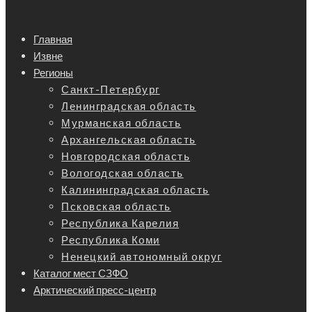
Главная
Извне
Регионы
Санкт-Петербург
Ленинградская область
Мурманская область
Архангельская область
Новгородская область
Вологодская область
Калининградская область
Псковская область
Республика Карелия
Республика Коми
Ненецкий автономный округ
Каталог мест СЗФО
Арктический пресс-центр