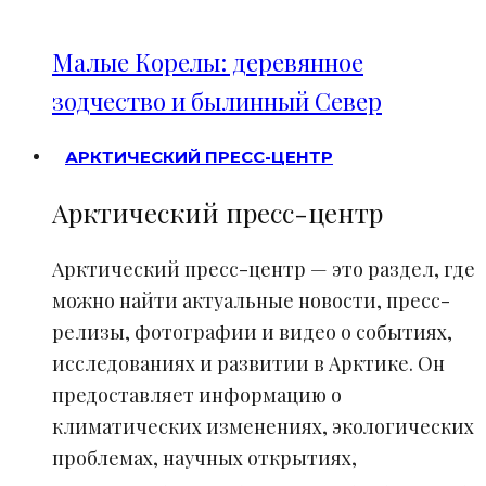
Малые Корелы: деревянное
зодчество и былинный Север
АРКТИЧЕСКИЙ ПРЕСС-ЦЕНТР
Арктический пресс-центр
Арктический пресс-центр — это раздел, где
можно найти актуальные новости, пресс-
релизы, фотографии и видео о событиях,
исследованиях и развитии в Арктике. Он
предоставляет информацию о
климатических изменениях, экологических
проблемах, научных открытиях,