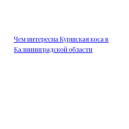
Чем интересна Куршская коса в
Калининградской области