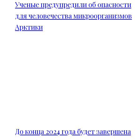
Ученые предупредили об опасности
для человечества микроорганизмов
Арктики
До конца 2024 года будет завершена