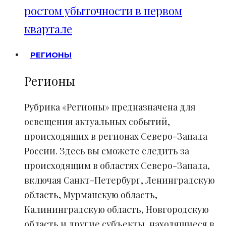
ростом убыточности в первом
квартале
РЕГИОНЫ
Регионы
Рубрика «Регионы» предназначена для
освещения актуальных событий,
происходящих в регионах Северо-Запада
России. Здесь вы сможете следить за
происходящим в областях Северо-Запада,
включая Санкт-Петербург, Ленинградскую
область, Мурманскую область,
Калининградскую область, Новгородскую
область и другие субъекты, находящиеся в