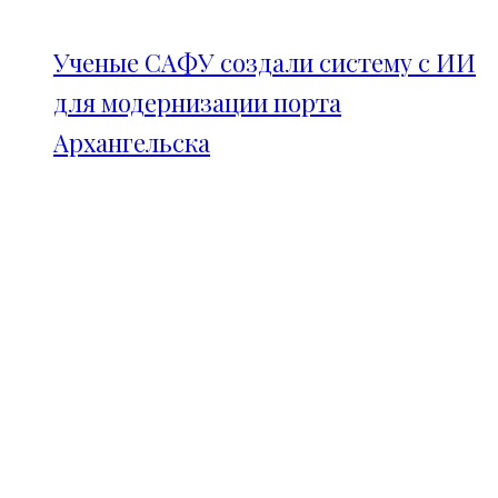
Ученые САФУ создали систему с ИИ
для модернизации порта
Архангельска