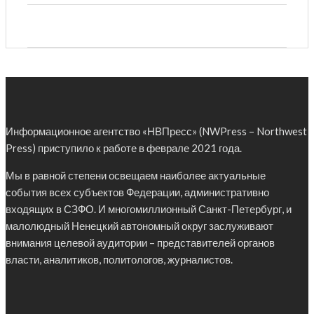
Информационное агентство «НВПресс» (NWPress – Northwest
Press) приступило к работе в феврале 2021 года.
Мы в равной степени освещаем наиболее актуальные
события всех субъектов Федерации, административно
входящих в СЗФО. И многомиллионный Санкт-Петербург, и
малолюдный Ненецкий автономный округ заслуживают
внимания целевой аудитории – представителей органов
власти, аналитиков, политологов, журналистов.