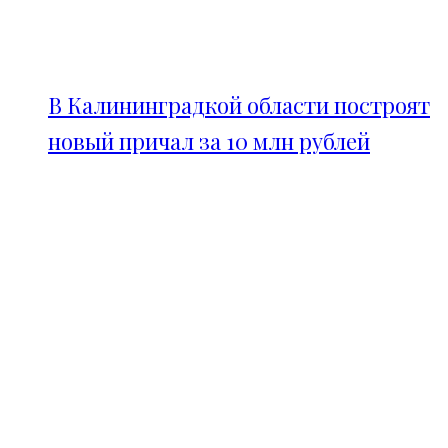
В Калининградкой области построят
новый причал за 10 млн рублей