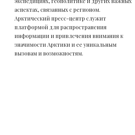
экспедициях, геополитике и других важных
аспектах, связанных с регионом.
Арктический пресс-центр служит
платформой для распространения
информации и привлечения внимания к
значимости Арктики и ее уникальным
вызовам и возможностям.