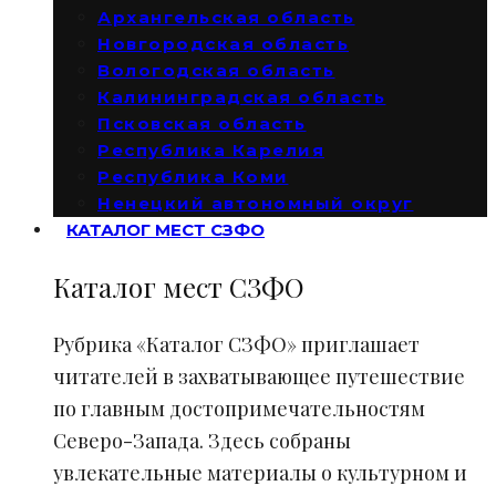
Архангельская область
Новгородская область
Вологодская область
Калининградская область
Псковская область
Республика Карелия
Республика Коми
Ненецкий автономный округ
КАТАЛОГ МЕСТ СЗФО
Каталог мест СЗФО
Рубрика «Каталог СЗФО» приглашает
читателей в захватывающее путешествие
по главным достопримечательностям
Северо-Запада. Здесь собраны
увлекательные материалы о культурном и