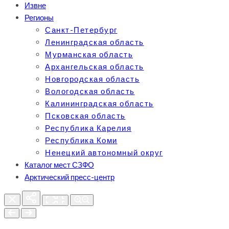
Извне
Регионы
Санкт-Петербург
Ленинградская область
Мурманская область
Архангельская область
Новгородская область
Вологодская область
Калининградская область
Псковская область
Республика Карелия
Республика Коми
Ненецкий автономный округ
Каталог мест СЗФО
Арктический пресс-центр