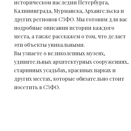
историческом наследии Петербурга,
Калининграда, Мурманска, Архангельска и
других регионов СЗФО. Мы готовим для вас
подробные описания истории каждого
места, а также расскажем о том, что делает
эти объекты уникальными.
Вы узнаете о великолепных музеях,
удивительных архитектурных сооружениях,
старинных усадьбах, красивых парках и
других местах, которые обязательно стоит
посетить в СЗФО.