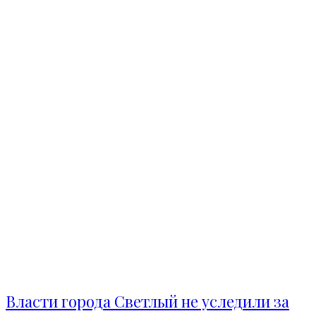
Власти города Светлый не уследили за