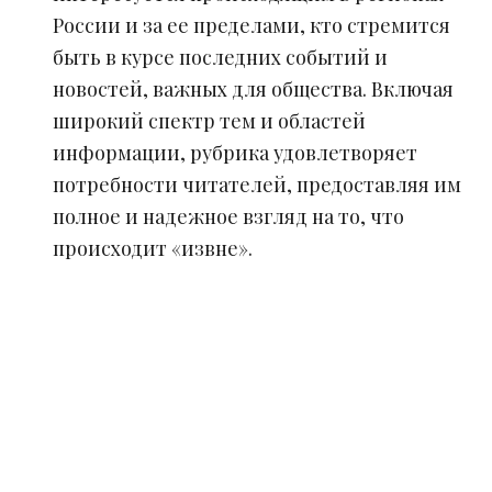
России и за ее пределами, кто стремится
быть в курсе последних событий и
новостей, важных для общества. Включая
широкий спектр тем и областей
информации, рубрика удовлетворяет
потребности читателей, предоставляя им
полное и надежное взгляд на то, что
происходит «извне».