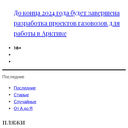
До конца 2024 года будет завершена
разработка проектов газовозов для
работы в Арктике
18+
Последние
Последние
Старые
Случайные
От А до Я
пляжи