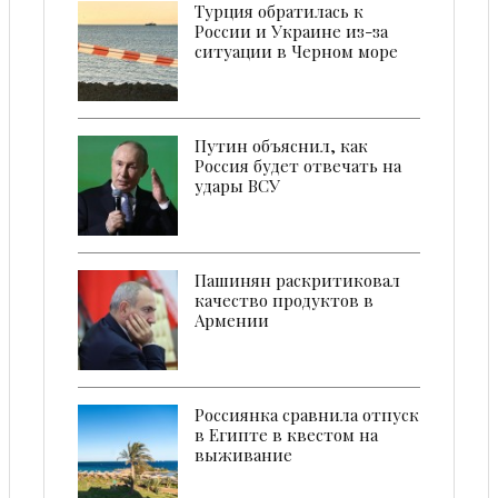
Турция обратилась к
России и Украине из-за
ситуации в Черном море
Путин объяснил, как
Россия будет отвечать на
удары ВСУ
Пашинян раскритиковал
качество продуктов в
Армении
Россиянка сравнила отпуск
в Египте в квестом на
выживание