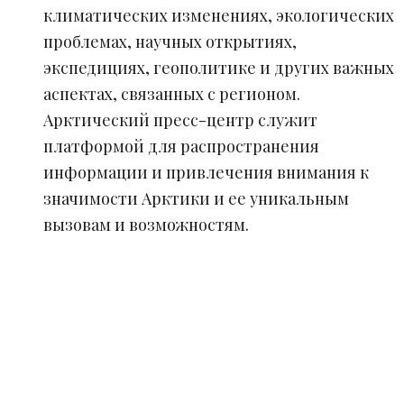
климатических изменениях, экологических
проблемах, научных открытиях,
экспедициях, геополитике и других важных
аспектах, связанных с регионом.
Арктический пресс-центр служит
платформой для распространения
информации и привлечения внимания к
значимости Арктики и ее уникальным
вызовам и возможностям.