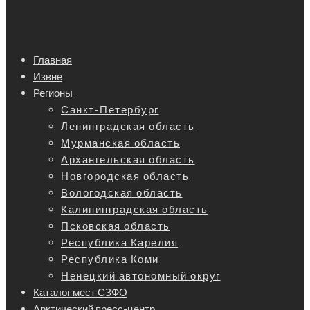
Главная
Извне
Регионы
Санкт-Петербург
Ленинградская область
Мурманская область
Архангельская область
Новгородская область
Вологодская область
Калининградская область
Псковская область
Республика Карелия
Республика Коми
Ненецкий автономный округ
Каталог мест СЗФО
Арктический пресс-центр