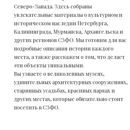
Северо-Запада. Здесь собраны
увлекательные материалы о культурном и
историческом наследии Петербурга,
Калининграда, Мурманска, Архангельска и
других регионов СЗФО. Мы готовим для вас
подробные описания истории каждого
места, а также расскажем о том, что делает
эти объекты уникальными.
Вы узнаете о великолепных музеях,
удивительных архитектурных сооружениях,
старинных усадьбах, красивых парках и
других местах, которые обязательно стоит
посетить в СЗФО.