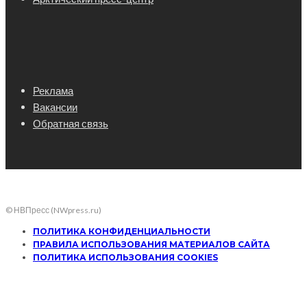
Реклама
Вакансии
Обратная связь
© НВПресс (NWpress.ru)
ПОЛИТИКА КОНФИДЕНЦИАЛЬНОСТИ
ПРАВИЛА ИСПОЛЬЗОВАНИЯ МАТЕРИАЛОВ САЙТА
ПОЛИТИКА ИСПОЛЬЗОВАНИЯ COOKIES