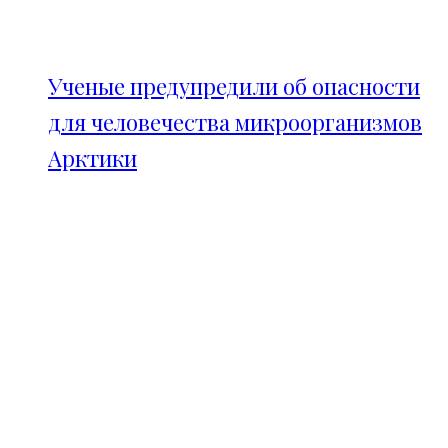
Ученые предупредили об опасности
для человечества микроорганизмов
Арктики