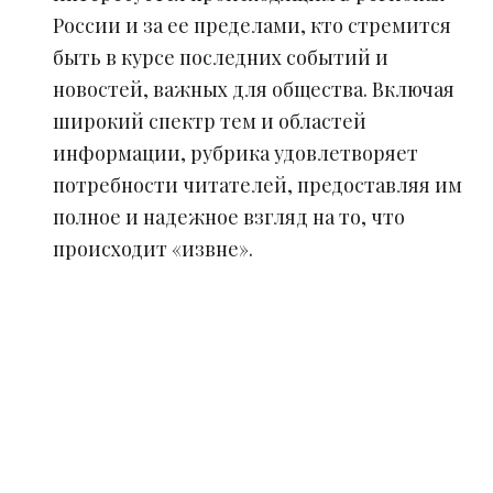
России и за ее пределами, кто стремится
быть в курсе последних событий и
новостей, важных для общества. Включая
широкий спектр тем и областей
информации, рубрика удовлетворяет
потребности читателей, предоставляя им
полное и надежное взгляд на то, что
происходит «извне».