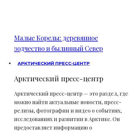
Малые Корелы: деревянное
зодчество и былинный Север
АРКТИЧЕСКИЙ ПРЕСС-ЦЕНТР
Арктический пресс-центр
Арктический пресс-центр — это раздел, где
можно найти актуальные новости, пресс-
релизы, фотографии и видео о событиях,
исследованиях и развитии в Арктике. Он
предоставляет информацию о