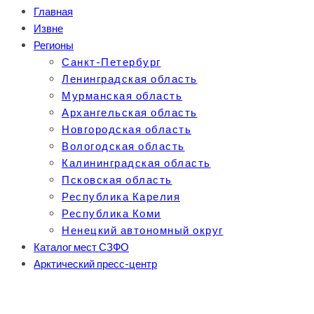
Главная
Извне
Регионы
Санкт-Петербург
Ленинградская область
Мурманская область
Архангельская область
Новгородская область
Вологодская область
Калининградская область
Псковская область
Республика Карелия
Республика Коми
Ненецкий автономный округ
Каталог мест СЗФО
Арктический пресс-центр