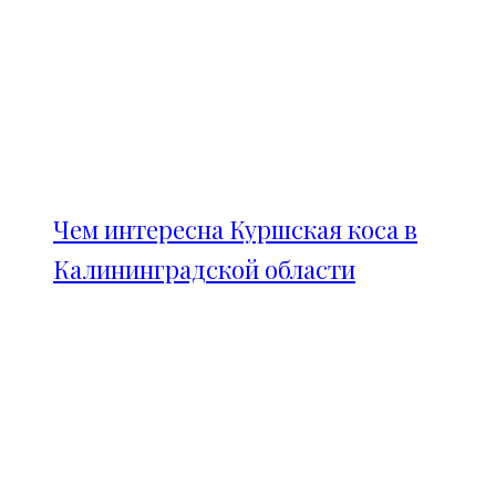
Чем интересна Куршская коса в
Калининградской области