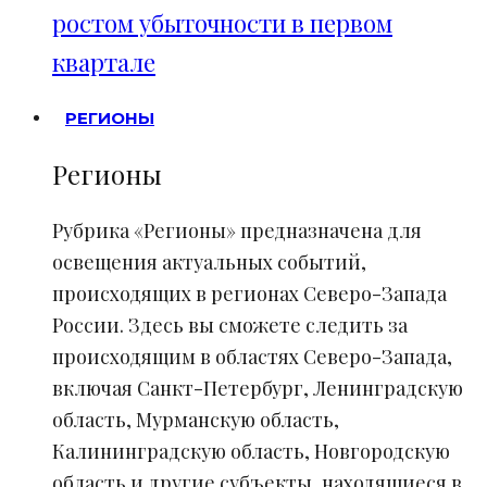
ростом убыточности в первом
квартале
РЕГИОНЫ
Регионы
Рубрика «Регионы» предназначена для
освещения актуальных событий,
происходящих в регионах Северо-Запада
России. Здесь вы сможете следить за
происходящим в областях Северо-Запада,
включая Санкт-Петербург, Ленинградскую
область, Мурманскую область,
Калининградскую область, Новгородскую
область и другие субъекты, находящиеся в