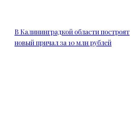
В Калининградкой области построят
новый причал за 10 млн рублей