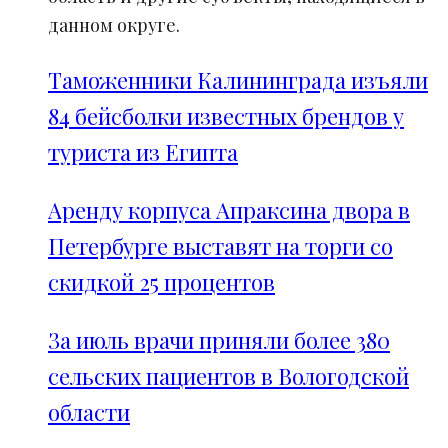
данном округе.
Таможенники Калининграда изъяли
84 бейсболки известных брендов у
туриста из Египта
Аренду корпуса Апраксина двора в
Петербурге выставят на торги со
скидкой 25 процентов
За июль врачи приняли более 380
сельских пациентов в Вологодской
области