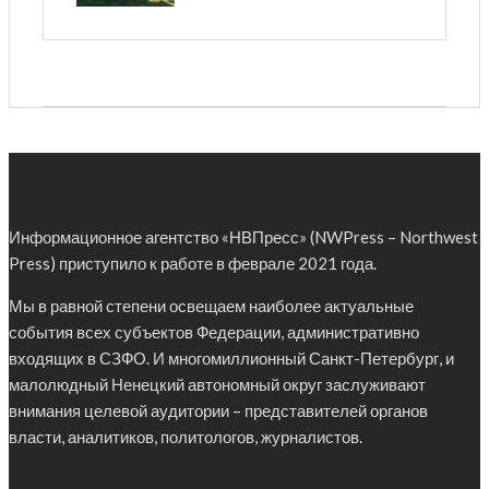
Информационное агентство «НВПресс» (NWPress – Northwest
Press) приступило к работе в феврале 2021 года.
Мы в равной степени освещаем наиболее актуальные
события всех субъектов Федерации, административно
входящих в СЗФО. И многомиллионный Санкт-Петербург, и
малолюдный Ненецкий автономный округ заслуживают
внимания целевой аудитории – представителей органов
власти, аналитиков, политологов, журналистов.