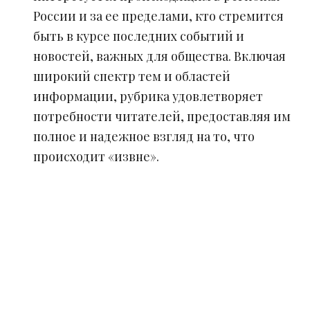
России и за ее пределами, кто стремится
быть в курсе последних событий и
новостей, важных для общества. Включая
широкий спектр тем и областей
информации, рубрика удовлетворяет
потребности читателей, предоставляя им
полное и надежное взгляд на то, что
происходит «извне».