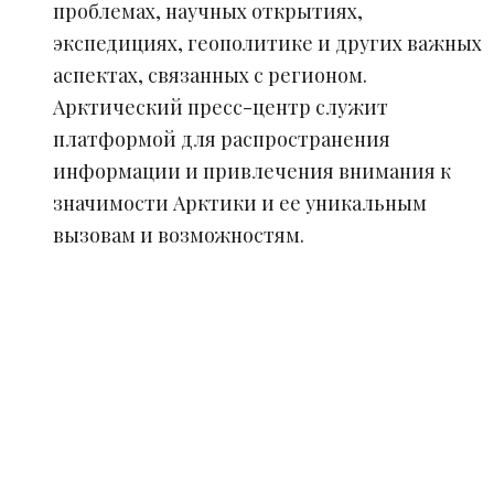
проблемах, научных открытиях,
экспедициях, геополитике и других важных
аспектах, связанных с регионом.
Арктический пресс-центр служит
платформой для распространения
информации и привлечения внимания к
значимости Арктики и ее уникальным
вызовам и возможностям.