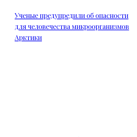
Ученые предупредили об опасности
для человечества микроорганизмов
Арктики