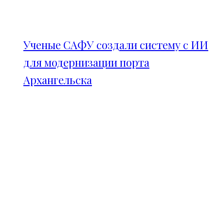
Ученые САФУ создали систему с ИИ
для модернизации порта
Архангельска