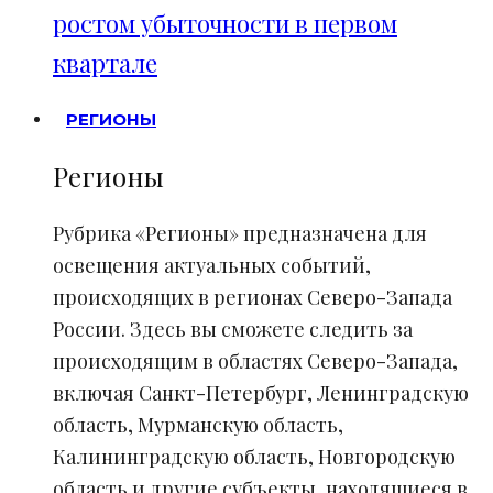
ростом убыточности в первом
квартале
РЕГИОНЫ
Регионы
Рубрика «Регионы» предназначена для
освещения актуальных событий,
происходящих в регионах Северо-Запада
России. Здесь вы сможете следить за
происходящим в областях Северо-Запада,
включая Санкт-Петербург, Ленинградскую
область, Мурманскую область,
Калининградскую область, Новгородскую
область и другие субъекты, находящиеся в