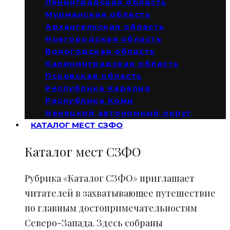
Ленинградская область
Мурманская область
Архангельская область
Новгородская область
Вологодская область
Калининградская область
Псковская область
Республика Карелия
Республика Коми
Ненецкий автономный округ
КАТАЛОГ МЕСТ СЗФО
Каталог мест СЗФО
Рубрика «Каталог СЗФО» приглашает
читателей в захватывающее путешествие
по главным достопримечательностям
Северо-Запада. Здесь собраны