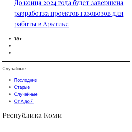
До конца 2024 года будет завершена
разработка проектов газовозов для
работы в Арктике
18+
Случайные
Последние
Старые
Случайные
От А до Я
Республика Коми