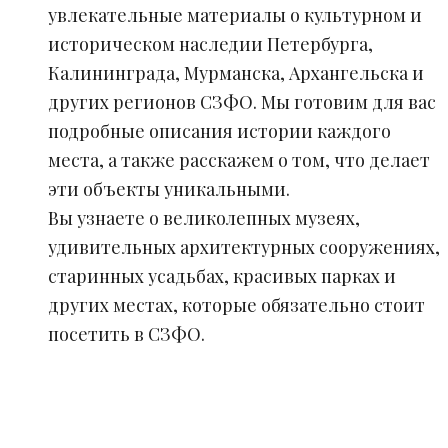
увлекательные материалы о культурном и
историческом наследии Петербурга,
Калининграда, Мурманска, Архангельска и
других регионов СЗФО. Мы готовим для вас
подробные описания истории каждого
места, а также расскажем о том, что делает
эти объекты уникальными.
Вы узнаете о великолепных музеях,
удивительных архитектурных сооружениях,
старинных усадьбах, красивых парках и
других местах, которые обязательно стоит
посетить в СЗФО.