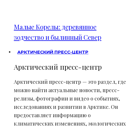
Малые Корелы: деревянное
зодчество и былинный Север
АРКТИЧЕСКИЙ ПРЕСС-ЦЕНТР
Арктический пресс-центр
Арктический пресс-центр — это раздел, где
можно найти актуальные новости, пресс-
релизы, фотографии и видео о событиях,
исследованиях и развитии в Арктике. Он
предоставляет информацию о
климатических изменениях, экологических