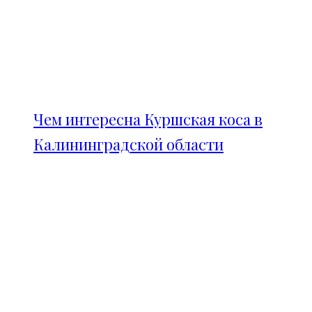
Чем интересна Куршская коса в
Калининградской области