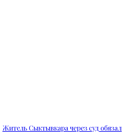
Житель Сыктывкара через суд обязал