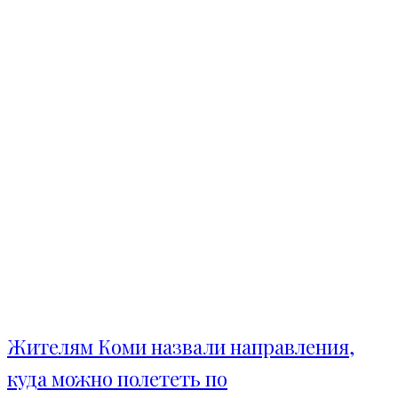
Жителям Коми назвали направления,
куда можно полететь по