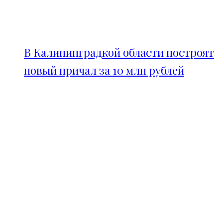
В Калининградкой области построят
новый причал за 10 млн рублей