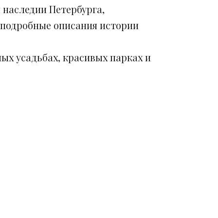
 наследии Петербурга,
 подробные описания истории
ых усадьбах, красивых парках и