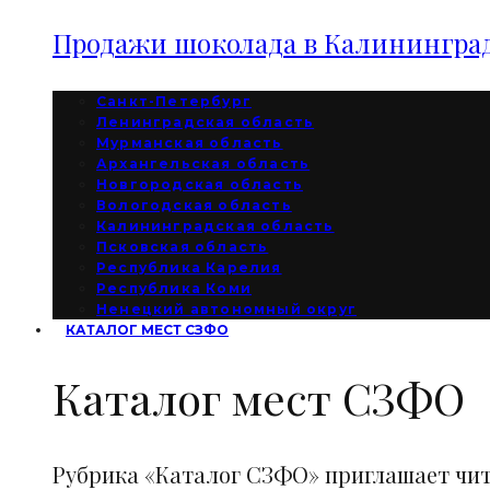
Продажи шоколада в Калининград
Санкт-Петербург
Ленинградская область
Мурманская область
Архангельская область
Новгородская область
Вологодская область
Калининградская область
Псковская область
Республика Карелия
Республика Коми
Ненецкий автономный округ
КАТАЛОГ МЕСТ СЗФО
Каталог мест СЗФО
Рубрика «Каталог СЗФО» приглашает чи