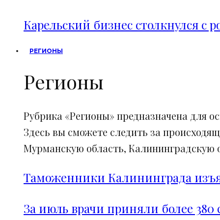
Карельский бизнес столкнулся с 
РЕГИОНЫ
Регионы
Рубрика «Регионы» предназначена для о
Здесь вы сможете следить за происходящ
Мурманскую область, Калининградскую об
Таможенники Калининграда изъял
За июль врачи приняли более 380 