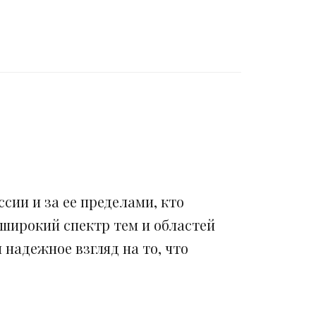
сии и за ее пределами, кто
 широкий спектр тем и областей
надежное взгляд на то, что