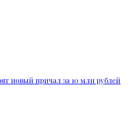
ят новый причал за 10 млн рублей