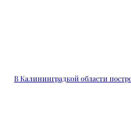
В Калининградкой области постро