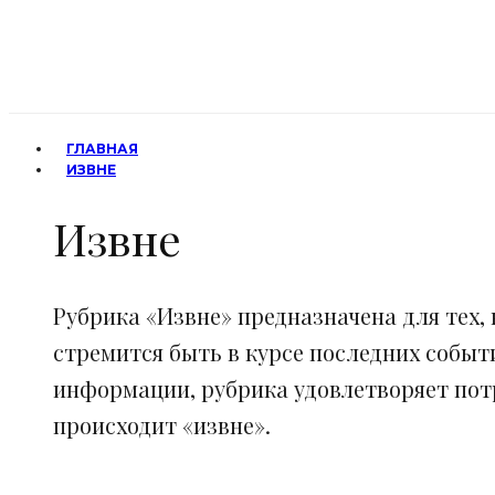
ГЛАВНАЯ
ИЗВНЕ
Извне
Рубрика «Извне» предназначена для тех, 
стремится быть в курсе последних событ
информации, рубрика удовлетворяет потр
происходит «извне».