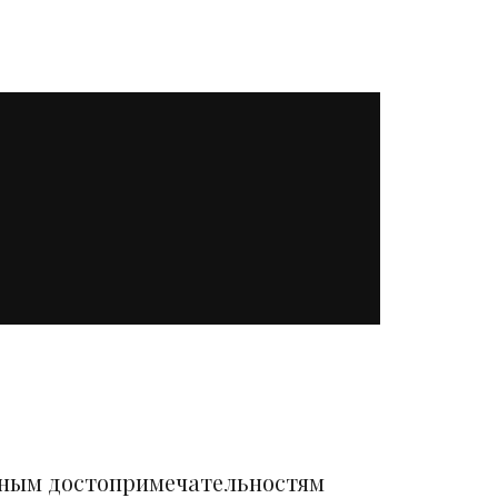
вным достопримечательностям