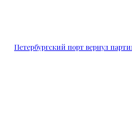
Петербургский порт вернул парт