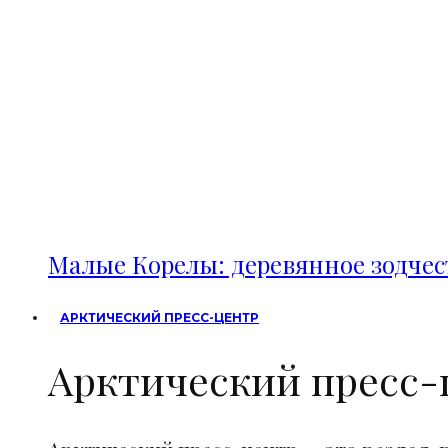
Малые Корелы: деревянное зодче
АРКТИЧЕСКИЙ ПРЕСС-ЦЕНТР
Арктический пресс-