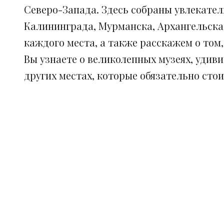
Северо-Запада. Здесь собраны увлекател
Калининграда, Мурманска, Архангельска
каждого места, а также расскажем о том
Вы узнаете о великолепных музеях, удив
других местах, которые обязательно сто