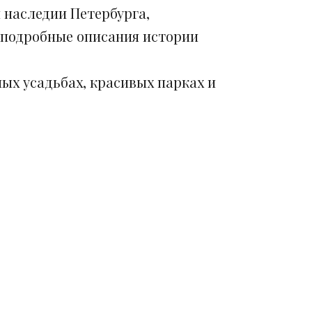
 наследии Петербурга,
 подробные описания истории
ых усадьбах, красивых парках и