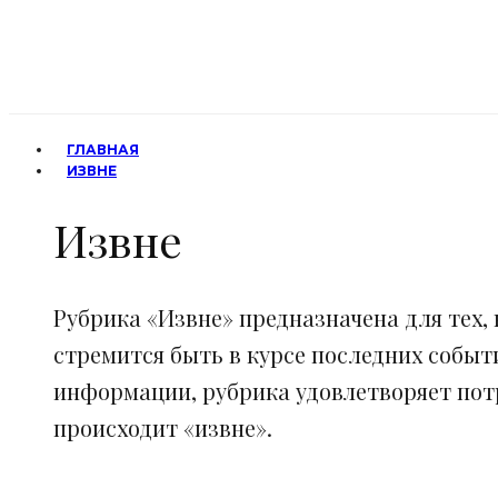
ГЛАВНАЯ
ИЗВНЕ
Извне
Рубрика «Извне» предназначена для тех, 
стремится быть в курсе последних событ
информации, рубрика удовлетворяет потр
происходит «извне».