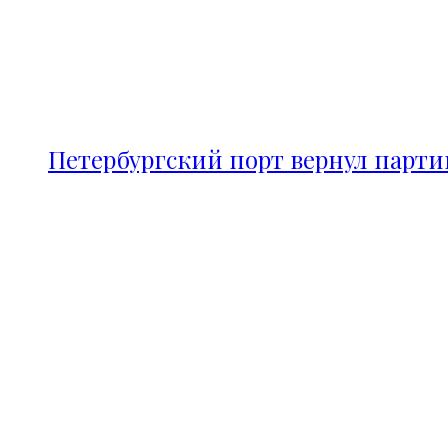
Петербургский порт вернул парт