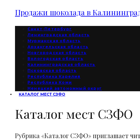
Продажи шоколада в Калининград
Санкт-Петербург
Ленинградская область
Мурманская область
Архангельская область
Новгородская область
Вологодская область
Калининградская область
Псковская область
Республика Карелия
Республика Коми
Ненецкий автономный округ
КАТАЛОГ МЕСТ СЗФО
Каталог мест СЗФО
Рубрика «Каталог СЗФО» приглашает чи