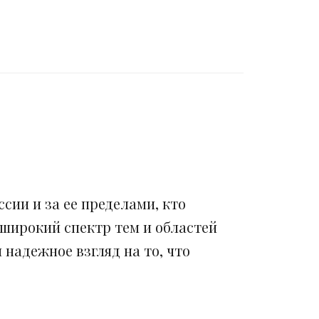
сии и за ее пределами, кто
 широкий спектр тем и областей
надежное взгляд на то, что