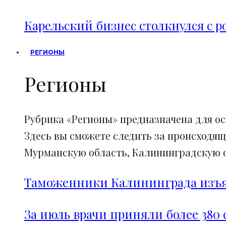
Карельский бизнес столкнулся с 
РЕГИОНЫ
Регионы
Рубрика «Регионы» предназначена для о
Здесь вы сможете следить за происходящ
Мурманскую область, Калининградскую об
Таможенники Калининграда изъял
За июль врачи приняли более 380 