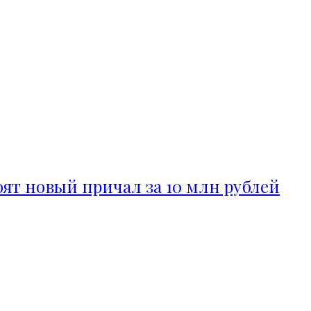
ят новый причал за 10 млн рублей