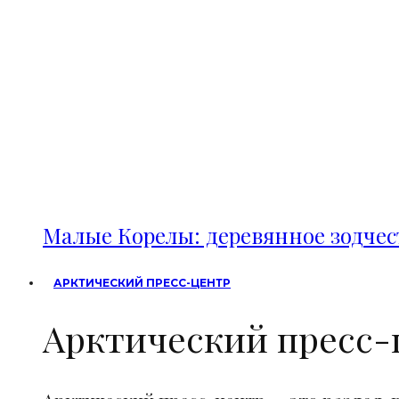
Малые Корелы: деревянное зодче
АРКТИЧЕСКИЙ ПРЕСС-ЦЕНТР
Арктический пресс-