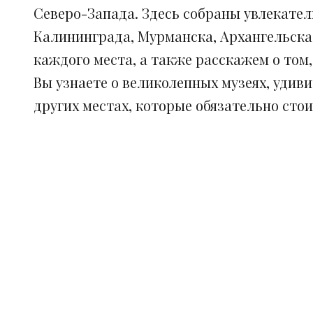
Северо-Запада. Здесь собраны увлекател
Калининграда, Мурманска, Архангельска
каждого места, а также расскажем о том
Вы узнаете о великолепных музеях, удив
других местах, которые обязательно сто