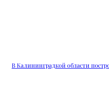
В Калининградкой области постро