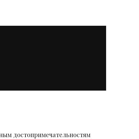
вным достопримечательностям