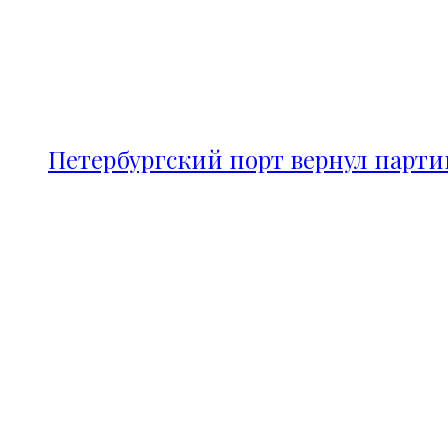
Петербургский порт вернул парт