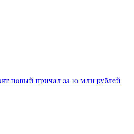
ят новый причал за 10 млн рублей