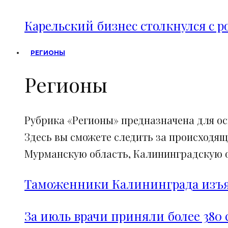
Карельский бизнес столкнулся с 
РЕГИОНЫ
Регионы
Рубрика «Регионы» предназначена для о
Здесь вы сможете следить за происходящ
Мурманскую область, Калининградскую об
Таможенники Калининграда изъял
За июль врачи приняли более 380 