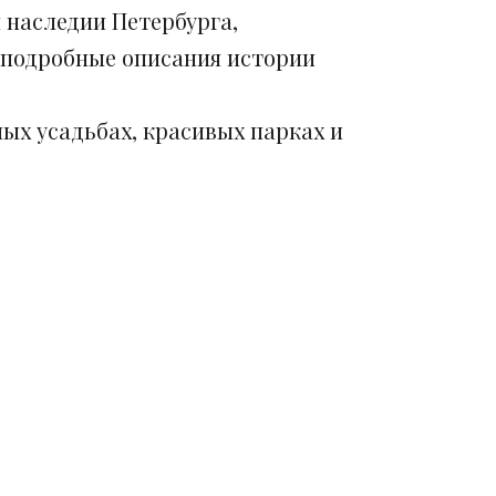
 наследии Петербурга,
 подробные описания истории
ых усадьбах, красивых парках и