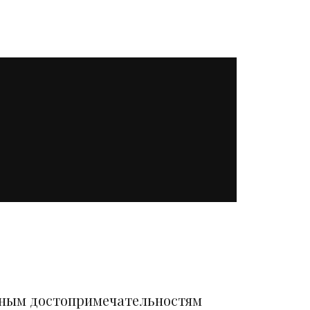
вным достопримечательностям