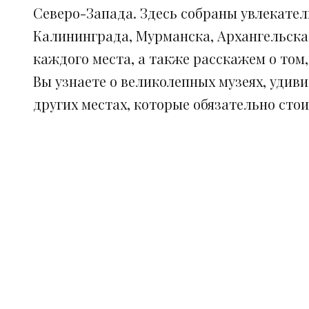
Северо-Запада. Здесь собраны увлекател
Калининграда, Мурманска, Архангельска
каждого места, а также расскажем о том
Вы узнаете о великолепных музеях, удив
других местах, которые обязательно сто