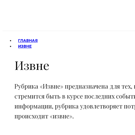
ГЛАВНАЯ
ИЗВНЕ
Извне
Рубрика «Извне» предназначена для тех, 
стремится быть в курсе последних событ
информации, рубрика удовлетворяет потр
происходит «извне».