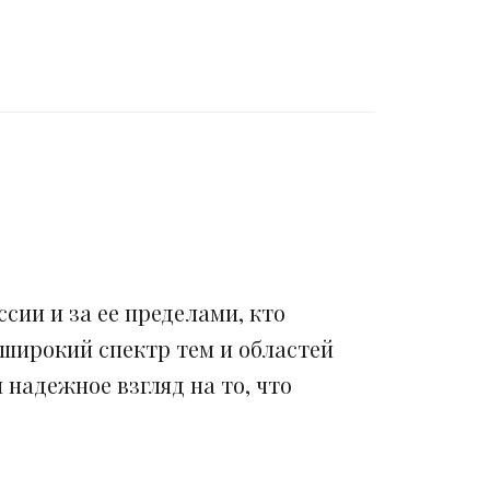
сии и за ее пределами, кто
 широкий спектр тем и областей
надежное взгляд на то, что