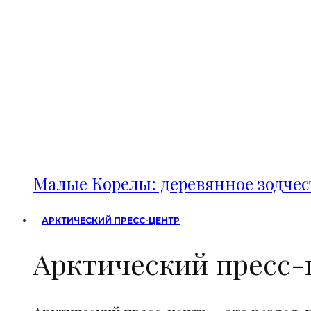
Малые Корелы: деревянное зодче
АРКТИЧЕСКИЙ ПРЕСС-ЦЕНТР
Арктический пресс-