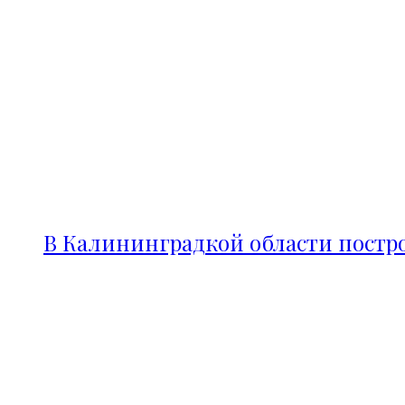
В Калининградкой области постро