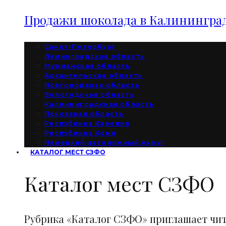
Продажи шоколада в Калининград
Санкт-Петербург
Ленинградская область
Мурманская область
Архангельская область
Новгородская область
Вологодская область
Калининградская область
Псковская область
Республика Карелия
Республика Коми
Ненецкий автономный округ
КАТАЛОГ МЕСТ СЗФО
Каталог мест СЗФО
Рубрика «Каталог СЗФО» приглашает чи