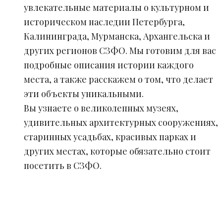
увлекательные материалы о культурном и
историческом наследии Петербурга,
Калининграда, Мурманска, Архангельска и
других регионов СЗФО. Мы готовим для вас
подробные описания истории каждого
места, а также расскажем о том, что делает
эти объекты уникальными.
Вы узнаете о великолепных музеях,
удивительных архитектурных сооружениях,
старинных усадьбах, красивых парках и
других местах, которые обязательно стоит
посетить в СЗФО.