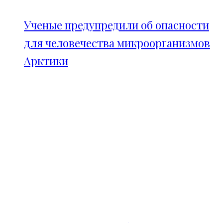
Ученые предупредили об опасности
для человечества микроорганизмов
Арктики