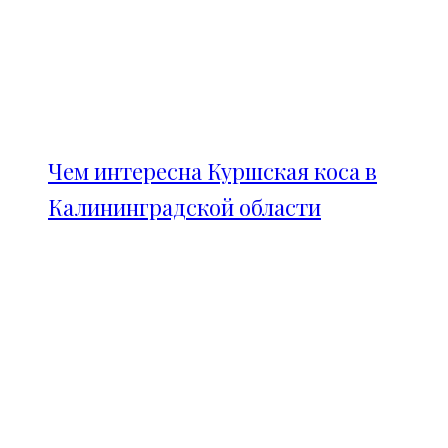
Чем интересна Куршская коса в
Калининградской области