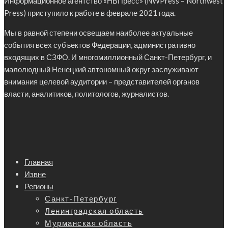
Информационное агентство «НВПресс» (NWPress – Northwest
Press) приступило к работе в феврале 2021 года.
Мы в равной степени освещаем наиболее актуальные
события всех субъектов Федерации, административно
входящих в СЗФО. И многомиллионный Санкт-Петербург, и
малолюдный Ненецкий автономный округ заслуживают
внимания целевой аудитории – представителей органов
власти, аналитиков, политологов, журналистов.
Главная
Извне
Регионы
Санкт-Петербург
Ленинградская область
Мурманская область