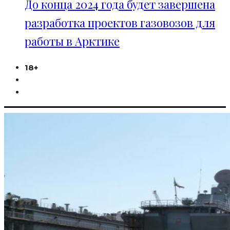
До конца 2024 года будет завершена
разработка проектов газовозов для
работы в Арктике
18+