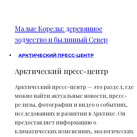
Малые Корелы: деревянное
зодчество и былинный Север
АРКТИЧЕСКИЙ ПРЕСС-ЦЕНТР
Арктический пресс-центр
Арктический пресс-центр — это раздел, где
можно найти актуальные новости, пресс-
релизы, фотографии и видео о событиях,
исследованиях и развитии в Арктике. Он
предоставляет информацию о
климатических изменениях, экологических