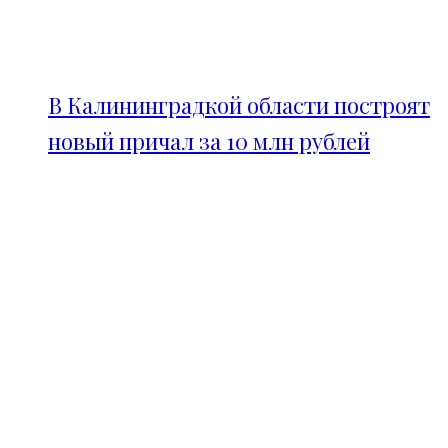
В Калининградкой области построят
новый причал за 10 млн рублей