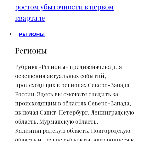
ростом убыточности в первом
квартале
РЕГИОНЫ
Регионы
Рубрика «Регионы» предназначена для
освещения актуальных событий,
происходящих в регионах Северо-Запада
России. Здесь вы сможете следить за
происходящим в областях Северо-Запада,
включая Санкт-Петербург, Ленинградскую
область, Мурманскую область,
Калининградскую область, Новгородскую
область и другие субъекты, находящиеся в