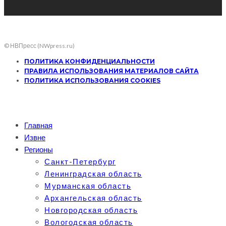
© НВПресс (NWpress.ru)
ПОЛИТИКА КОНФИДЕНЦИАЛЬНОСТИ
ПРАВИЛА ИСПОЛЬЗОВАНИЯ МАТЕРИАЛОВ САЙТА
ПОЛИТИКА ИСПОЛЬЗОВАНИЯ COOKIES
Главная
Извне
Регионы
Санкт-Петербург
Ленинградская область
Мурманская область
Архангельская область
Новгородская область
Вологодская область