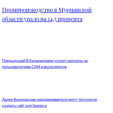
Промпроизводство в Мурманской
области упало на 14,5 процента
Предыдущий
В Калининграде усилят контроль за
пользователями СИМ и велосипедов
Далее
Вологодские предприниматели могут бесплатно
создать сайт для бизнеса