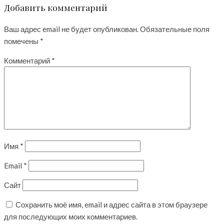
Добавить комментарий
Ваш адрес email не будет опубликован.
Обязательные поля
помечены
*
Комментарий
*
Имя
*
Email
*
Сайт
Сохранить моё имя, email и адрес сайта в этом браузере
для последующих моих комментариев.