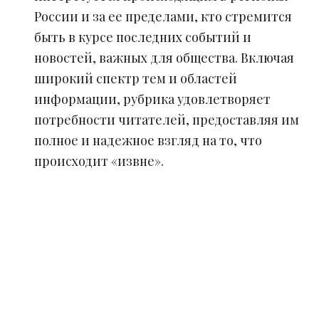
России и за ее пределами, кто стремится
быть в курсе последних событий и
новостей, важных для общества. Включая
широкий спектр тем и областей
информации, рубрика удовлетворяет
потребности читателей, предоставляя им
полное и надежное взгляд на то, что
происходит «извне».