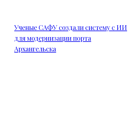
Ученые САФУ создали систему с ИИ
для модернизации порта
Архангельска