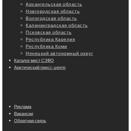
Архангельская область
Новгородская область
Вологодская область
Калининградская область
Псковская область
Республика Карелия
Республика Коми
Ненецкий автономный округ
Каталог мест СЗФО
Арктический пресс-центр
Реклама
Вакансии
Обратная связь