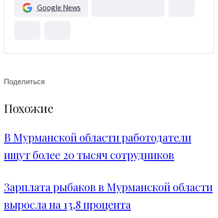
Google News
Поделиться
Похожие
В Мурманской области работодатели
ищут более 20 тысяч сотрудников
Зарплата рыбаков в Мурманской области
выросла на 13,8 процента