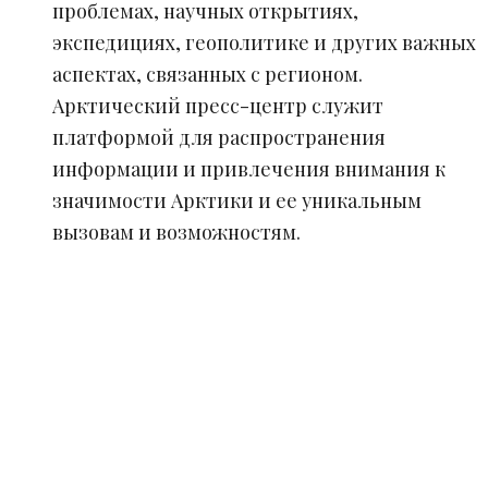
проблемах, научных открытиях,
экспедициях, геополитике и других важных
аспектах, связанных с регионом.
Арктический пресс-центр служит
платформой для распространения
информации и привлечения внимания к
значимости Арктики и ее уникальным
вызовам и возможностям.