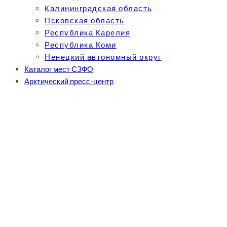
Калининградская область
Псковская область
Республика Карелия
Республика Коми
Ненецкий автономный округ
Каталог мест СЗФО
Арктический пресс-центр