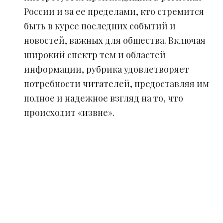
России и за ее пределами, кто стремится
быть в курсе последних событий и
новостей, важных для общества. Включая
широкий спектр тем и областей
информации, рубрика удовлетворяет
потребности читателей, предоставляя им
полное и надежное взгляд на то, что
происходит «извне».