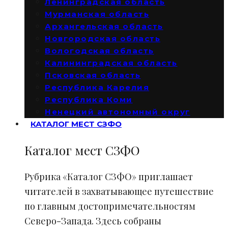
Ленинградская область
Мурманская область
Архангельская область
Новгородская область
Вологодская область
Калининградская область
Псковская область
Республика Карелия
Республика Коми
Ненецкий автономный округ
КАТАЛОГ МЕСТ СЗФО
Каталог мест СЗФО
Рубрика «Каталог СЗФО» приглашает
читателей в захватывающее путешествие
по главным достопримечательностям
Северо-Запада. Здесь собраны