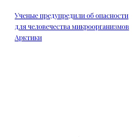
Ученые предупредили об опасности
для человечества микроорганизмов
Арктики