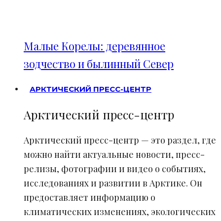
Малые Корелы: деревянное
зодчество и былинный Север
АРКТИЧЕСКИЙ ПРЕСС-ЦЕНТР
Арктический пресс-центр
Арктический пресс-центр — это раздел, где
можно найти актуальные новости, пресс-
релизы, фотографии и видео о событиях,
исследованиях и развитии в Арктике. Он
предоставляет информацию о
климатических изменениях, экологических