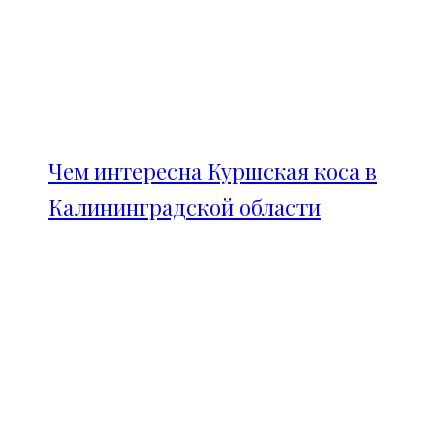
Чем интересна Куршская коса в
Калининградской области