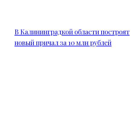
В Калининградкой области построят
новый причал за 10 млн рублей