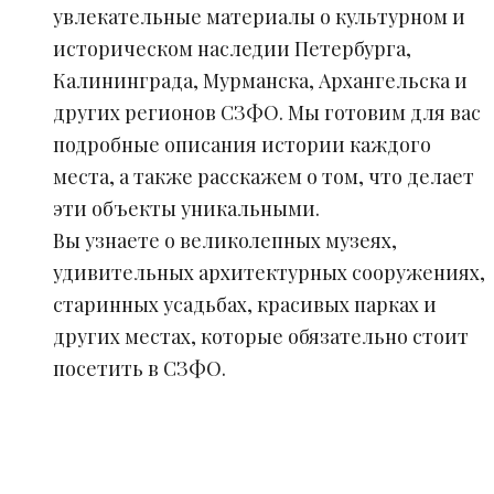
увлекательные материалы о культурном и
историческом наследии Петербурга,
Калининграда, Мурманска, Архангельска и
других регионов СЗФО. Мы готовим для вас
подробные описания истории каждого
места, а также расскажем о том, что делает
эти объекты уникальными.
Вы узнаете о великолепных музеях,
удивительных архитектурных сооружениях,
старинных усадьбах, красивых парках и
других местах, которые обязательно стоит
посетить в СЗФО.