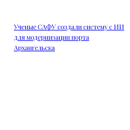
Ученые САФУ создали систему с ИИ
для модернизации порта
Архангельска