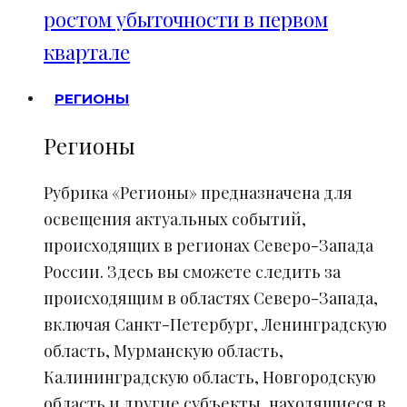
ростом убыточности в первом
квартале
РЕГИОНЫ
Регионы
Рубрика «Регионы» предназначена для
освещения актуальных событий,
происходящих в регионах Северо-Запада
России. Здесь вы сможете следить за
происходящим в областях Северо-Запада,
включая Санкт-Петербург, Ленинградскую
область, Мурманскую область,
Калининградскую область, Новгородскую
область и другие субъекты, находящиеся в