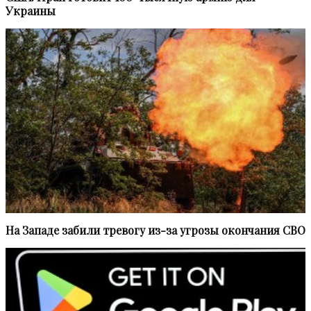
Украины
На Западе забили тревогу из-за угрозы окончания СВО