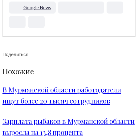
Google News
Поделиться
Похожие
В Мурманской области работодатели
ищут более 20 тысяч сотрудников
Зарплата рыбаков в Мурманской области
выросла на 13,8 процента