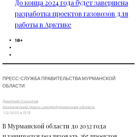
До конца 2024 года будет завершена
разработка проектов газовозов для
работы в Арктике
18+
ПРЕСС-СЛУЖБА ПРАВИТЕЛЬСТВА МУРМАНСКОЙ
ОБЛАСТИ
Дмитрий Соколов
·
Арктический пресс-центр
Мурманская область
·
1.12.2022 в 13:13
В Мурманской области до 2032 года
планируется реализовать 265 проектов