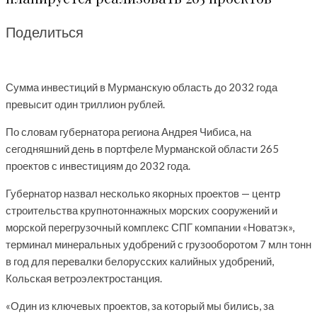
Поделиться
Сумма инвестиций в Мурманскую область до 2032 года
превысит один триллион рублей.
По словам губернатора региона Андрея Чибиса, на
сегодняшний день в портфеле Мурманской области 265
проектов с инвестициям до 2032 года.
Губернатор назвал несколько якорных проектов — центр
строительства крупнотоннажных морских сооружений и
морской перегрузочный комплекс СПГ компании «Новатэк»,
терминал минеральных удобрений с грузооборотом 7 млн тонн
в год для перевалки белорусских калийных удобрений,
Кольская ветроэлектростанция.
«Один из ключевых проектов, за который мы бились, за