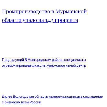
Промпроизводство в Мурманской
области упало на 14,5 процента
Предыдущий
В Новгородском районе специалисты
отремонтировали физкультурно-спортивный центр
Далее
Вологодская область намерена подписать соглашение
с бизнесом всей России