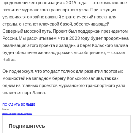
продолжение его реализации с 2019 года, — это комплексное
развитие мурманского транспортного узла. При текущих
условиях это крайне важный стратегический проект для
страны, он станет ключевой базой, обеспечивающей
Северный морской путь. Проект был поддержан президентом
России. Мы рассчитываем, что в 2023 году будет продолжена
реализация этого проекта и западный берег Кольского залива
будет обеспечен железнодорожным сообщением», — сказал
Чибис.
Он подчеркнул, что это даст толчок для развития портовых
мощностей на западном берегу Кольского залива, так как
одним из главных проектов мурманского транспортного узла
является порт Лавна.
ПОКАЗАТЬ БОЛЬШЕ
Метки
инвестиции
мурманск
проект
Подпишитесь