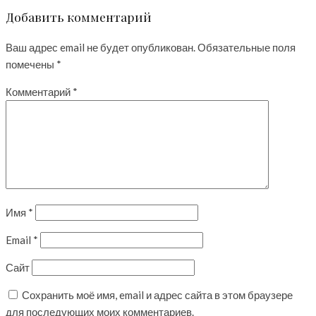
Добавить комментарий
Ваш адрес email не будет опубликован.
Обязательные поля
помечены
*
Комментарий
*
Имя
*
Email
*
Сайт
Сохранить моё имя, email и адрес сайта в этом браузере
для последующих моих комментариев.