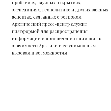
проблемах, научных открытиях,
экспедициях, геополитике и других важных
аспектах, связанных с регионом.
Арктический пресс-центр служит
платформой для распространения
информации и привлечения внимания к
значимости Арктики и ее уникальным
вызовам и возможностям.