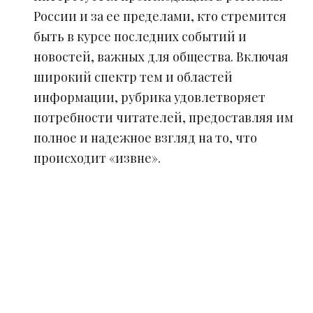
России и за ее пределами, кто стремится
быть в курсе последних событий и
новостей, важных для общества. Включая
широкий спектр тем и областей
информации, рубрика удовлетворяет
потребности читателей, предоставляя им
полное и надежное взгляд на то, что
происходит «извне».