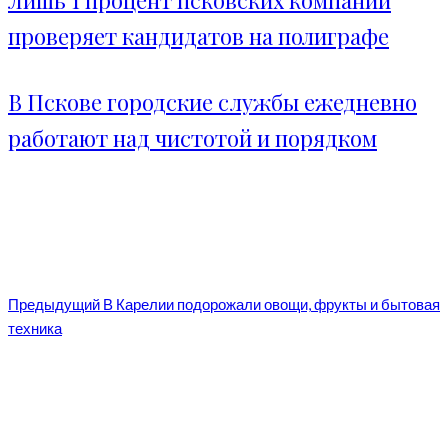
Лишь 1 процент псковских компаний
проверяет кандидатов на полиграфе
В Пскове городские службы ежедневно
работают над чистотой и порядком
Предыдущий
В Карелии подорожали овощи, фрукты и бытовая
техника