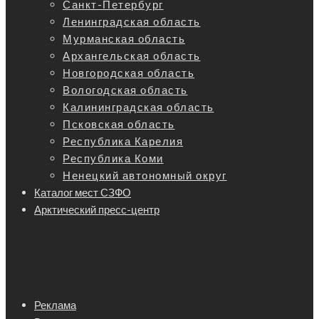
Санкт-Петербург
Ленинградская область
Мурманская область
Архангельская область
Новгородская область
Вологодская область
Калининградская область
Псковская область
Республика Карелия
Республика Коми
Ненецкий автономный округ
Каталог мест СЗФО
Арктический пресс-центр
Реклама