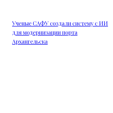
Ученые САФУ создали систему с ИИ
для модернизации порта
Архангельска