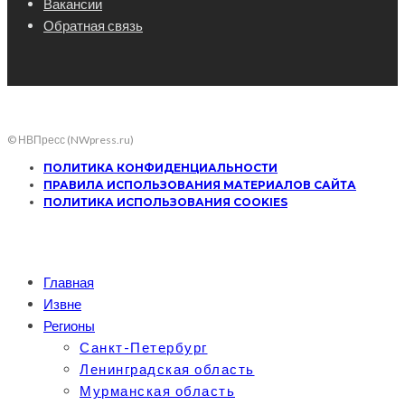
Вакансии
Обратная связь
© НВПресс (NWpress.ru)
ПОЛИТИКА КОНФИДЕНЦИАЛЬНОСТИ
ПРАВИЛА ИСПОЛЬЗОВАНИЯ МАТЕРИАЛОВ САЙТА
ПОЛИТИКА ИСПОЛЬЗОВАНИЯ COOKIES
Главная
Извне
Регионы
Санкт-Петербург
Ленинградская область
Мурманская область