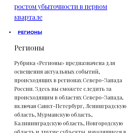
ростом убыточности в первом
квартале
РЕГИОНЫ
Регионы
Рубрика «Регионы» предназначена для
освещения актуальных событий,
происходящих в регионах Северо-Запада
России. Здесь вы сможете следить за
происходящим в областях Северо-Запада,
включая Санкт-Петербург, Ленинградскую
область, Мурманскую область,
Калининградскую область, Новгородскую
область и другие субъекты, находящиеся в