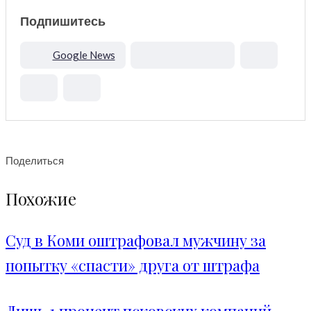
Подпишитесь
Google News
Поделиться
Похожие
Суд в Коми оштрафовал мужчину за
попытку «спасти» друга от штрафа