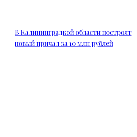
В Калининградкой области построят
новый причал за 10 млн рублей