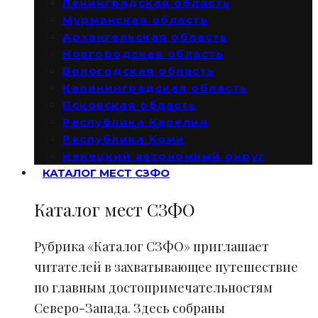
Ленинградская область
Мурманская область
Архангельская область
Новгородская область
Вологодская область
Калининградская область
Псковская область
Республика Карелия
Республика Коми
Ненецкий автономный округ
КАТАЛОГ МЕСТ СЗФО
Каталог мест СЗФО
Рубрика «Каталог СЗФО» приглашает
читателей в захватывающее путешествие
по главным достопримечательностям
Северо-Запада. Здесь собраны