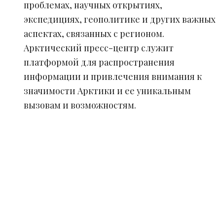
проблемах, научных открытиях,
экспедициях, геополитике и других важных
аспектах, связанных с регионом.
Арктический пресс-центр служит
платформой для распространения
информации и привлечения внимания к
значимости Арктики и ее уникальным
вызовам и возможностям.