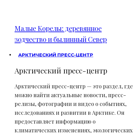
Малые Корелы: деревянное
зодчество и былинный Север
АРКТИЧЕСКИЙ ПРЕСС-ЦЕНТР
Арктический пресс-центр
Арктический пресс-центр — это раздел, где
можно найти актуальные новости, пресс-
релизы, фотографии и видео о событиях,
исследованиях и развитии в Арктике. Он
предоставляет информацию о
климатических изменениях, экологических