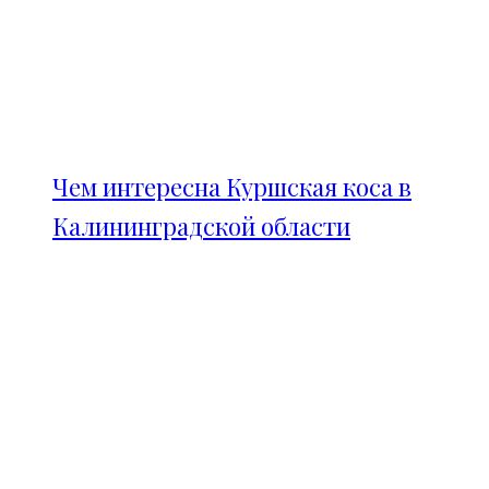
Чем интересна Куршская коса в
Калининградской области