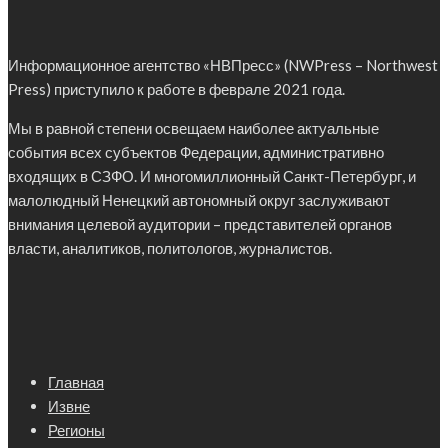
Информационное агентство «НВПресс» (NWPress – Northwest
Press) приступило к работе в феврале 2021 года.
Мы в равной степени освещаем наиболее актуальные
события всех субъектов Федерации, административно
входящих в СЗФО. И многомиллионный Санкт-Петербург, и
малолюдный Ненецкий автономный округ заслуживают
внимания целевой аудитории – представителей органов
власти, аналитиков, политологов, журналистов.
Главная
Извне
Регионы