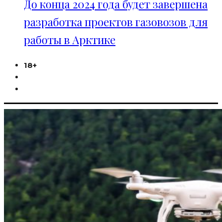
До конца 2024 года будет завершена
разработка проектов газовозов для
работы в Арктике
18+