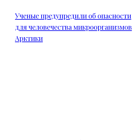
Ученые предупредили об опасности
для человечества микроорганизмов
Арктики