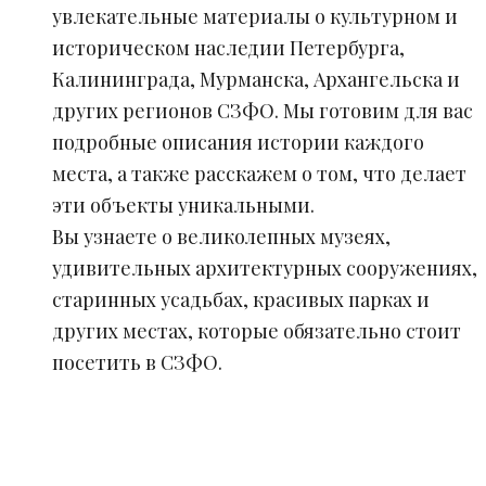
увлекательные материалы о культурном и
историческом наследии Петербурга,
Калининграда, Мурманска, Архангельска и
других регионов СЗФО. Мы готовим для вас
подробные описания истории каждого
места, а также расскажем о том, что делает
эти объекты уникальными.
Вы узнаете о великолепных музеях,
удивительных архитектурных сооружениях,
старинных усадьбах, красивых парках и
других местах, которые обязательно стоит
посетить в СЗФО.