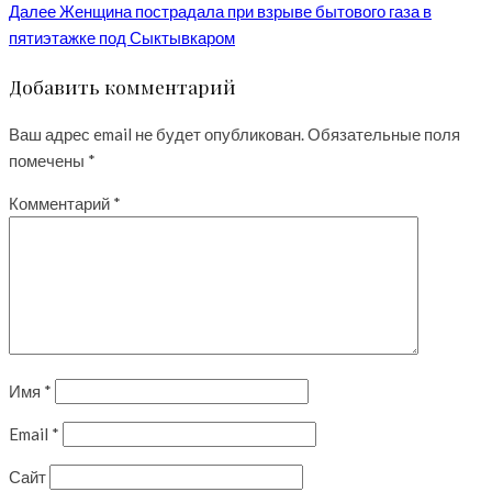
Далее
Женщина пострадала при взрыве бытового газа в
пятиэтажке под Сыктывкаром
Добавить комментарий
Ваш адрес email не будет опубликован.
Обязательные поля
помечены
*
Комментарий
*
Имя
*
Email
*
Сайт