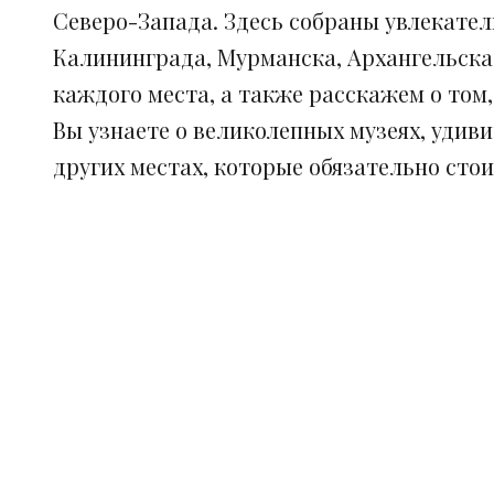
Северо-Запада. Здесь собраны увлекател
Калининграда, Мурманска, Архангельска
каждого места, а также расскажем о том
Вы узнаете о великолепных музеях, удив
других местах, которые обязательно сто