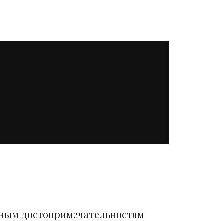
вным достопримечательностям