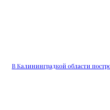
В Калининградкой области постро