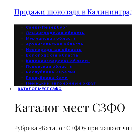
Продажи шоколада в Калининград
Санкт-Петербург
Ленинградская область
Мурманская область
Архангельская область
Новгородская область
Вологодская область
Калининградская область
Псковская область
Республика Карелия
Республика Коми
Ненецкий автономный округ
КАТАЛОГ МЕСТ СЗФО
Каталог мест СЗФО
Рубрика «Каталог СЗФО» приглашает чи