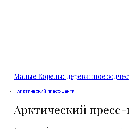
Малые Корелы: деревянное зодче
АРКТИЧЕСКИЙ ПРЕСС-ЦЕНТР
Арктический пресс-