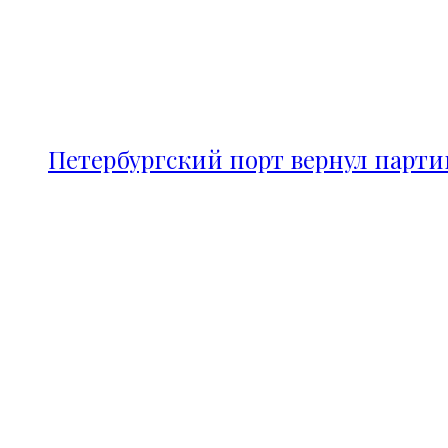
Петербургский порт вернул парт