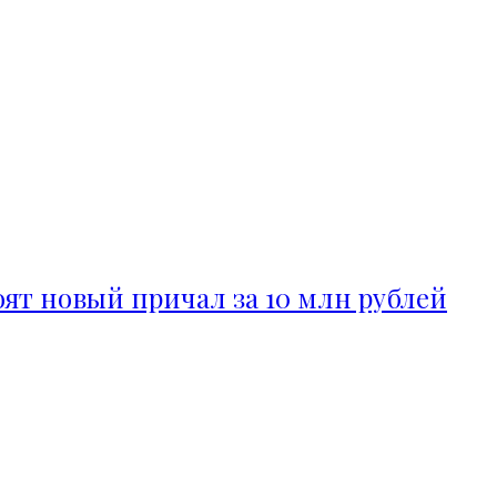
ят новый причал за 10 млн рублей