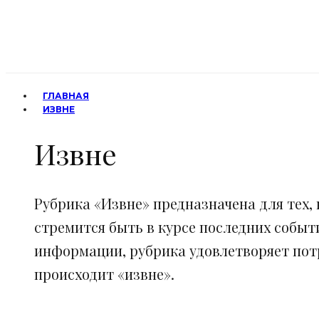
ГЛАВНАЯ
ИЗВНЕ
Извне
Рубрика «Извне» предназначена для тех, 
стремится быть в курсе последних событ
информации, рубрика удовлетворяет потр
происходит «извне».