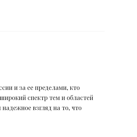
сии и за ее пределами, кто
 широкий спектр тем и областей
надежное взгляд на то, что