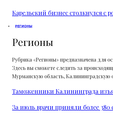
Карельский бизнес столкнулся с 
РЕГИОНЫ
Регионы
Рубрика «Регионы» предназначена для о
Здесь вы сможете следить за происходящ
Мурманскую область, Калининградскую об
Таможенники Калининграда изъял
За июль врачи приняли более 380 