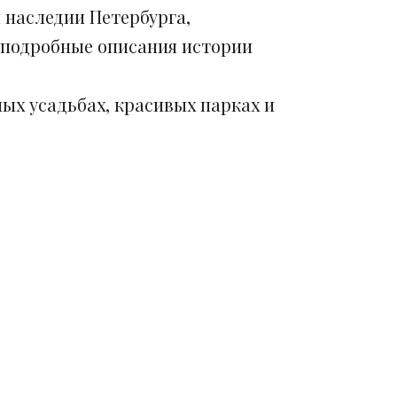
 наследии Петербурга,
 подробные описания истории
ых усадьбах, красивых парках и