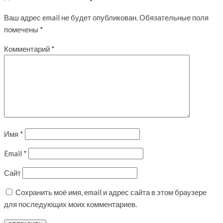
Ваш адрес email не будет опубликован.
Обязательные поля
помечены
*
Комментарий
*
Имя
*
Email
*
Сайт
Сохранить моё имя, email и адрес сайта в этом браузере
для последующих моих комментариев.