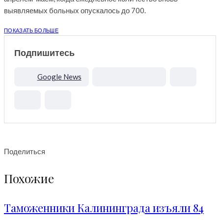
выявляемых больных опускалось до 700.
ПОКАЗАТЬ БОЛЬШЕ
Подпишитесь
Google News
Поделиться
Похожие
Таможенники Калининграда изъяли 84