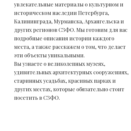
увлекательные материалы о культурном и
историческом наследии Петербурга,
Калининграда, Мурманска, Архангельска и
других регионов СЗФО. Мы готовим для вас
подробные описания истории каждого
места, а также расскажем о том, что делает
эти объекты уникальными.
Вы узнаете о великолепных музеях,
удивительных архитектурных сооружениях,
старинных усадьбах, красивых парках и
других местах, которые обязательно стоит
посетить в СЗФО.