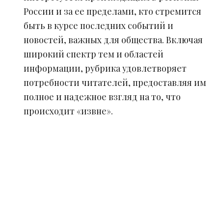
России и за ее пределами, кто стремится
быть в курсе последних событий и
новостей, важных для общества. Включая
широкий спектр тем и областей
информации, рубрика удовлетворяет
потребности читателей, предоставляя им
полное и надежное взгляд на то, что
происходит «извне».