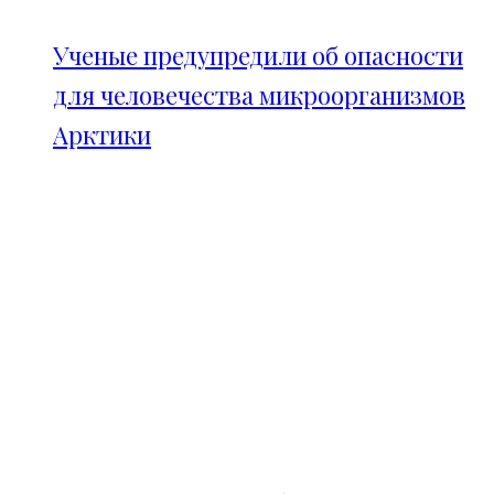
Ученые предупредили об опасности
для человечества микроорганизмов
Арктики