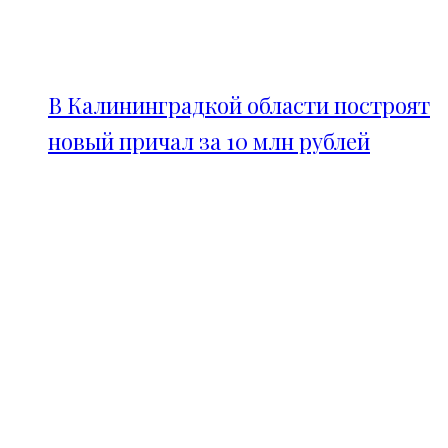
В Калининградкой области построят
новый причал за 10 млн рублей