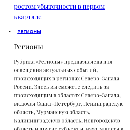
ростом убыточности в первом
квартале
РЕГИОНЫ
Регионы
Рубрика «Регионы» предназначена для
освещения актуальных событий,
происходящих в регионах Северо-Запада
России. Здесь вы сможете следить за
происходящим в областях Северо-Запада,
включая Санкт-Петербург, Ленинградскую
область, Мурманскую область,
Калининградскую область, Новгородскую
область и другие субъекты, находящиеся в