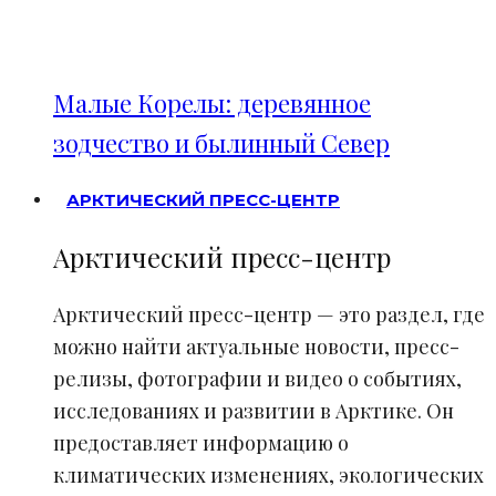
Малые Корелы: деревянное
зодчество и былинный Север
АРКТИЧЕСКИЙ ПРЕСС-ЦЕНТР
Арктический пресс-центр
Арктический пресс-центр — это раздел, где
можно найти актуальные новости, пресс-
релизы, фотографии и видео о событиях,
исследованиях и развитии в Арктике. Он
предоставляет информацию о
климатических изменениях, экологических