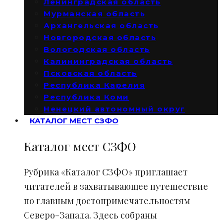
Ленинградская область
Мурманская область
Архангельская область
Новгородская область
Вологодская область
Калининградская область
Псковская область
Республика Карелия
Республика Коми
Ненецкий автономный округ
КАТАЛОГ МЕСТ СЗФО
Каталог мест СЗФО
Рубрика «Каталог СЗФО» приглашает
читателей в захватывающее путешествие
по главным достопримечательностям
Северо-Запада. Здесь собраны