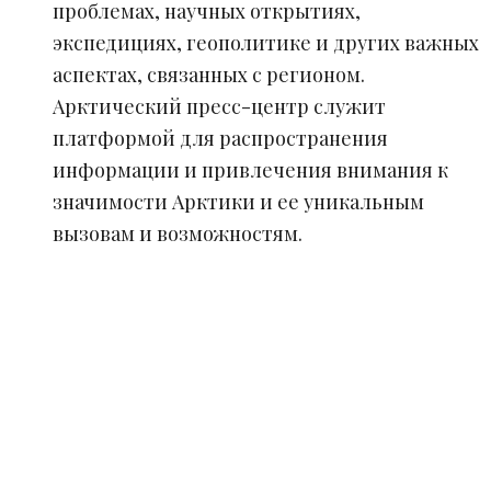
проблемах, научных открытиях,
экспедициях, геополитике и других важных
аспектах, связанных с регионом.
Арктический пресс-центр служит
платформой для распространения
информации и привлечения внимания к
значимости Арктики и ее уникальным
вызовам и возможностям.