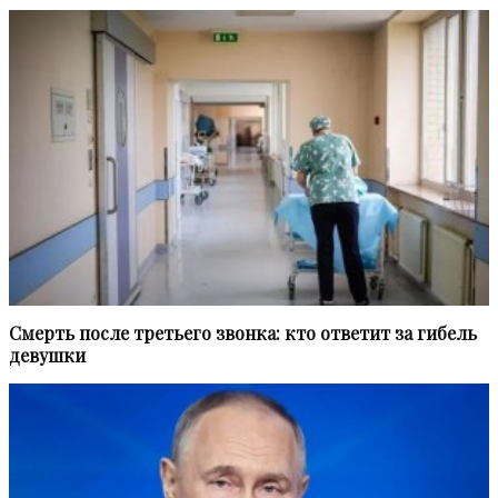
Смерть после третьего звонка: кто ответит за гибель
девушки