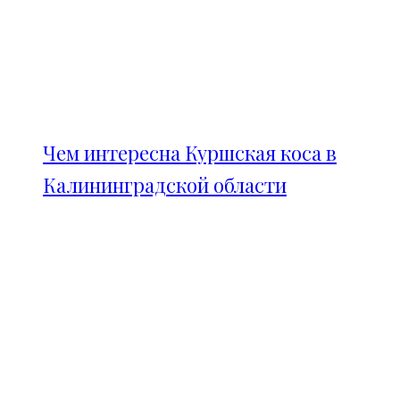
Чем интересна Куршская коса в
Калининградской области