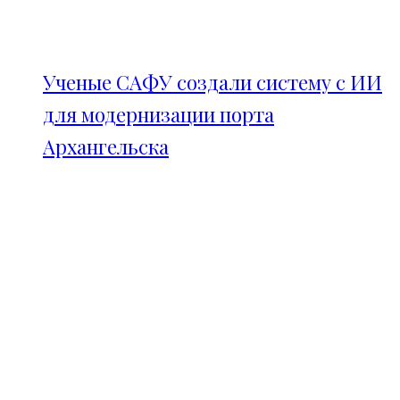
Ученые САФУ создали систему с ИИ
для модернизации порта
Архангельска