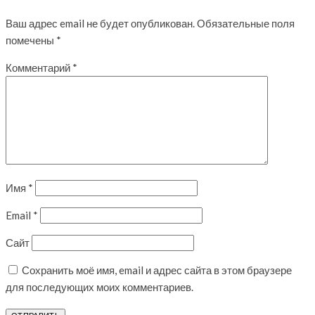
Ваш адрес email не будет опубликован.
Обязательные поля
помечены
*
Комментарий
*
Имя
*
Email
*
Сайт
Сохранить моё имя, email и адрес сайта в этом браузере
для последующих моих комментариев.