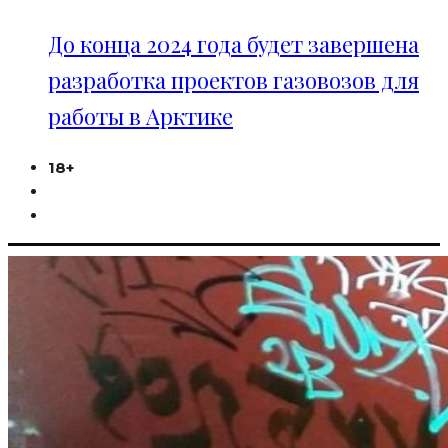
До конца 2024 года будет завершена
разработка проектов газовозов для
работы в Арктике
18+