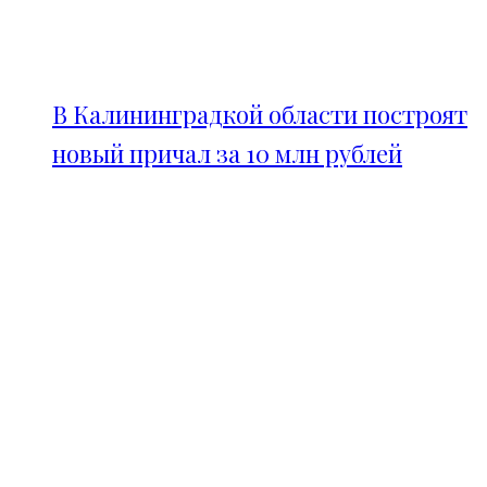
В Калининградкой области построят
новый причал за 10 млн рублей