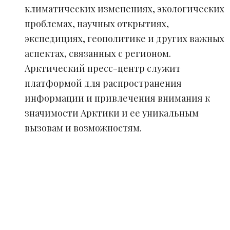
климатических изменениях, экологических
проблемах, научных открытиях,
экспедициях, геополитике и других важных
аспектах, связанных с регионом.
Арктический пресс-центр служит
платформой для распространения
информации и привлечения внимания к
значимости Арктики и ее уникальным
вызовам и возможностям.