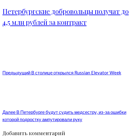
Петербургские добровольцы получат до
4,5 млн рублей за контракт
Предыдущий
В столице открылся Russian Elevator Week
Далее
В Петербурге будут судить медсестру, из-за ошибки
которой подростку ампутировали руку
Добавить комментарий