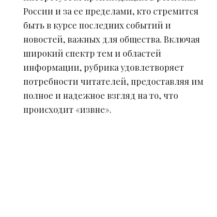
России и за ее пределами, кто стремится
быть в курсе последних событий и
новостей, важных для общества. Включая
широкий спектр тем и областей
информации, рубрика удовлетворяет
потребности читателей, предоставляя им
полное и надежное взгляд на то, что
происходит «извне».