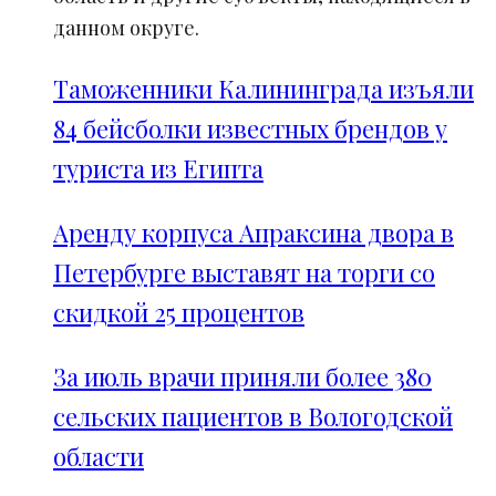
данном округе.
Таможенники Калининграда изъяли
84 бейсболки известных брендов у
туриста из Египта
Аренду корпуса Апраксина двора в
Петербурге выставят на торги со
скидкой 25 процентов
За июль врачи приняли более 380
сельских пациентов в Вологодской
области