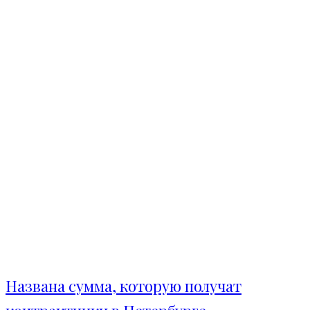
Названа сумма, которую получат