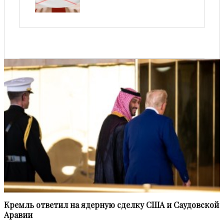
Кремль ответил на ядерную сделку США и Саудовской
Аравии