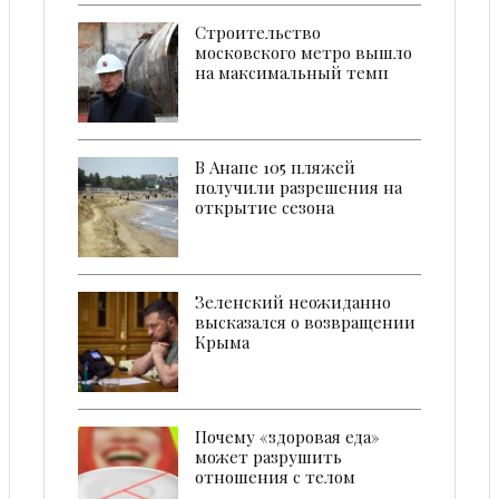
Строительство
московского метро вышло
на максимальный темп
В Анапе 105 пляжей
получили разрешения на
открытие сезона
Зеленский неожиданно
высказался о возвращении
Крыма
Почему «здоровая еда»
может разрушить
отношения с телом