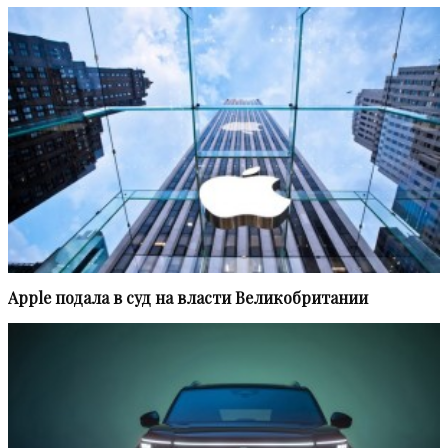
Apple подала в суд на власти Великобритании