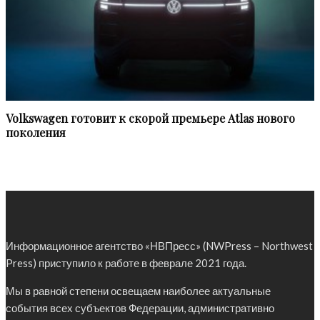
Volkswagen готовит к скорой премьере Atlas нового
поколения
Информационное агентство «НВПресс» (NWPress – Northwest
Press) приступило к работе в феврале 2021 года.
Мы в равной степени освещаем наиболее актуальные
события всех субъектов Федерации, административно