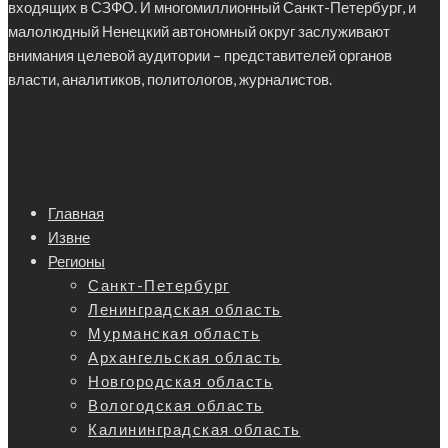
входящих в СЗФО. И многомиллионный Санкт-Петербург, и
малолюдный Ненецкий автономный округ заслуживают
внимания целевой аудитории – представителей органов
власти, аналитиков, политологов, журналистов.
Главная
Извне
Регионы
Санкт-Петербург
Ленинградская область
Мурманская область
Архангельская область
Новгородская область
Вологодская область
Калининградская область