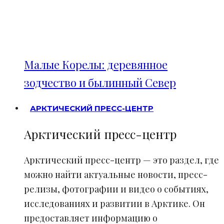
Малые Корелы: деревянное
зодчество и былинный Север
АРКТИЧЕСКИЙ ПРЕСС-ЦЕНТР
Арктический пресс-центр
Арктический пресс-центр — это раздел, где
можно найти актуальные новости, пресс-
релизы, фотографии и видео о событиях,
исследованиях и развитии в Арктике. Он
предоставляет информацию о