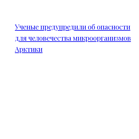
Ученые предупредили об опасности
для человечества микроорганизмов
Арктики