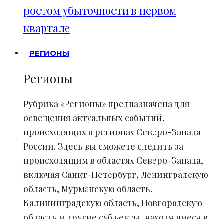
ростом убыточности в первом
квартале
РЕГИОНЫ
Регионы
Рубрика «Регионы» предназначена для
освещения актуальных событий,
происходящих в регионах Северо-Запада
России. Здесь вы сможете следить за
происходящим в областях Северо-Запада,
включая Санкт-Петербург, Ленинградскую
область, Мурманскую область,
Калининградскую область, Новгородскую
область и другие субъекты, находящиеся в