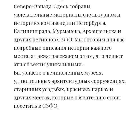
Северо-Запада. Здесь собраны
увлекательные материалы о культурном и
историческом наследии Петербурга,
Калининграда, Мурманска, Архангельска и
других регионов СЗФО. Мы готовим для вас
подробные описания истории каждого
места, а также расскажем о том, что делает
эти объекты уникальными.
Вы узнаете о великолепных музеях,
удивительных архитектурных сооружениях,
старинных усадьбах, красивых парках и
других местах, которые обязательно стоит
посетить в СЗФО.