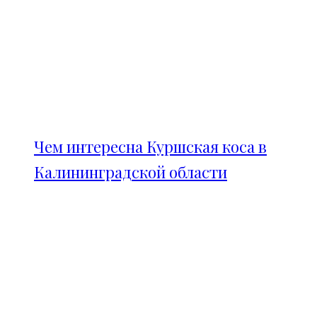
Чем интересна Куршская коса в
Калининградской области