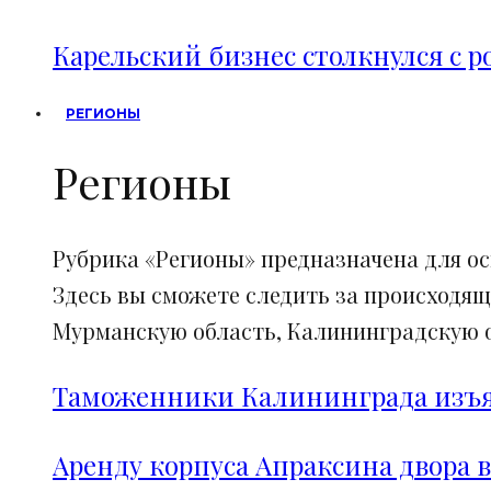
Карельский бизнес столкнулся с 
РЕГИОНЫ
Регионы
Рубрика «Регионы» предназначена для о
Здесь вы сможете следить за происходящ
Мурманскую область, Калининградскую об
Таможенники Калининграда изъял
Аренду корпуса Апраксина двора в