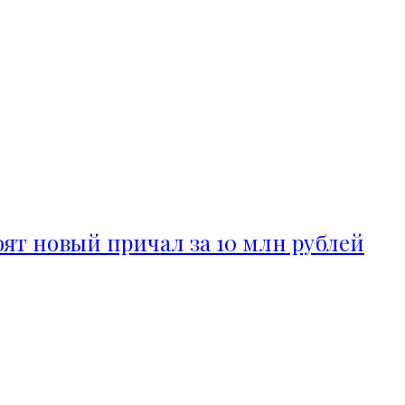
ят новый причал за 10 млн рублей