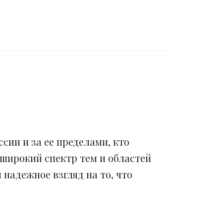
сии и за ее пределами, кто
 широкий спектр тем и областей
надежное взгляд на то, что