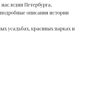
 наследии Петербурга,
 подробные описания истории
ых усадьбах, красивых парках и