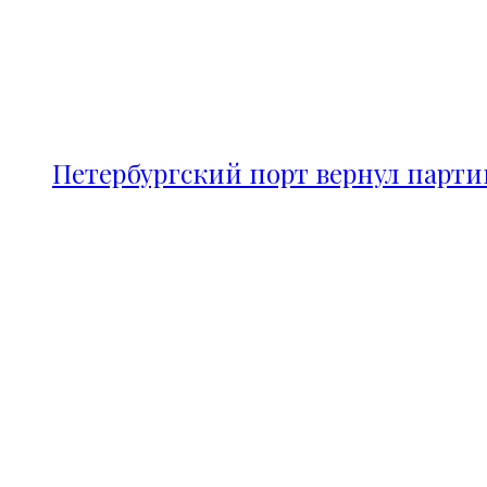
Петербургский порт вернул парт