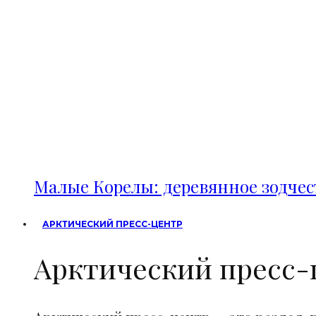
Малые Корелы: деревянное зодче
АРКТИЧЕСКИЙ ПРЕСС-ЦЕНТР
Арктический пресс-