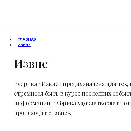
ГЛАВНАЯ
ИЗВНЕ
Извне
Рубрика «Извне» предназначена для тех, 
стремится быть в курсе последних событ
информации, рубрика удовлетворяет потр
происходит «извне».