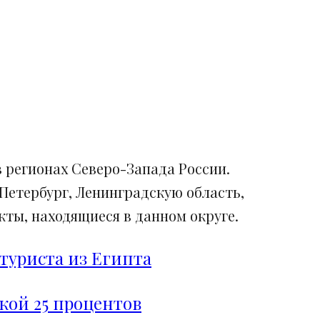
 регионах Северо-Запада России.
Петербург, Ленинградскую область,
ты, находящиеся в данном округе.
туриста из Египта
дкой 25 процентов