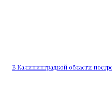
В Калининградкой области постро