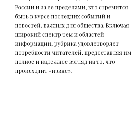
России и за ее пределами, кто стремится
быть в курсе последних событий и
новостей, важных для общества. Включая
широкий спектр тем и областей
информации, рубрика удовлетворяет
потребности читателей, предоставляя им
полное и надежное взгляд на то, что
происходит «извне».