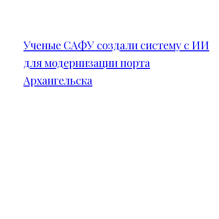
Ученые САФУ создали систему с ИИ
для модернизации порта
Архангельска