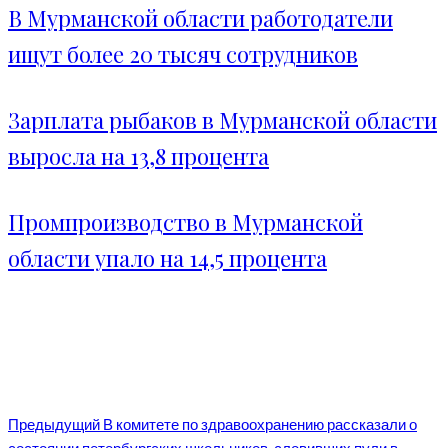
В Мурманской области работодатели
ищут более 20 тысяч сотрудников
Зарплата рыбаков в Мурманской области
выросла на 13,8 процента
Промпроизводство в Мурманской
области упало на 14,5 процента
Предыдущий
В комитете по здравоохранению рассказали о