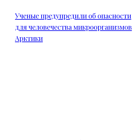
Ученые предупредили об опасности
для человечества микроорганизмов
Арктики