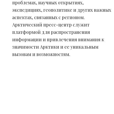
проблемах, научных открытиях,
экспедициях, геополитике и других важных
аспектах, связанных с регионом.
Арктический пресс-центр служит
платформой для распространения
информации и привлечения внимания к
значимости Арктики и ее уникальным
вызовам и возможностям.