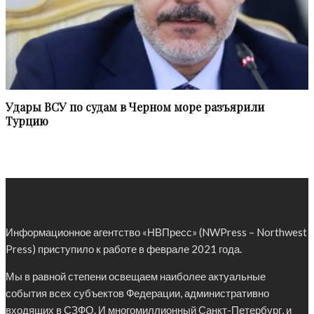
Удары ВСУ по судам в Черном море разъярили
Турцию
Информационное агентство «НВПресс» (NWPress – Northwest
Press) приступило к работе в феврале 2021 года.
Мы в равной степени освещаем наиболее актуальные
события всех субъектов Федерации, административно
входящих в СЗФО. И многомиллионный Санкт-Петербург, и