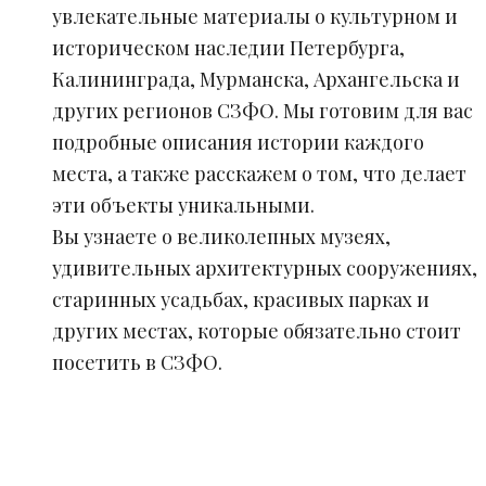
увлекательные материалы о культурном и
историческом наследии Петербурга,
Калининграда, Мурманска, Архангельска и
других регионов СЗФО. Мы готовим для вас
подробные описания истории каждого
места, а также расскажем о том, что делает
эти объекты уникальными.
Вы узнаете о великолепных музеях,
удивительных архитектурных сооружениях,
старинных усадьбах, красивых парках и
других местах, которые обязательно стоит
посетить в СЗФО.