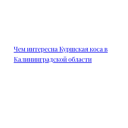
Чем интересна Куршская коса в
Калининградской области