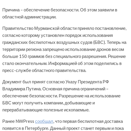
Причина – обеспечение безопасности. Об этом заявили в
областной администрации.
Правительство Мурманской области приняло постановление,
согласно которому установлен порядок использования
гражданских беспилотных воздушных судов (БВС). Теперь на
территории региона запрещено использование дронов весом
больше 150 граммов без специального разрешения. Решение
стало окончательным. Информацией об этом поделились в
пресс-службе областного правительства.
Документ был принят согласно Указу Президента РФ
Владимира Путина. Основная причина ограничений –
обеспечение безопасности. Разрешение на использование
БВС могут получить компании, добывающие и
перерабатывающие полезные ископаемые.
Ранее NWPress
сообщал
, что первая беспилотная доставка
появится в Петербурге. Данный проект станет первым и пока