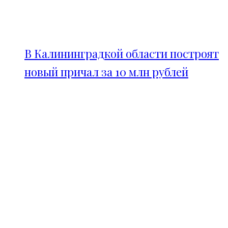
В Калининградкой области построят
новый причал за 10 млн рублей