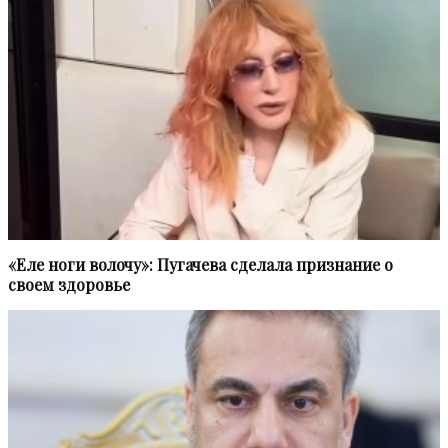
«Еле ноги волочу»: Пугачева сделала признание о
своем здоровье