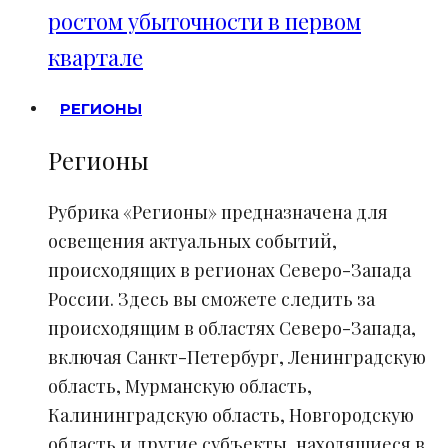
ростом убыточности в первом
квартале
РЕГИОНЫ
Регионы
Рубрика «Регионы» предназначена для
освещения актуальных событий,
происходящих в регионах Северо-Запада
России. Здесь вы сможете следить за
происходящим в областях Северо-Запада,
включая Санкт-Петербург, Ленинградскую
область, Мурманскую область,
Калининградскую область, Новгородскую
область и другие субъекты, находящиеся в