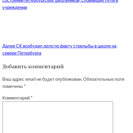
состоянии петербургских школьников, словивших пули в
учреждении
Далее
СК возбудил дело по факту стрельбы в школе на
севере Петербурга
Добавить комментарий
Ваш адрес email не будет опубликован.
Обязательные поля
помечены
*
Комментарий
*