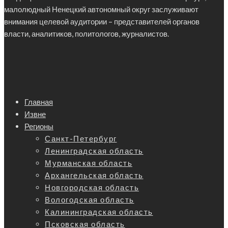
малолюдный Ненецкий автономный округ заслуживают
внимания целевой аудитории – представителей органов
власти, аналитиков, политологов, журналистов.
Главная
Извне
Регионы
Санкт-Петербург
Ленинградская область
Мурманская область
Архангельская область
Новгородская область
Вологодская область
Калининградская область
Псковская область