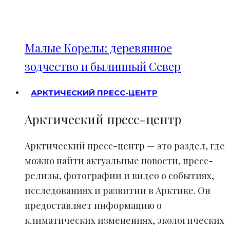
Малые Корелы: деревянное
зодчество и былинный Север
АРКТИЧЕСКИЙ ПРЕСС-ЦЕНТР
Арктический пресс-центр
Арктический пресс-центр — это раздел, где
можно найти актуальные новости, пресс-
релизы, фотографии и видео о событиях,
исследованиях и развитии в Арктике. Он
предоставляет информацию о
климатических изменениях, экологических