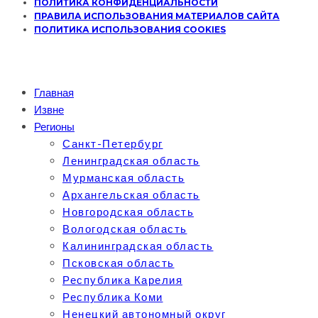
ПОЛИТИКА КОНФИДЕНЦИАЛЬНОСТИ
ПРАВИЛА ИСПОЛЬЗОВАНИЯ МАТЕРИАЛОВ САЙТА
ПОЛИТИКА ИСПОЛЬЗОВАНИЯ COOKIES
Главная
Извне
Регионы
Санкт-Петербург
Ленинградская область
Мурманская область
Архангельская область
Новгородская область
Вологодская область
Калининградская область
Псковская область
Республика Карелия
Республика Коми
Ненецкий автономный округ