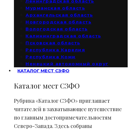
Ленинградская область
Мурманская область
Архангельская область
Новгородская область
Вологодская область
Калининградская область
Псковская область
Республика Карелия
Республика Коми
Ненецкий автономный округ
КАТАЛОГ МЕСТ СЗФО
Каталог мест СЗФО
Рубрика «Каталог СЗФО» приглашает
читателей в захватывающее путешествие
по главным достопримечательностям
Северо-Запада. Здесь собраны