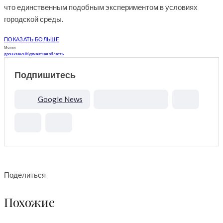
что единственным подобным экспериментом в условиях
городской среды.
ПОКАЗАТЬ БОЛЬШЕ
Метки
дроны
закон
Мурманская область
Подпишитесь
Google News
Поделиться
Похожие