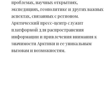
проблемах, научных открытиях,
экспедициях, геополитике и других важных
аспектах, связанных с регионом.
Арктический пресс-центр служит
платформой для распространения
информации и привлечения внимания к
значимости Арктики и ее уникальным
вызовам и возможностям.