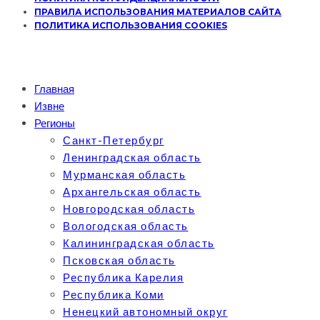
ПРАВИЛА ИСПОЛЬЗОВАНИЯ МАТЕРИАЛОВ САЙТА
ПОЛИТИКА ИСПОЛЬЗОВАНИЯ COOKIES
Главная
Извне
Регионы
Санкт-Петербург
Ленинградская область
Мурманская область
Архангельская область
Новгородская область
Вологодская область
Калининградская область
Псковская область
Республика Карелия
Республика Коми
Ненецкий автономный округ