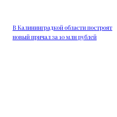
В Калининградкой области построят
новый причал за 10 млн рублей