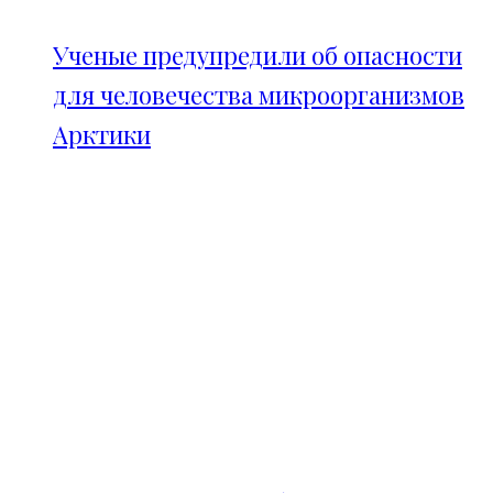
Ученые предупредили об опасности
для человечества микроорганизмов
Арктики