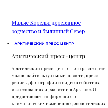
Малые Корелы: деревянное
зодчество и былинный Север
АРКТИЧЕСКИЙ ПРЕСС-ЦЕНТР
Арктический пресс-центр
Арктический пресс-центр — это раздел, где
можно найти актуальные новости, пресс-
релизы, фотографии и видео о событиях,
исследованиях и развитии в Арктике. Он
предоставляет информацию о
климатических изменениях, экологических