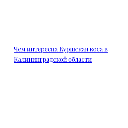
Чем интересна Куршская коса в
Калининградской области