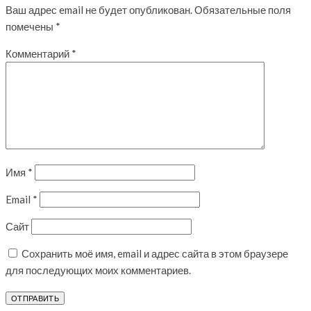
Ваш адрес email не будет опубликован.
Обязательные поля
помечены
*
Комментарий
*
Имя
*
Email
*
Сайт
Сохранить моё имя, email и адрес сайта в этом браузере
для последующих моих комментариев.