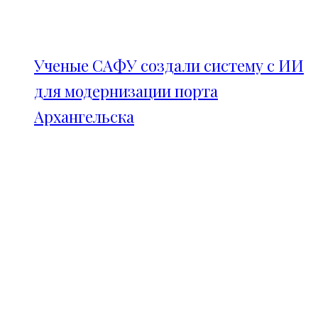
Ученые САФУ создали систему с ИИ
для модернизации порта
Архангельска