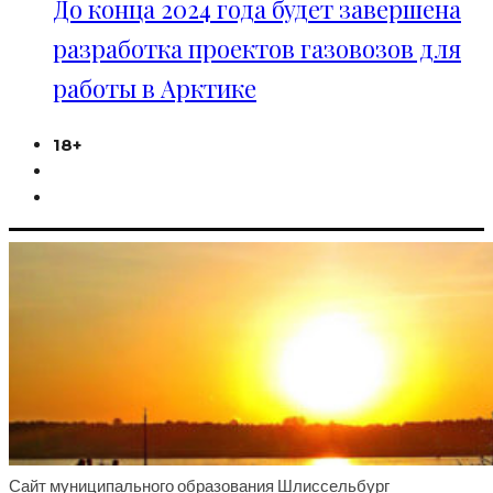
До конца 2024 года будет завершена
разработка проектов газовозов для
работы в Арктике
18+
Сайт муниципального образования Шлиссельбург