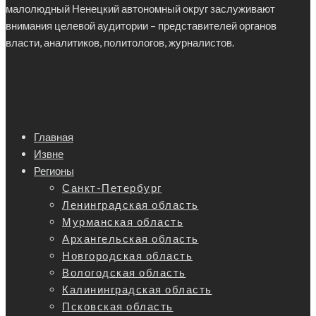
малолюдный Ненецкий автономный округ заслуживают
внимания целевой аудитории – представителей органов
власти, аналитиков, политологов, журналистов.
Главная
Извне
Регионы
Санкт-Петербург
Ленинградская область
Мурманская область
Архангельская область
Новгородская область
Вологодская область
Калининградская область
Псковская область