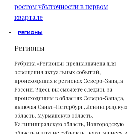
ростом убыточности в первом
квартале
РЕГИОНЫ
Регионы
Рубрика «Регионы» предназначена для
освещения актуальных событий,
происходящих в регионах Северо-Запада
России. Здесь вы сможете следить за
происходящим в областях Северо-Запада,
включая Санкт-Петербург, Ленинградскую
область, Мурманскую область,
Калининградскую область, Новгородскую
область и другие субъекты, находящиеся в