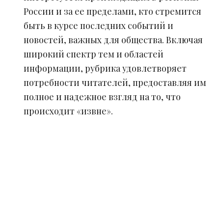
России и за ее пределами, кто стремится
быть в курсе последних событий и
новостей, важных для общества. Включая
широкий спектр тем и областей
информации, рубрика удовлетворяет
потребности читателей, предоставляя им
полное и надежное взгляд на то, что
происходит «извне».