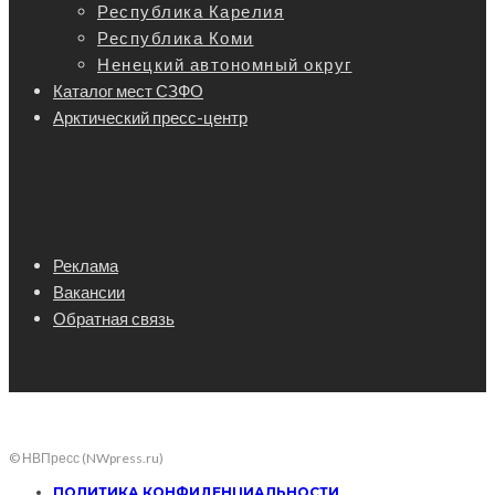
Республика Карелия
Республика Коми
Ненецкий автономный округ
Каталог мест СЗФО
Арктический пресс-центр
Реклама
Вакансии
Обратная связь
© НВПресс (NWpress.ru)
ПОЛИТИКА КОНФИДЕНЦИАЛЬНОСТИ