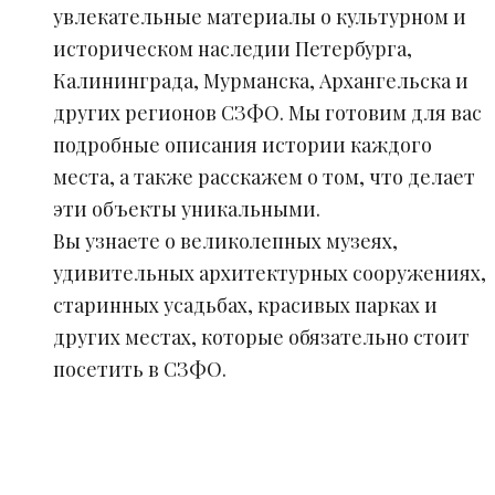
увлекательные материалы о культурном и
историческом наследии Петербурга,
Калининграда, Мурманска, Архангельска и
других регионов СЗФО. Мы готовим для вас
подробные описания истории каждого
места, а также расскажем о том, что делает
эти объекты уникальными.
Вы узнаете о великолепных музеях,
удивительных архитектурных сооружениях,
старинных усадьбах, красивых парках и
других местах, которые обязательно стоит
посетить в СЗФО.