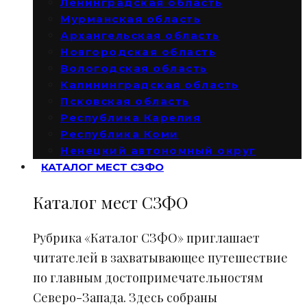
Ленинградская область
Мурманская область
Архангельская область
Новгородская область
Вологодская область
Калининградская область
Псковская область
Республика Карелия
Республика Коми
Ненецкий автономный округ
КАТАЛОГ МЕСТ СЗФО
Каталог мест СЗФО
Рубрика «Каталог СЗФО» приглашает
читателей в захватывающее путешествие
по главным достопримечательностям
Северо-Запада. Здесь собраны