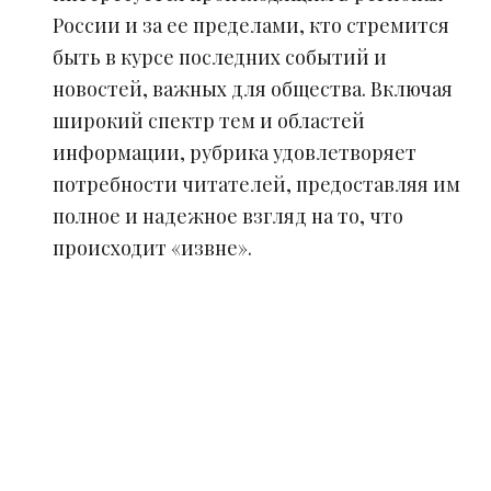
России и за ее пределами, кто стремится
быть в курсе последних событий и
новостей, важных для общества. Включая
широкий спектр тем и областей
информации, рубрика удовлетворяет
потребности читателей, предоставляя им
полное и надежное взгляд на то, что
происходит «извне».