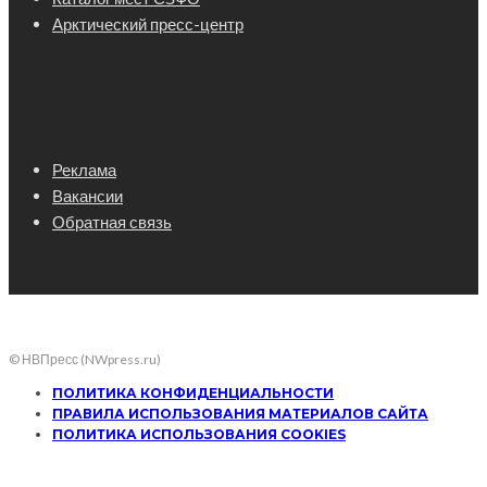
Арктический пресс-центр
Реклама
Вакансии
Обратная связь
© НВПресс (NWpress.ru)
ПОЛИТИКА КОНФИДЕНЦИАЛЬНОСТИ
ПРАВИЛА ИСПОЛЬЗОВАНИЯ МАТЕРИАЛОВ САЙТА
ПОЛИТИКА ИСПОЛЬЗОВАНИЯ COOKIES