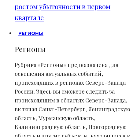
ростом убыточности в первом
квартале
РЕГИОНЫ
Регионы
Рубрика «Регионы» предназначена для
освещения актуальных событий,
происходящих в регионах Северо-Запада
России. Здесь вы сможете следить за
происходящим в областях Северо-Запада,
включая Санкт-Петербург, Ленинградскую
область, Мурманскую область,
Калининградскую область, Новгородскую
область и другие субъекты, находящиеся в