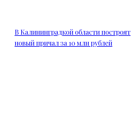
В Калининградкой области построят
новый причал за 10 млн рублей