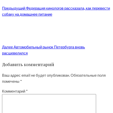
Предыдущий
Федерация кинологов рассказала, как перевести
собаку на домашнее питание
Далее
Автомобильный рынок Петербурга вновь
расшевелился
Добавить комментарий
Ваш адрес email не будет опубликован.
Обязательные поля
помечены
*
Комментарий
*