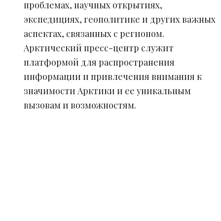
проблемах, научных открытиях,
экспедициях, геополитике и других важных
аспектах, связанных с регионом.
Арктический пресс-центр служит
платформой для распространения
информации и привлечения внимания к
значимости Арктики и ее уникальным
вызовам и возможностям.