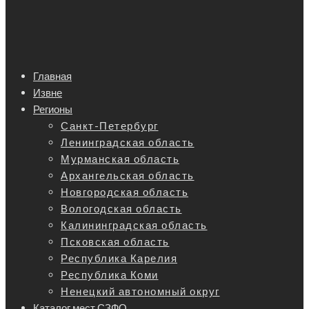
Главная
Извне
Регионы
Санкт-Петербург
Ленинградская область
Мурманская область
Архангельская область
Новгородская область
Вологодская область
Калининградская область
Псковская область
Республика Карелия
Республика Коми
Ненецкий автономный округ
Каталог мест СЗФО