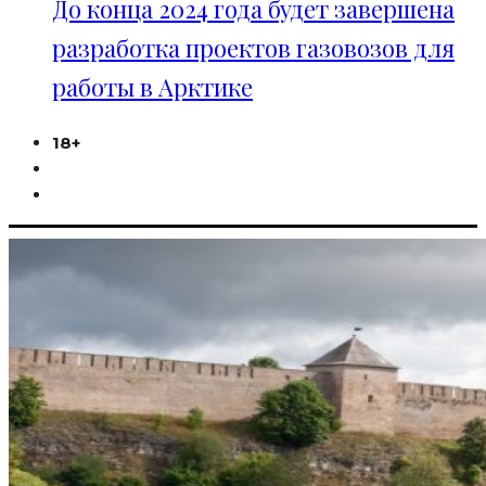
До конца 2024 года будет завершена
разработка проектов газовозов для
работы в Арктике
18+