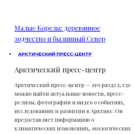
Малые Корелы: деревянное
зодчество и былинный Север
АРКТИЧЕСКИЙ ПРЕСС-ЦЕНТР
Арктический пресс-центр
Арктический пресс-центр — это раздел, где
можно найти актуальные новости, пресс-
релизы, фотографии и видео о событиях,
исследованиях и развитии в Арктике. Он
предоставляет информацию о
климатических изменениях, экологических