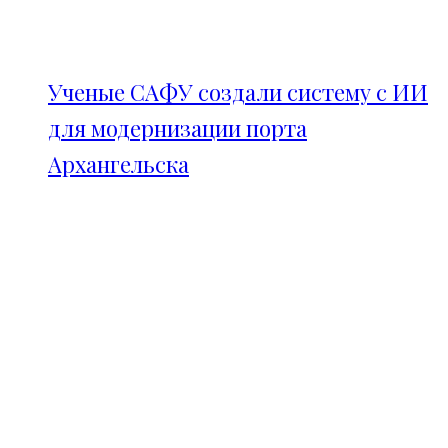
Ученые САФУ создали систему с ИИ
для модернизации порта
Архангельска