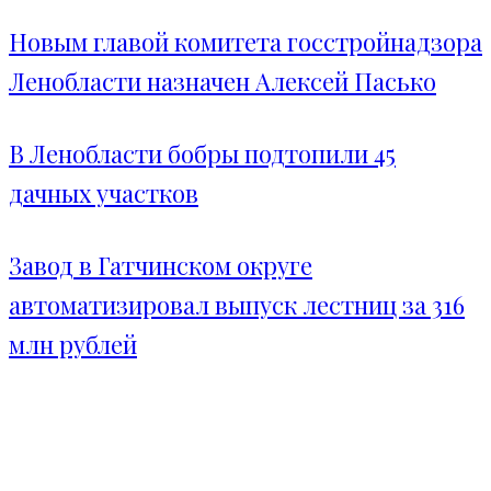
Новым главой комитета госстройнадзора
Ленобласти назначен Алексей Пасько
В Ленобласти бобры подтопили 45
дачных участков
Завод в Гатчинском округе
автоматизировал выпуск лестниц за 316
млн рублей