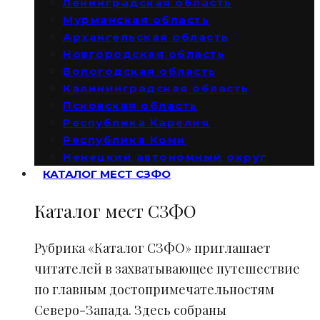
Ленинградская область
Мурманская область
Архангельская область
Новгородская область
Вологодская область
Калининградская область
Псковская область
Республика Карелия
Республика Коми
Ненецкий автономный округ
КАТАЛОГ МЕСТ СЗФО
Каталог мест СЗФО
Рубрика «Каталог СЗФО» приглашает
читателей в захватывающее путешествие
по главным достопримечательностям
Северо-Запада. Здесь собраны