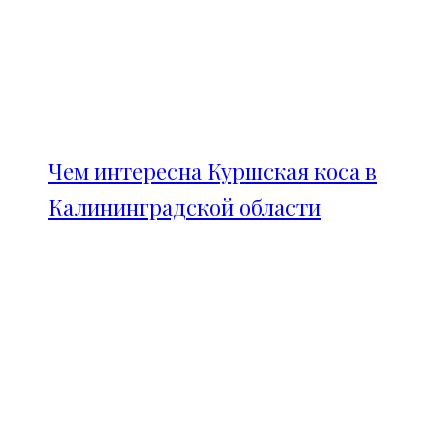
Чем интересна Куршская коса в
Калининградской области