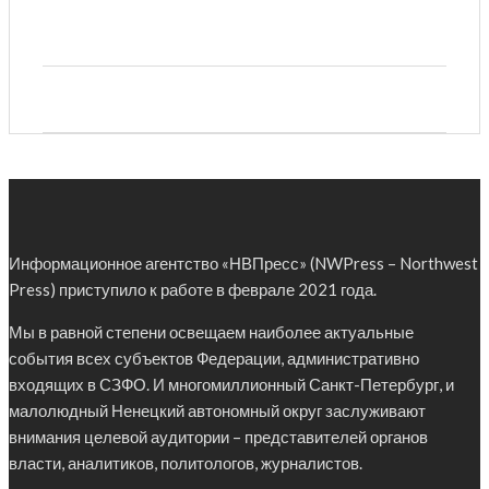
Информационное агентство «НВПресс» (NWPress – Northwest
Press) приступило к работе в феврале 2021 года.
Мы в равной степени освещаем наиболее актуальные
события всех субъектов Федерации, административно
входящих в СЗФО. И многомиллионный Санкт-Петербург, и
малолюдный Ненецкий автономный округ заслуживают
внимания целевой аудитории – представителей органов
власти, аналитиков, политологов, журналистов.