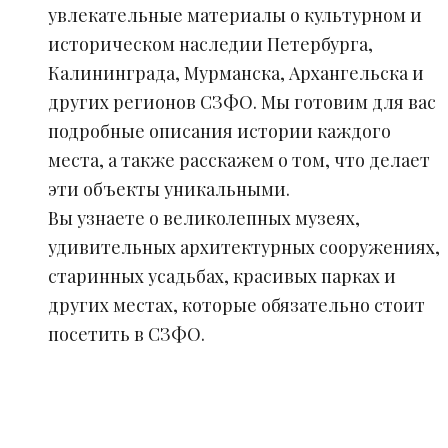
увлекательные материалы о культурном и
историческом наследии Петербурга,
Калининграда, Мурманска, Архангельска и
других регионов СЗФО. Мы готовим для вас
подробные описания истории каждого
места, а также расскажем о том, что делает
эти объекты уникальными.
Вы узнаете о великолепных музеях,
удивительных архитектурных сооружениях,
старинных усадьбах, красивых парках и
других местах, которые обязательно стоит
посетить в СЗФО.