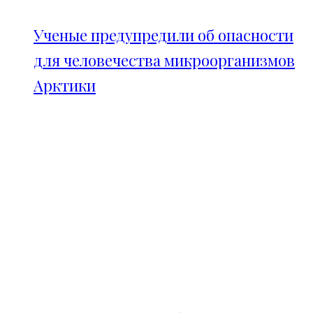
Ученые предупредили об опасности
для человечества микроорганизмов
Арктики