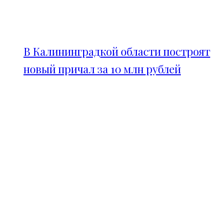
В Калининградкой области построят
новый причал за 10 млн рублей