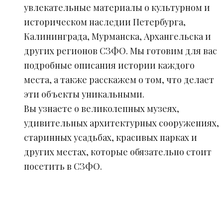
увлекательные материалы о культурном и
историческом наследии Петербурга,
Калининграда, Мурманска, Архангельска и
других регионов СЗФО. Мы готовим для вас
подробные описания истории каждого
места, а также расскажем о том, что делает
эти объекты уникальными.
Вы узнаете о великолепных музеях,
удивительных архитектурных сооружениях,
старинных усадьбах, красивых парках и
других местах, которые обязательно стоит
посетить в СЗФО.