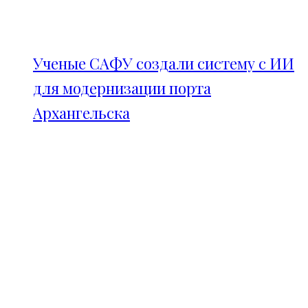
Ученые САФУ создали систему с ИИ
для модернизации порта
Архангельска