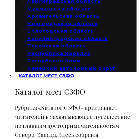
Ленинградская область
Мурманская область
Архангельская область
Новгородская область
Вологодская область
Калининградская область
Псковская область
Республика Карелия
Республика Коми
Ненецкий автономный округ
КАТАЛОГ МЕСТ СЗФО
Каталог мест СЗФО
Рубрика «Каталог СЗФО» приглашает
читателей в захватывающее путешествие
по главным достопримечательностям
Северо-Запада. Здесь собраны