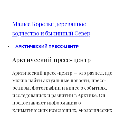
Малые Корелы: деревянное
зодчество и былинный Север
АРКТИЧЕСКИЙ ПРЕСС-ЦЕНТР
Арктический пресс-центр
Арктический пресс-центр — это раздел, где
можно найти актуальные новости, пресс-
релизы, фотографии и видео о событиях,
исследованиях и развитии в Арктике. Он
предоставляет информацию о
климатических изменениях, экологических