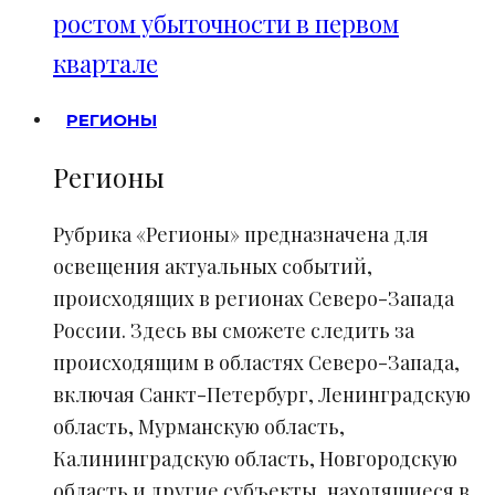
ростом убыточности в первом
квартале
РЕГИОНЫ
Регионы
Рубрика «Регионы» предназначена для
освещения актуальных событий,
происходящих в регионах Северо-Запада
России. Здесь вы сможете следить за
происходящим в областях Северо-Запада,
включая Санкт-Петербург, Ленинградскую
область, Мурманскую область,
Калининградскую область, Новгородскую
область и другие субъекты, находящиеся в