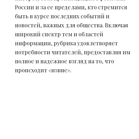
России и за ее пределами, кто стремится
быть в курсе последних событий и
новостей, важных для общества. Включая
широкий спектр тем и областей
информации, рубрика удовлетворяет
потребности читателей, предоставляя им
полное и надежное взгляд на то, что
происходит «извне».