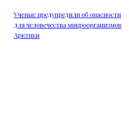
Ученые предупредили об опасности
для человечества микроорганизмов
Арктики