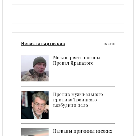
Новости партнеров
INFOX
Можно рвать погоны.
Провал Драпатого
Против музыкального
критика Троицкого
возбудили дело
Названы причины низких