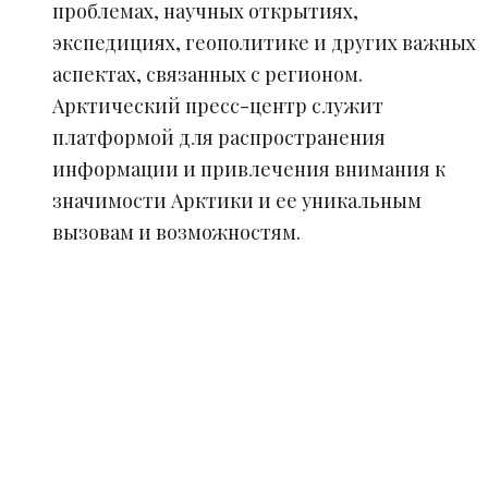
проблемах, научных открытиях,
экспедициях, геополитике и других важных
аспектах, связанных с регионом.
Арктический пресс-центр служит
платформой для распространения
информации и привлечения внимания к
значимости Арктики и ее уникальным
вызовам и возможностям.