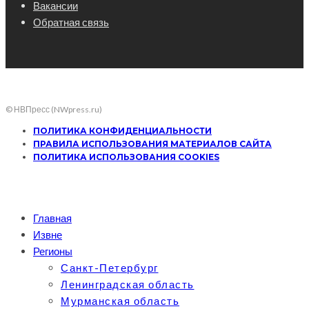
Вакансии
Обратная связь
© НВПресс (NWpress.ru)
ПОЛИТИКА КОНФИДЕНЦИАЛЬНОСТИ
ПРАВИЛА ИСПОЛЬЗОВАНИЯ МАТЕРИАЛОВ САЙТА
ПОЛИТИКА ИСПОЛЬЗОВАНИЯ COOKIES
Главная
Извне
Регионы
Санкт-Петербург
Ленинградская область
Мурманская область