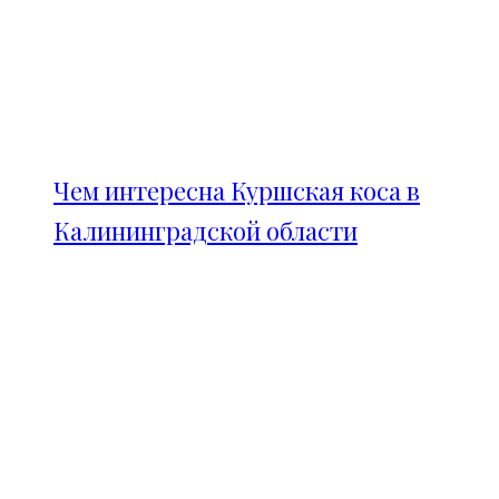
Чем интересна Куршская коса в
Калининградской области