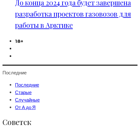
До конца 2024 года будет завершена
разработка проектов газовозов для
работы в Арктике
18+
Последние
Последние
Старые
Случайные
От А до Я
Советск