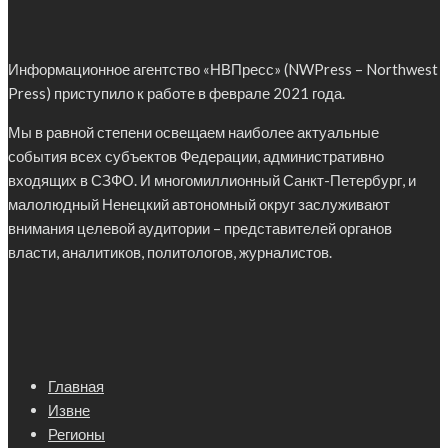
Информационное агентство «НВПресс» (NWPress – Northwest
Press) приступило к работе в феврале 2021 года.
Мы в равной степени освещаем наиболее актуальные
события всех субъектов Федерации, административно
входящих в СЗФО. И многомиллионный Санкт-Петербург, и
малолюдный Ненецкий автономный округ заслуживают
внимания целевой аудитории – представителей органов
власти, аналитиков, политологов, журналистов.
Главная
Извне
Регионы