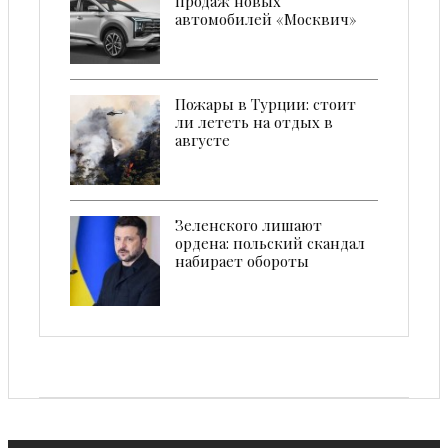
продаж новых
автомобилей «Москвич»
Пожары в Турции: стоит
ли лететь на отдых в
августе
Зеленского лишают
ордена: польский скандал
набирает обороты