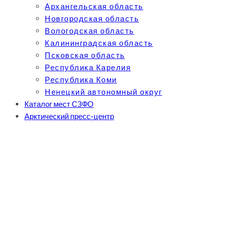
Архангельская область
Новгородская область
Вологодская область
Калининградская область
Псковская область
Республика Карелия
Республика Коми
Ненецкий автономный округ
Каталог мест СЗФО
Арктический пресс-центр