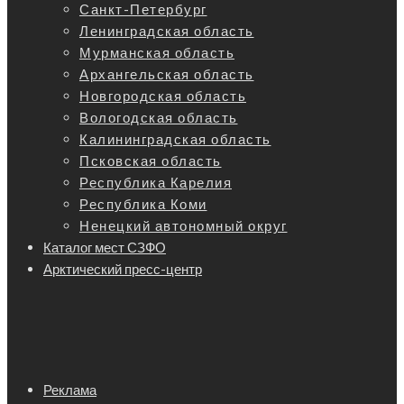
Санкт-Петербург
Ленинградская область
Мурманская область
Архангельская область
Новгородская область
Вологодская область
Калининградская область
Псковская область
Республика Карелия
Республика Коми
Ненецкий автономный округ
Каталог мест СЗФО
Арктический пресс-центр
Реклама