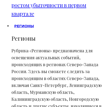
ростом убыточности в первом
квартале
РЕГИОНЫ
Регионы
Рубрика «Регионы» предназначена для
освещения актуальных событий,
происходящих в регионах Северо-Запада
России. Здесь вы сможете следить за
происходящим в областях Северо-Запада,
включая Санкт-Петербург, Ленинградскую
область, Мурманскую область,
Калининградскую область, Новгородскую
область и другие субъекты, находящиеся в