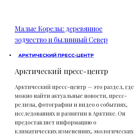
Малые Корелы: деревянное
зодчество и былинный Север
АРКТИЧЕСКИЙ ПРЕСС-ЦЕНТР
Арктический пресс-центр
Арктический пресс-центр — это раздел, где
можно найти актуальные новости, пресс-
релизы, фотографии и видео о событиях,
исследованиях и развитии в Арктике. Он
предоставляет информацию о
климатических изменениях, экологических