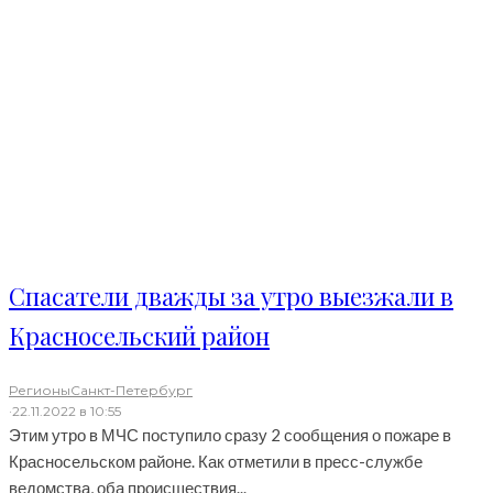
Спасатели дважды за утро выезжали в
Красносельский район
Регионы
Санкт-Петербург
·
22.11.2022 в 10:55
Этим утро в МЧС поступило сразу 2 сообщения о пожаре в
Красносельском районе. Как отметили в пресс-службе
ведомства, оба происшествия...