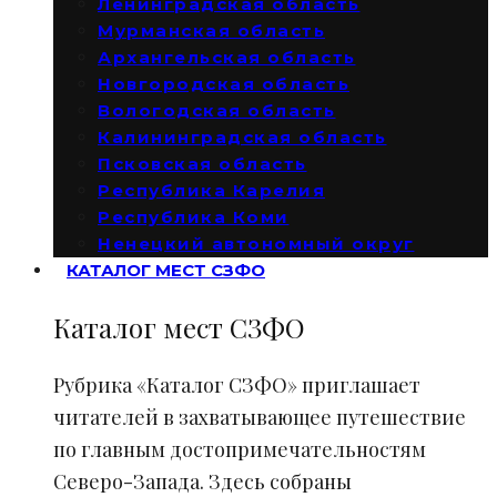
Ленинградская область
Мурманская область
Архангельская область
Новгородская область
Вологодская область
Калининградская область
Псковская область
Республика Карелия
Республика Коми
Ненецкий автономный округ
КАТАЛОГ МЕСТ СЗФО
Каталог мест СЗФО
Рубрика «Каталог СЗФО» приглашает
читателей в захватывающее путешествие
по главным достопримечательностям
Северо-Запада. Здесь собраны