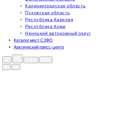
Калининградская область
Псковская область
Республика Карелия
Республика Коми
Ненецкий автономный округ
Каталог мест СЗФО
Арктический пресс-центр