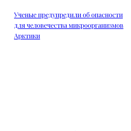
Ученые предупредили об опасности
для человечества микроорганизмов
Арктики