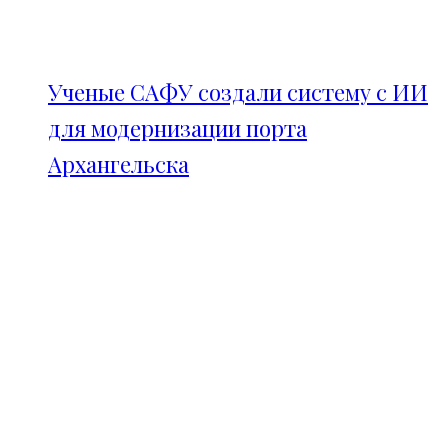
Ученые САФУ создали систему с ИИ
для модернизации порта
Архангельска