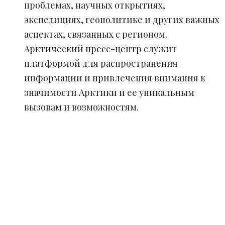
проблемах, научных открытиях,
экспедициях, геополитике и других важных
аспектах, связанных с регионом.
Арктический пресс-центр служит
платформой для распространения
информации и привлечения внимания к
значимости Арктики и ее уникальным
вызовам и возможностям.