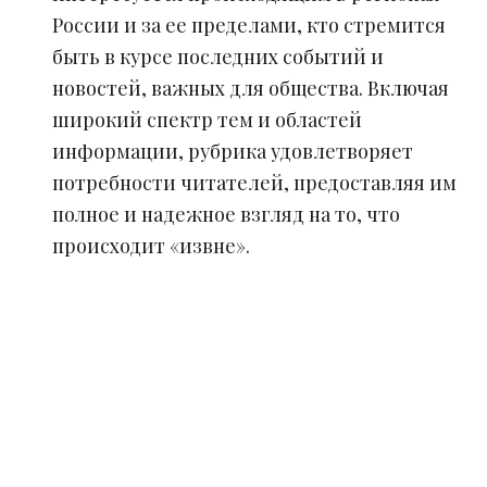
России и за ее пределами, кто стремится
быть в курсе последних событий и
новостей, важных для общества. Включая
широкий спектр тем и областей
информации, рубрика удовлетворяет
потребности читателей, предоставляя им
полное и надежное взгляд на то, что
происходит «извне».