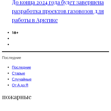
До конца 2024 года будет завершена
разработка проектов газовозов для
работы в Арктике
18+
Последние
Последние
Старые
Случайные
От А до Я
пожарные