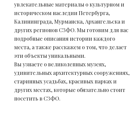
увлекательные материалы о культурном и
историческом наследии Петербурга,
Калининграда, Мурманска, Архангельска и
других регионов СЗФО. Мы готовим для вас
подробные описания истории каждого
места, а также расскажем о том, что делает
эти объекты уникальными.
Вы узнаете о великолепных музеях,
удивительных архитектурных сооружениях,
старинных усадьбах, красивых парках и
других местах, которые обязательно стоит
посетить в СЗФО.