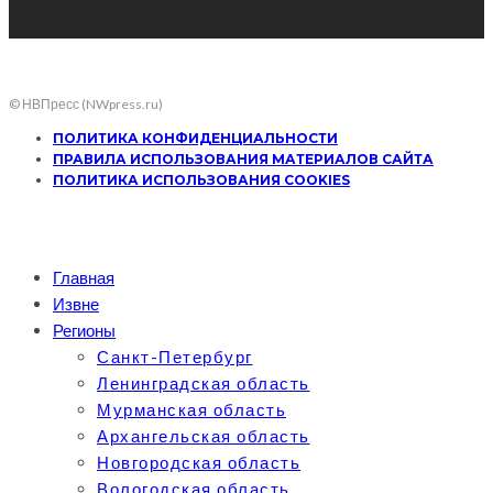
© НВПресс (NWpress.ru)
ПОЛИТИКА КОНФИДЕНЦИАЛЬНОСТИ
ПРАВИЛА ИСПОЛЬЗОВАНИЯ МАТЕРИАЛОВ САЙТА
ПОЛИТИКА ИСПОЛЬЗОВАНИЯ COOKIES
Главная
Извне
Регионы
Санкт-Петербург
Ленинградская область
Мурманская область
Архангельская область
Новгородская область
Вологодская область