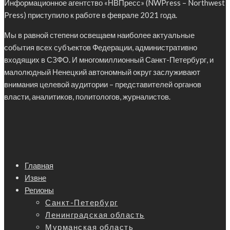
Информационное агентство «НВПресс» (NWPress – Northwest
Press) приступило к работе в феврале 2021 года.
Мы в равной степени освещаем наиболее актуальные
события всех субъектов Федерации, административно
входящих в СЗФО. И многомиллионный Санкт-Петербург, и
малолюдный Ненецкий автономный округ заслуживают
внимания целевой аудитории – представителей органов
власти, аналитиков, политологов, журналистов.
Главная
Извне
Регионы
Санкт-Петербург
Ленинградская область
Мурманская область