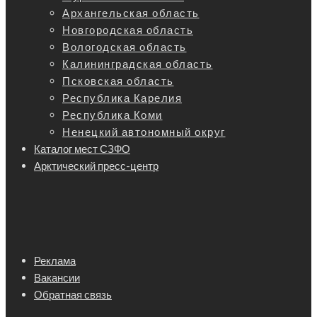
Архангельская область
Новгородская область
Вологодская область
Калининградская область
Псковская область
Республика Карелия
Республика Коми
Ненецкий автономный округ
Каталог мест СЗФО
Арктический пресс-центр
Реклама
Вакансии
Обратная связь