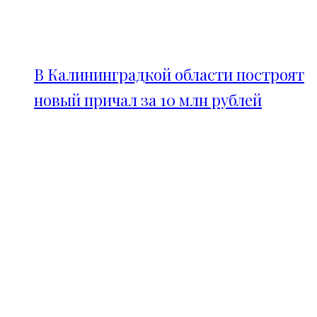
В Калининградкой области построят
новый причал за 10 млн рублей