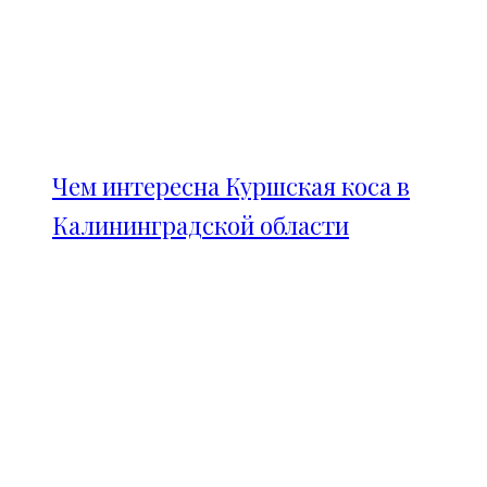
Чем интересна Куршская коса в
Калининградской области