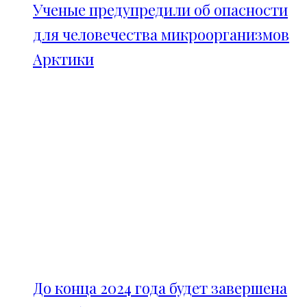
Ученые предупредили об опасности
для человечества микроорганизмов
Арктики
До конца 2024 года будет завершена