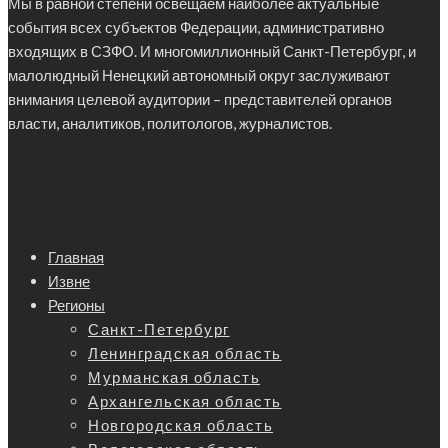
Мы в равной степени освещаем наиболее актуальные
события всех субъектов Федерации, административно
входящих в СЗФО. И многомиллионный Санкт-Петербург, и
малолюдный Ненецкий автономный округ заслуживают
внимания целевой аудитории – представителей органов
власти, аналитиков, политологов, журналистов.
Главная
Извне
Регионы
Санкт-Петербург
Ленинградская область
Мурманская область
Архангельская область
Новгородская область