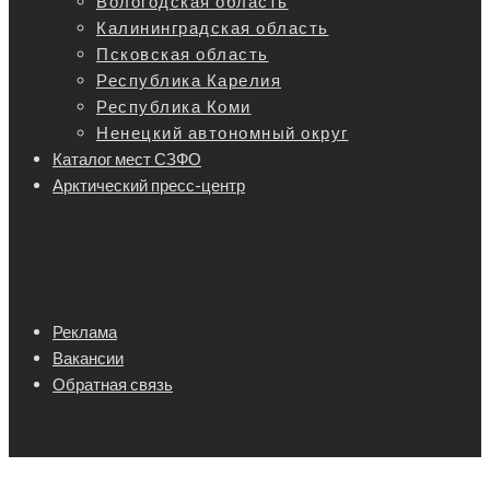
Вологодская область
Калининградская область
Псковская область
Республика Карелия
Республика Коми
Ненецкий автономный округ
Каталог мест СЗФО
Арктический пресс-центр
Реклама
Вакансии
Обратная связь