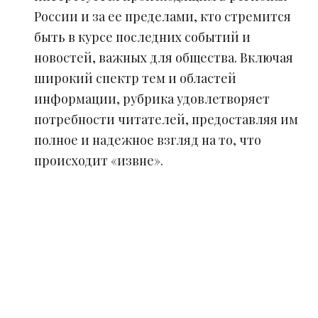
России и за ее пределами, кто стремится
быть в курсе последних событий и
новостей, важных для общества. Включая
широкий спектр тем и областей
информации, рубрика удовлетворяет
потребности читателей, предоставляя им
полное и надежное взгляд на то, что
происходит «извне».