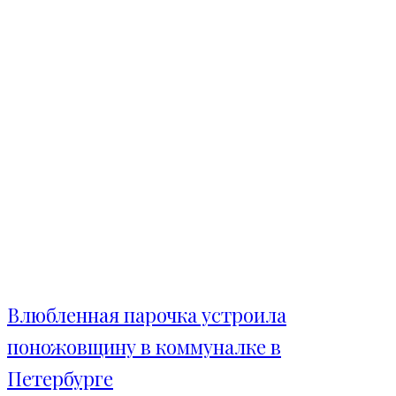
Влюбленная парочка устроила
поножовщину в коммуналке в
Петербурге