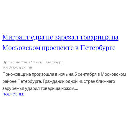
Мигрант едва не зарезал товарища на
Московском проспекте в Петербурге
Происшествия
Санкт-Петербург
·
6.9.2023 в 09:08
Поножовщина произошла в ночь на 5 сентября в Московском
районе Петербурга. Гражданин одной из стран ближнего
зарубежья ударил товарища ножом....
ПОДРОБНЕЕ