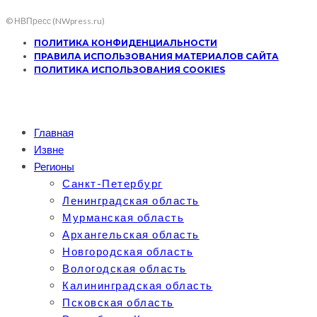
© НВПресс (NWpress.ru)
ПОЛИТИКА КОНФИДЕНЦИАЛЬНОСТИ
ПРАВИЛА ИСПОЛЬЗОВАНИЯ МАТЕРИАЛОВ САЙТА
ПОЛИТИКА ИСПОЛЬЗОВАНИЯ COOKIES
Главная
Извне
Регионы
Санкт-Петербург
Ленинградская область
Мурманская область
Архангельская область
Новгородская область
Вологодская область
Калининградская область
Псковская область