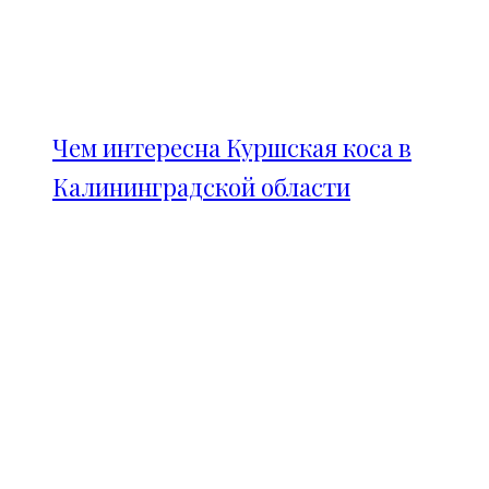
Чем интересна Куршская коса в
Калининградской области