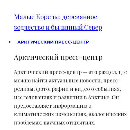
Малые Корелы: деревянное
зодчество и былинный Север
АРКТИЧЕСКИЙ ПРЕСС-ЦЕНТР
Арктический пресс-центр
Арктический пресс-центр — это раздел, где
можно найти актуальные новости, пресс-
релизы, фотографии и видео о событиях,
исследованиях и развитии в Арктике. Он
предоставляет информацию о
климатических изменениях, экологических
проблемах, научных открытиях,