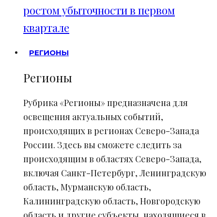
ростом убыточности в первом
квартале
РЕГИОНЫ
Регионы
Рубрика «Регионы» предназначена для
освещения актуальных событий,
происходящих в регионах Северо-Запада
России. Здесь вы сможете следить за
происходящим в областях Северо-Запада,
включая Санкт-Петербург, Ленинградскую
область, Мурманскую область,
Калининградскую область, Новгородскую
область и другие субъекты, находящиеся в