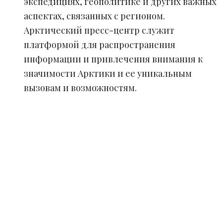
экспедициях, геополитике и других важных
аспектах, связанных с регионом.
Арктический пресс-центр служит
платформой для распространения
информации и привлечения внимания к
значимости Арктики и ее уникальным
вызовам и возможностям.