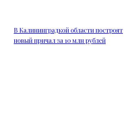
В Калининградкой области построят
новый причал за 10 млн рублей