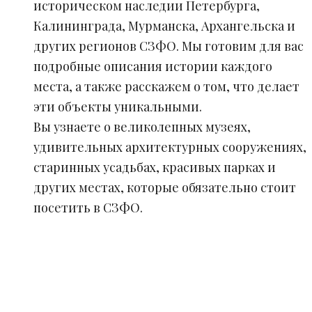
историческом наследии Петербурга,
Калининграда, Мурманска, Архангельска и
других регионов СЗФО. Мы готовим для вас
подробные описания истории каждого
места, а также расскажем о том, что делает
эти объекты уникальными.
Вы узнаете о великолепных музеях,
удивительных архитектурных сооружениях,
старинных усадьбах, красивых парках и
других местах, которые обязательно стоит
посетить в СЗФО.