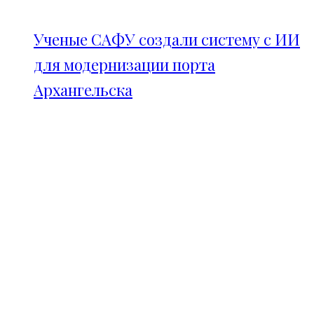
Ученые САФУ создали систему с ИИ
для модернизации порта
Архангельска