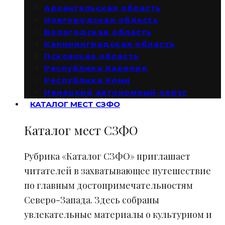
Архангельская область
Новгородская область
Вологодская область
Калининградская область
Псковская область
Республика Карелия
Республика Коми
Ненецкий автономный округ
КАТАЛОГ МЕСТ СЗФО
Каталог мест СЗФО
Рубрика «Каталог СЗФО» приглашает
читателей в захватывающее путешествие
по главным достопримечательностям
Северо-Запада. Здесь собраны
увлекательные материалы о культурном и