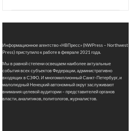
Информационное агентство «НВПресс» (NWPress – Northwest
Press) приступило к работе в феврале 2021 года.
Мы в равной степени освещаем наиболее актуальные
события всех субъектов Федерации, административно
входящих в СЗФО. И многомиллионный Санкт-Петербург, и
малолюдный Ненецкий автономный округ заслуживают
внимания целевой аудитории – представителей органов
власти, аналитиков, политологов, журналистов.