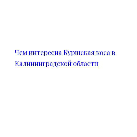
Чем интересна Куршская коса в
Калининградской области