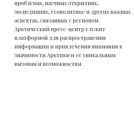
проблемах, научных открытиях,
экспедициях, геополитике и других важных
аспектах, связанных с регионом.
Арктический пресс-центр служит
платформой для распространения
информации и привлечения внимания к
значимости Арктики и ее уникальным
вызовам и возможностям.