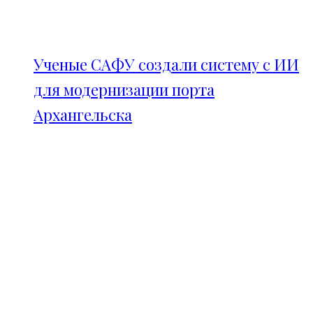
Ученые САФУ создали систему с ИИ
для модернизации порта
Архангельска