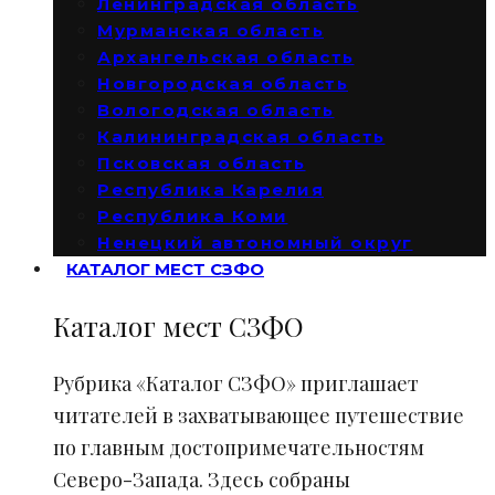
Ленинградская область
Мурманская область
Архангельская область
Новгородская область
Вологодская область
Калининградская область
Псковская область
Республика Карелия
Республика Коми
Ненецкий автономный округ
КАТАЛОГ МЕСТ СЗФО
Каталог мест СЗФО
Рубрика «Каталог СЗФО» приглашает
читателей в захватывающее путешествие
по главным достопримечательностям
Северо-Запада. Здесь собраны