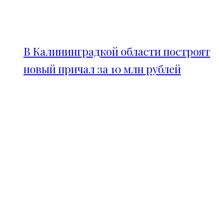
В Калининградкой области построят
новый причал за 10 млн рублей