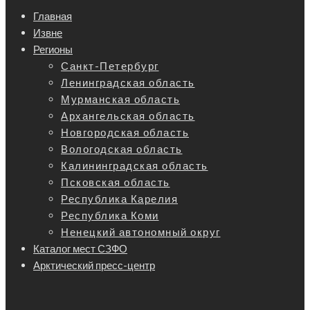
Главная
Извне
Регионы
Санкт-Петербург
Ленинградская область
Мурманская область
Архангельская область
Новгородская область
Вологодская область
Калининградская область
Псковская область
Республика Карелия
Республика Коми
Ненецкий автономный округ
Каталог мест СЗФО
Арктический пресс-центр