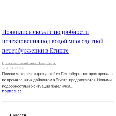
Появились свежие подробности
исчезновения под водой многодетной
петербурженки в Египте
Происшествия
Санкт-Петербург
·
28.8.2023 в 20:11
Поиски матери четырех детей из Петербурга, которая пропала
во время занятия дайвингом в Египте, продолжаются. Новыми
подробностями о ситуации поделился...
ПОДРОБНЕЕ
Новости