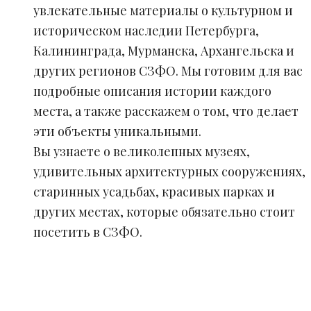
увлекательные материалы о культурном и
историческом наследии Петербурга,
Калининграда, Мурманска, Архангельска и
других регионов СЗФО. Мы готовим для вас
подробные описания истории каждого
места, а также расскажем о том, что делает
эти объекты уникальными.
Вы узнаете о великолепных музеях,
удивительных архитектурных сооружениях,
старинных усадьбах, красивых парках и
других местах, которые обязательно стоит
посетить в СЗФО.