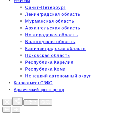
Регионы
Санкт-Петербург
Ленинградская область
Мурманская область
Архангельская область
Новгородская область
Вологодская область
Калининградская область
Псковская область
Республика Карелия
Республика Коми
Ненецкий автономный округ
Каталог мест СЗФО
Арктический пресс-центр