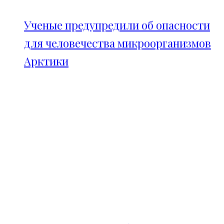
Ученые предупредили об опасности
для человечества микроорганизмов
Арктики