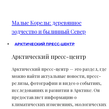
Малые Корелы: деревянное
зодчество и былинный Север
АРКТИЧЕСКИЙ ПРЕСС-ЦЕНТР
Арктический пресс-центр
Арктический пресс-центр — это раздел, где
можно найти актуальные новости, пресс-
релизы, фотографии и видео о событиях,
исследованиях и развитии в Арктике. Он
предоставляет информацию о
климатических изменениях, экологических