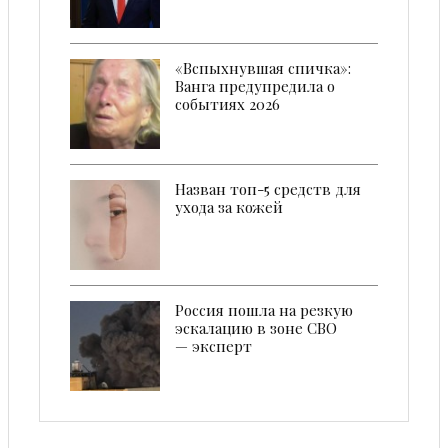
«Вспыхнувшая спичка»:
Ванга предупредила о
событиях 2026
Назван топ-5 средств для
ухода за кожей
Россия пошла на резкую
эскалацию в зоне СВО
— эксперт