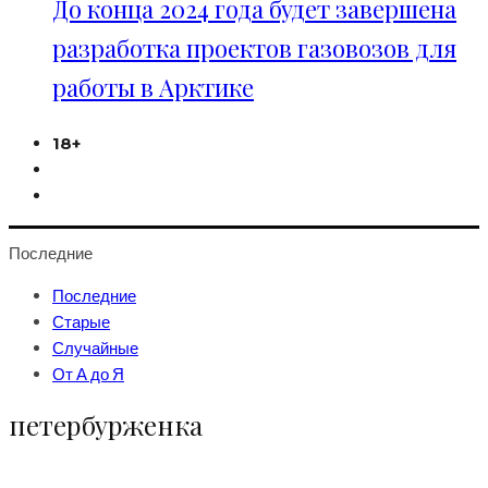
До конца 2024 года будет завершена
разработка проектов газовозов для
работы в Арктике
18+
Последние
Последние
Старые
Случайные
От А до Я
петербурженка