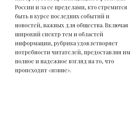
России и за ее пределами, кто стремится
быть в курсе последних событий и
новостей, важных для общества. Включая
широкий спектр тем и областей
информации, рубрика удовлетворяет
потребности читателей, предоставляя им
полное и надежное взгляд на то, что
происходит «извне».