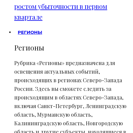
ростом убыточности в первом
квартале
РЕГИОНЫ
Регионы
Рубрика «Регионы» предназначена для
освещения актуальных событий,
происходящих в регионах Северо-Запада
России. Здесь вы сможете следить за
происходящим в областях Северо-Запада,
включая Санкт-Петербург, Ленинградскую
область, Мурманскую область,
Калининградскую область, Новгородскую
область и другие субъекты, находящиеся в