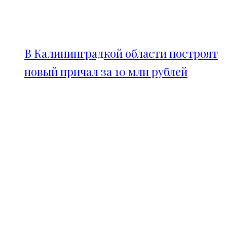
В Калининградкой области построят
новый причал за 10 млн рублей