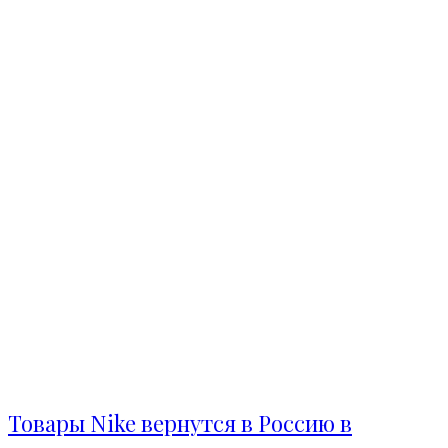
Товары Nike вернутся в Россию в