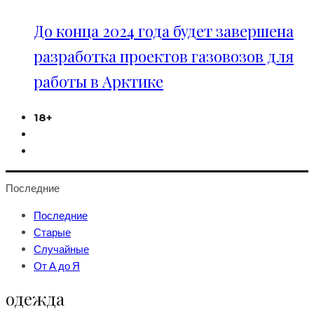
До конца 2024 года будет завершена
разработка проектов газовозов для
работы в Арктике
18+
Последние
Последние
Старые
Случайные
От А до Я
одежда