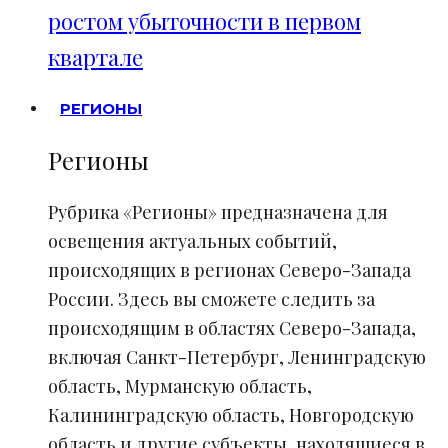
ростом убыточности в первом
квартале
РЕГИОНЫ
Регионы
Рубрика «Регионы» предназначена для
освещения актуальных событий,
происходящих в регионах Северо-Запада
России. Здесь вы сможете следить за
происходящим в областях Северо-Запада,
включая Санкт-Петербург, Ленинградскую
область, Мурманскую область,
Калининградскую область, Новгородскую
область и другие субъекты, находящиеся в