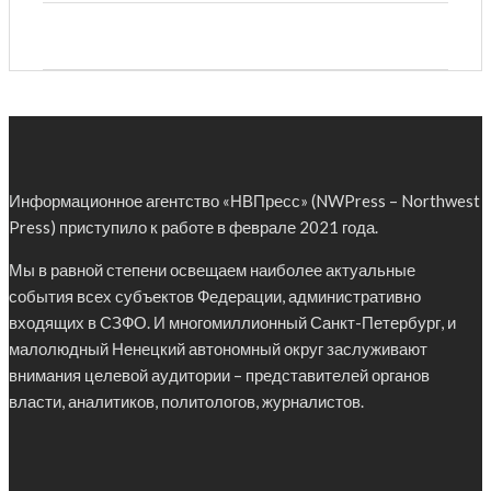
Информационное агентство «НВПресс» (NWPress – Northwest
Press) приступило к работе в феврале 2021 года.
Мы в равной степени освещаем наиболее актуальные
события всех субъектов Федерации, административно
входящих в СЗФО. И многомиллионный Санкт-Петербург, и
малолюдный Ненецкий автономный округ заслуживают
внимания целевой аудитории – представителей органов
власти, аналитиков, политологов, журналистов.