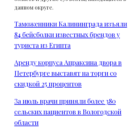
данном округе.
Таможенники Калининграда изъяли
84 бейсболки известных брендов у
туриста из Египта
Аренду корпуса Апраксина двора в
Петербурге выставят на торги со
скидкой 25 процентов
За июль врачи приняли более 380
сельских пациентов в Вологодской
области