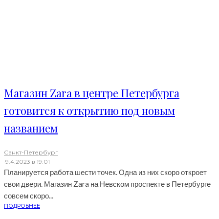
Магазин Zara в центре Петербурга
готовится к открытию под новым
названием
Санкт-Петербург
·
9.4.2023 в 19:01
Планируется работа шести точек. Одна из них скоро откроет
свои двери. Магазин Zara на Невском проспекте в Петербурге
совсем скоро...
ПОДРОБНЕЕ