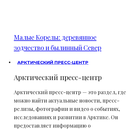
Малые Корелы: деревянное
зодчество и былинный Север
АРКТИЧЕСКИЙ ПРЕСС-ЦЕНТР
Арктический пресс-центр
Арктический пресс-центр — это раздел, где
можно найти актуальные новости, пресс-
релизы, фотографии и видео о событиях,
исследованиях и развитии в Арктике. Он
предоставляет информацию о