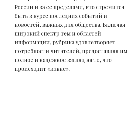
России и за ее пределами, кто стремится
быть в курсе последних событий и
новостей, важных для общества. Включая
широкий спектр тем и областей
информации, рубрика удовлетворяет
потребности читателей, предоставляя им
полное и надежное взгляд на то, что
происходит «извне».