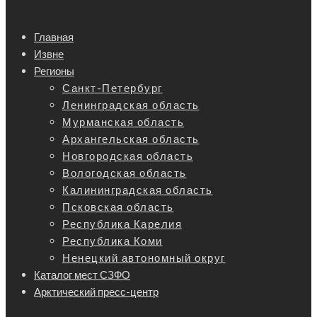
Главная
Извне
Регионы
Санкт-Петербург
Ленинградская область
Мурманская область
Архангельская область
Новгородская область
Вологодская область
Калининградская область
Псковская область
Республика Карелия
Республика Коми
Ненецкий автономный округ
Каталог мест СЗФО
Арктический пресс-центр