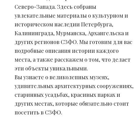
Северо-Запада. Здесь собраны
увлекательные материалы о культурном и
историческом наследии Петербурга,
Калининграда, Мурманска, Архангельска и
других регионов СЗФО. Мы готовим для вас
подробные описания истории каждого
места, а также расскажем о том, что делает
эти объекты уникальными.
Вы узнаете о великолепных музеях,
удивительных архитектурных сооружениях,
старинных усадьбах, красивых парках и
других местах, которые обязательно стоит
посетить в СЗФО.