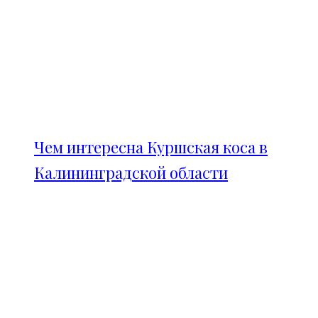
Чем интересна Куршская коса в
Калининградской области