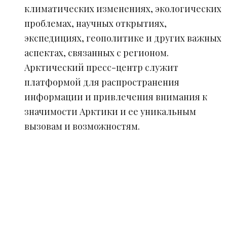
климатических изменениях, экологических
проблемах, научных открытиях,
экспедициях, геополитике и других важных
аспектах, связанных с регионом.
Арктический пресс-центр служит
платформой для распространения
информации и привлечения внимания к
значимости Арктики и ее уникальным
вызовам и возможностям.