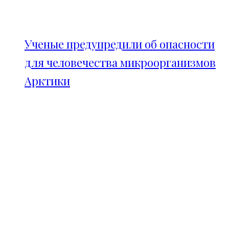
Ученые предупредили об опасности
для человечества микроорганизмов
Арктики