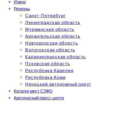
Извне
Регионы
Санкт-Петербург
Ленинградская область
Мурманская область
Архангельская область
Новгородская область
Вологодская область
Калининградская область
Псковская область
Республика Карелия
Республика Коми
Ненецкий автономный округ
Каталог мест СЗФО
Арктический пресс-центр