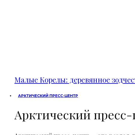
Малые Корелы: деревянное зодче
АРКТИЧЕСКИЙ ПРЕСС-ЦЕНТР
Арктический пресс-