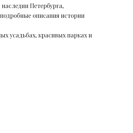
 наследии Петербурга,
 подробные описания истории
ых усадьбах, красивых парках и