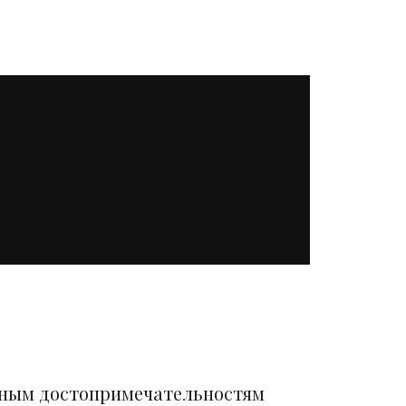
вным достопримечательностям