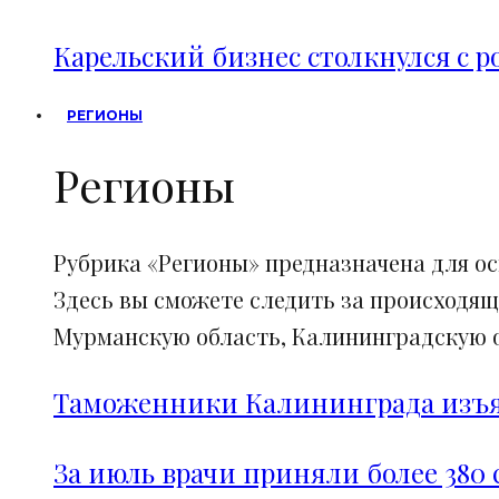
Карельский бизнес столкнулся с 
РЕГИОНЫ
Регионы
Рубрика «Регионы» предназначена для о
Здесь вы сможете следить за происходящ
Мурманскую область, Калининградскую об
Таможенники Калининграда изъял
За июль врачи приняли более 380 