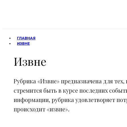
ГЛАВНАЯ
ИЗВНЕ
Извне
Рубрика «Извне» предназначена для тех, 
стремится быть в курсе последних событ
информации, рубрика удовлетворяет потр
происходит «извне».