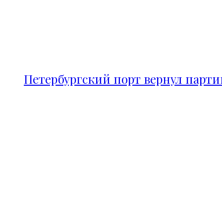
Петербургский порт вернул парт