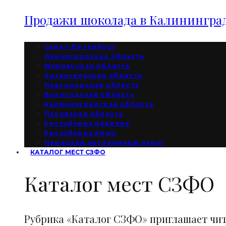
Продажи шоколада в Калининград
Санкт-Петербург
Ленинградская область
Мурманская область
Архангельская область
Новгородская область
Вологодская область
Калининградская область
Псковская область
Республика Карелия
Республика Коми
Ненецкий автономный округ
КАТАЛОГ МЕСТ СЗФО
Каталог мест СЗФО
Рубрика «Каталог СЗФО» приглашает чи