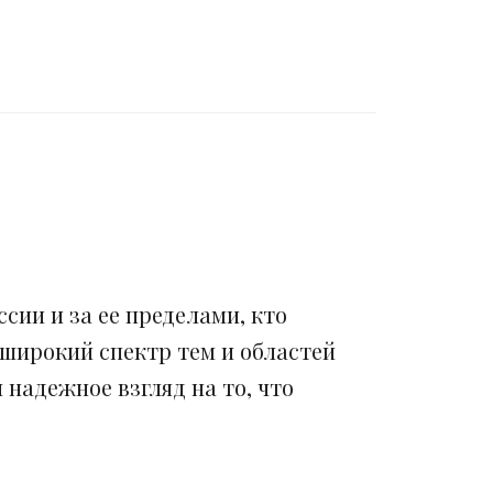
сии и за ее пределами, кто
 широкий спектр тем и областей
надежное взгляд на то, что