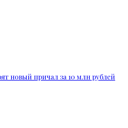
ят новый причал за 10 млн рублей