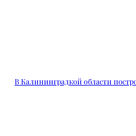
В Калининградкой области постро