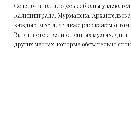
Северо-Запада. Здесь собраны увлекател
Калининграда, Мурманска, Архангельска
каждого места, а также расскажем о том
Вы узнаете о великолепных музеях, удив
других местах, которые обязательно сто