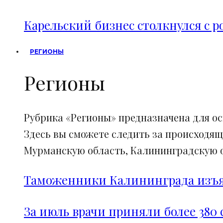
Карельский бизнес столкнулся с 
РЕГИОНЫ
Регионы
Рубрика «Регионы» предназначена для о
Здесь вы сможете следить за происходящ
Мурманскую область, Калининградскую об
Таможенники Калининграда изъял
За июль врачи приняли более 380 