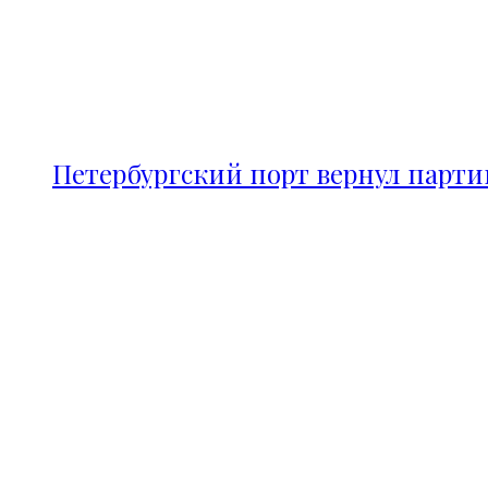
Петербургский порт вернул парт