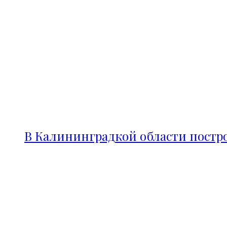
В Калининградкой области постро