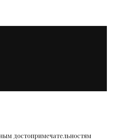
вным достопримечательностям