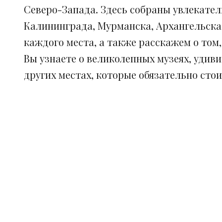
Северо-Запада. Здесь собраны увлекател
Калининграда, Мурманска, Архангельска
каждого места, а также расскажем о том
Вы узнаете о великолепных музеях, удив
других местах, которые обязательно сто