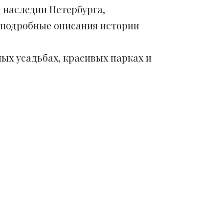
 наследии Петербурга,
 подробные описания истории
ых усадьбах, красивых парках и