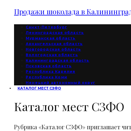
Продажи шоколада в Калининград
Санкт-Петербург
Ленинградская область
Мурманская область
Архангельская область
Новгородская область
Вологодская область
Калининградская область
Псковская область
Республика Карелия
Республика Коми
Ненецкий автономный округ
КАТАЛОГ МЕСТ СЗФО
Каталог мест СЗФО
Рубрика «Каталог СЗФО» приглашает чи