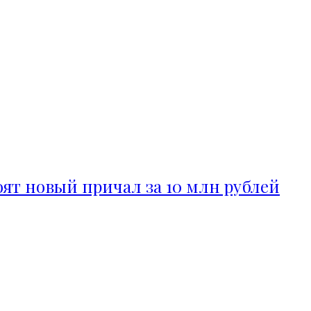
ят новый причал за 10 млн рублей