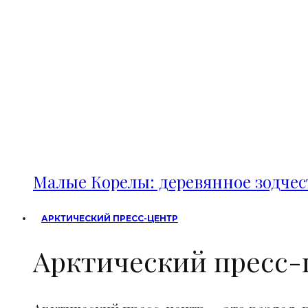
Малые Корелы: деревянное зодче
АРКТИЧЕСКИЙ ПРЕСС-ЦЕНТР
Арктический пресс-