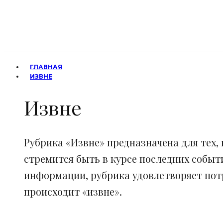
ГЛАВНАЯ
ИЗВНЕ
Извне
Рубрика «Извне» предназначена для тех, 
стремится быть в курсе последних событ
информации, рубрика удовлетворяет потр
происходит «извне».