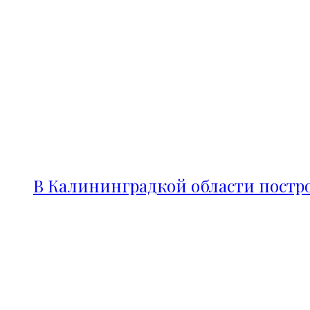
В Калининградкой области постро