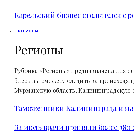
Карельский бизнес столкнулся с 
РЕГИОНЫ
Регионы
Рубрика «Регионы» предназначена для о
Здесь вы сможете следить за происходящ
Мурманскую область, Калининградскую об
Таможенники Калининграда изъял
За июль врачи приняли более 380 