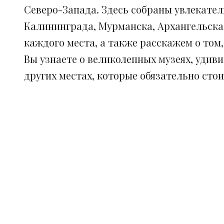
Северо-Запада. Здесь собраны увлекател
Калининграда, Мурманска, Архангельска
каждого места, а также расскажем о том
Вы узнаете о великолепных музеях, удив
других местах, которые обязательно сто