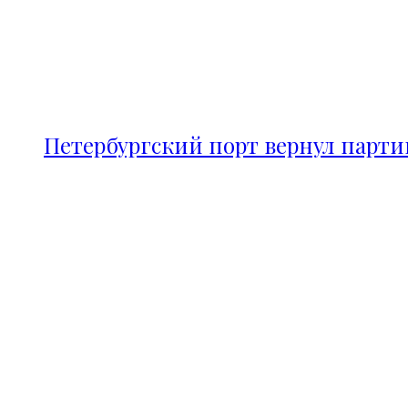
Петербургский порт вернул парт