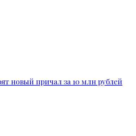
ят новый причал за 10 млн рублей