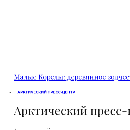
Малые Корелы: деревянное зодче
АРКТИЧЕСКИЙ ПРЕСС-ЦЕНТР
Арктический пресс-