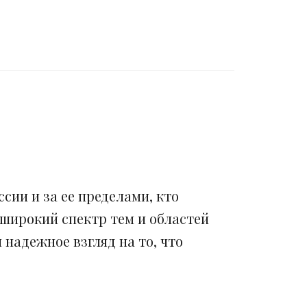
сии и за ее пределами, кто
 широкий спектр тем и областей
надежное взгляд на то, что