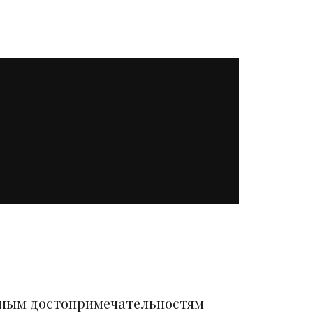
вным достопримечательностям