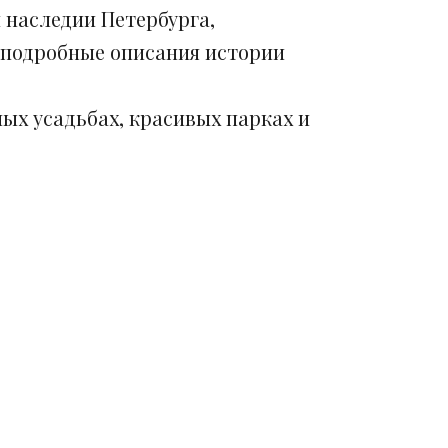
 наследии Петербурга,
 подробные описания истории
ых усадьбах, красивых парках и