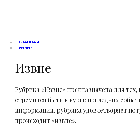
ГЛАВНАЯ
ИЗВНЕ
Извне
Рубрика «Извне» предназначена для тех, 
стремится быть в курсе последних событ
информации, рубрика удовлетворяет потр
происходит «извне».