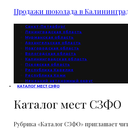
Продажи шоколада в Калининград
Санкт-Петербург
Ленинградская область
Мурманская область
Архангельская область
Новгородская область
Вологодская область
Калининградская область
Псковская область
Республика Карелия
Республика Коми
Ненецкий автономный округ
КАТАЛОГ МЕСТ СЗФО
Каталог мест СЗФО
Рубрика «Каталог СЗФО» приглашает чи