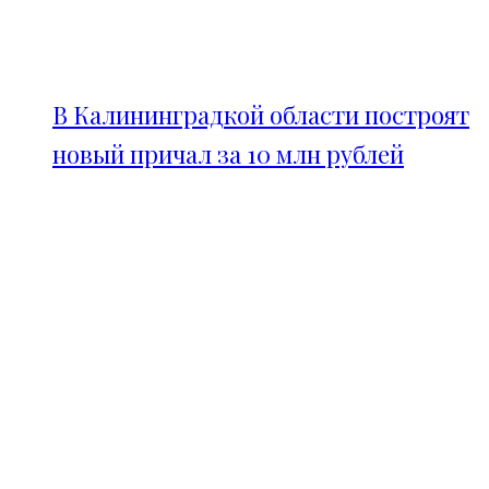
В Калининградкой области построят
новый причал за 10 млн рублей