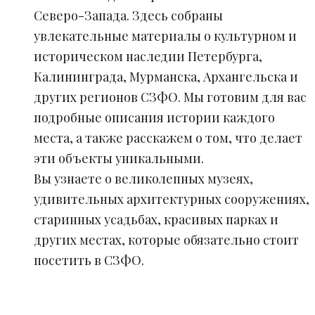
Северо-Запада. Здесь собраны
увлекательные материалы о культурном и
историческом наследии Петербурга,
Калининграда, Мурманска, Архангельска и
других регионов СЗФО. Мы готовим для вас
подробные описания истории каждого
места, а также расскажем о том, что делает
эти объекты уникальными.
Вы узнаете о великолепных музеях,
удивительных архитектурных сооружениях,
старинных усадьбах, красивых парках и
других местах, которые обязательно стоит
посетить в СЗФО.