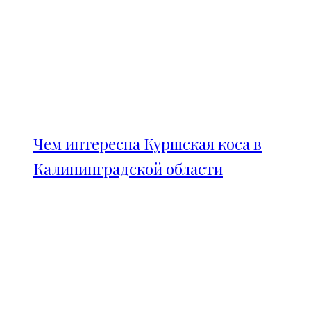
Чем интересна Куршская коса в
Калининградской области