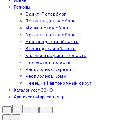
Извне
Регионы
Санкт-Петербург
Ленинградская область
Мурманская область
Архангельская область
Новгородская область
Вологодская область
Калининградская область
Псковская область
Республика Карелия
Республика Коми
Ненецкий автономный округ
Каталог мест СЗФО
Арктический пресс-центр