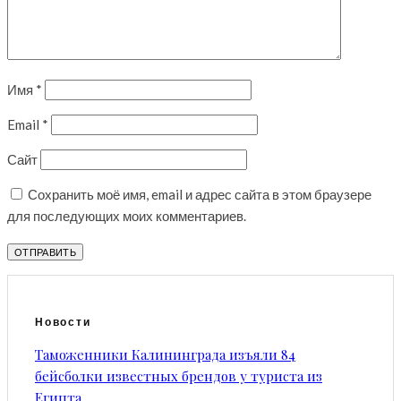
Имя
*
Email
*
Сайт
Сохранить моё имя, email и адрес сайта в этом браузере
для последующих моих комментариев.
Новости
Таможенники Калининграда изъяли 84
бейсболки известных брендов у туриста из
Египта