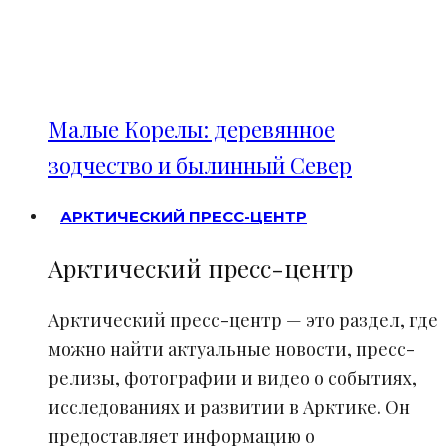
Малые Корелы: деревянное
зодчество и былинный Север
АРКТИЧЕСКИЙ ПРЕСС-ЦЕНТР
Арктический пресс-центр
Арктический пресс-центр — это раздел, где
можно найти актуальные новости, пресс-
релизы, фотографии и видео о событиях,
исследованиях и развитии в Арктике. Он
предоставляет информацию о