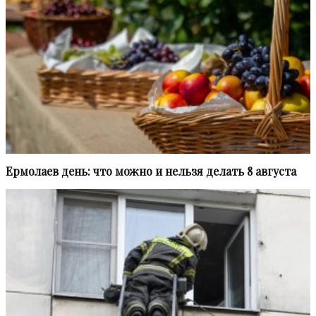
Ермолаев день: что можно и нельзя делать 8 августа