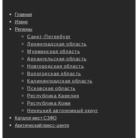
Главная
Извне
Регионы
Санкт-Петербург
Ленинградская область
Мурманская область
Архангельская область
Новгородская область
Вологодская область
Калининградская область
Псковская область
Республика Карелия
Республика Коми
Ненецкий автономный округ
Каталог мест СЗФО
Арктический пресс-центр