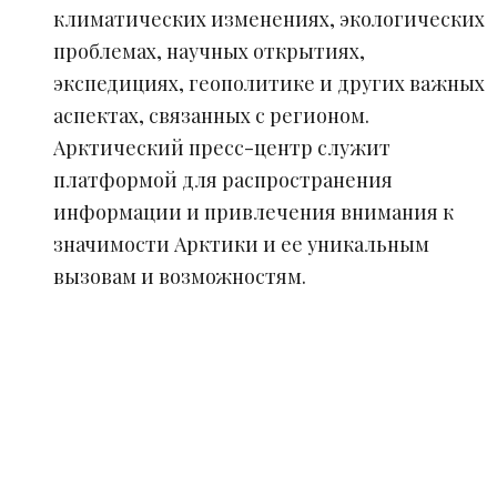
климатических изменениях, экологических
проблемах, научных открытиях,
экспедициях, геополитике и других важных
аспектах, связанных с регионом.
Арктический пресс-центр служит
платформой для распространения
информации и привлечения внимания к
значимости Арктики и ее уникальным
вызовам и возможностям.