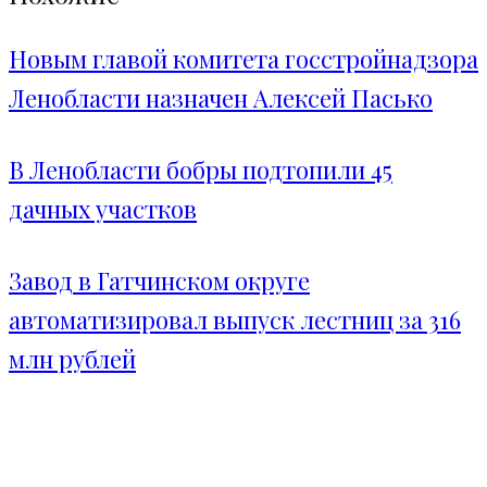
Новым главой комитета госстройнадзора
Ленобласти назначен Алексей Пасько
В Ленобласти бобры подтопили 45
дачных участков
Завод в Гатчинском округе
автоматизировал выпуск лестниц за 316
млн рублей