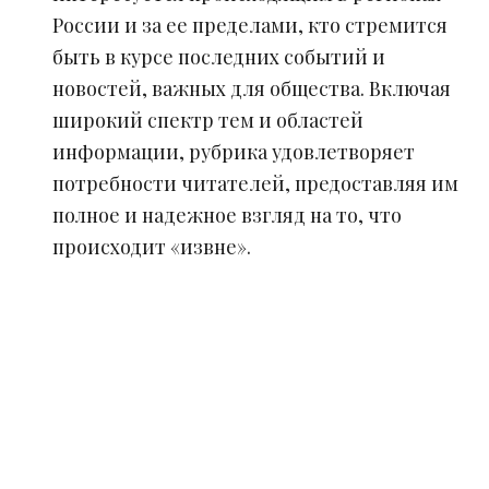
России и за ее пределами, кто стремится
быть в курсе последних событий и
новостей, важных для общества. Включая
широкий спектр тем и областей
информации, рубрика удовлетворяет
потребности читателей, предоставляя им
полное и надежное взгляд на то, что
происходит «извне».