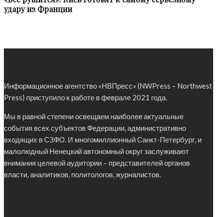
удару из Франции
Информационное агентство «НВПресс» (NWPress – Northwest
Press) приступило к работе в феврале 2021 года.
Мы в равной степени освещаем наиболее актуальные
события всех субъектов Федерации, административно
входящих в СЗФО. И многомиллионный Санкт-Петербург, и
малолюдный Ненецкий автономный округ заслуживают
внимания целевой аудитории – представителей органов
власти, аналитиков, политологов, журналистов.