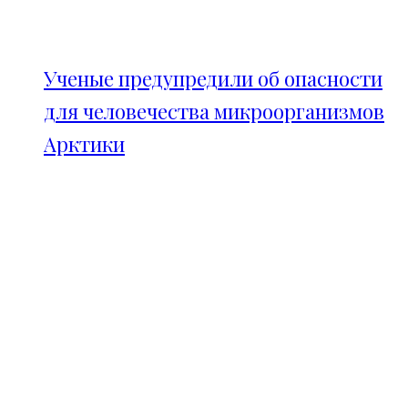
Ученые предупредили об опасности
для человечества микроорганизмов
Арктики