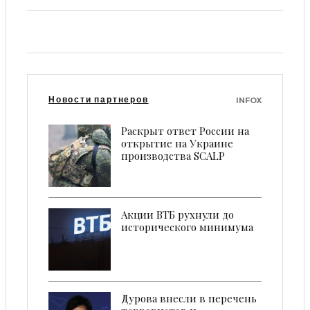
Новости партнеров
INFOX
Раскрыт ответ России на
открытие на Украине
производства SCALP
Акции ВТБ рухнули до
исторического минимума
Дурова внесли в перечень