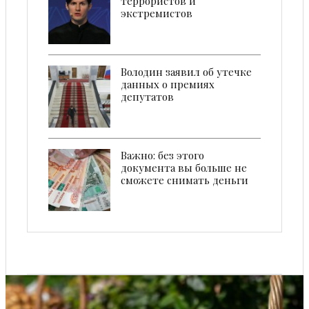
террористов и
экстремистов
Володин заявил об утечке
данных о премиях
депутатов
Важно: без этого
документа вы больше не
сможете снимать деньги