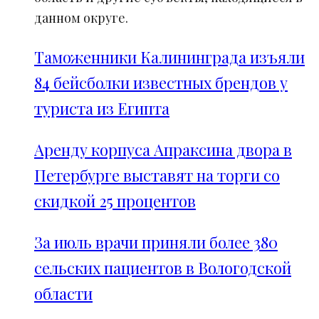
данном округе.
Таможенники Калининграда изъяли
84 бейсболки известных брендов у
туриста из Египта
Аренду корпуса Апраксина двора в
Петербурге выставят на торги со
скидкой 25 процентов
За июль врачи приняли более 380
сельских пациентов в Вологодской
области