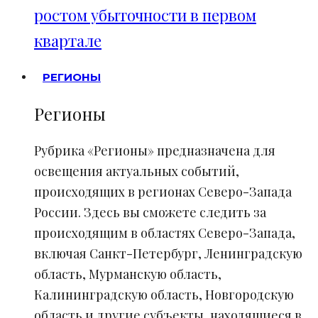
ростом убыточности в первом
квартале
РЕГИОНЫ
Регионы
Рубрика «Регионы» предназначена для
освещения актуальных событий,
происходящих в регионах Северо-Запада
России. Здесь вы сможете следить за
происходящим в областях Северо-Запада,
включая Санкт-Петербург, Ленинградскую
область, Мурманскую область,
Калининградскую область, Новгородскую
область и другие субъекты, находящиеся в