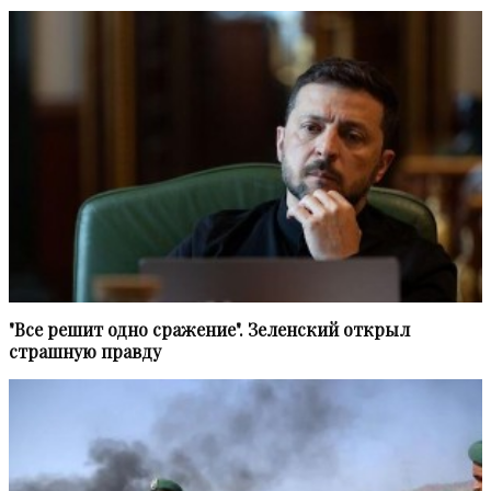
"Все решит одно сражение". Зеленский открыл
страшную правду