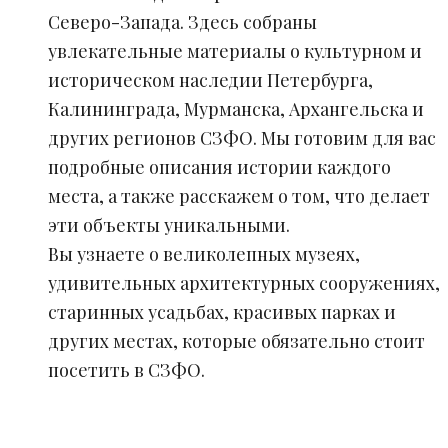
Северо-Запада. Здесь собраны
увлекательные материалы о культурном и
историческом наследии Петербурга,
Калининграда, Мурманска, Архангельска и
других регионов СЗФО. Мы готовим для вас
подробные описания истории каждого
места, а также расскажем о том, что делает
эти объекты уникальными.
Вы узнаете о великолепных музеях,
удивительных архитектурных сооружениях,
старинных усадьбах, красивых парках и
других местах, которые обязательно стоит
посетить в СЗФО.