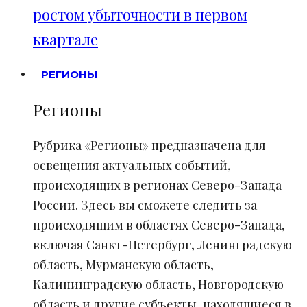
ростом убыточности в первом
квартале
РЕГИОНЫ
Регионы
Рубрика «Регионы» предназначена для
освещения актуальных событий,
происходящих в регионах Северо-Запада
России. Здесь вы сможете следить за
происходящим в областях Северо-Запада,
включая Санкт-Петербург, Ленинградскую
область, Мурманскую область,
Калининградскую область, Новгородскую
область и другие субъекты, находящиеся в