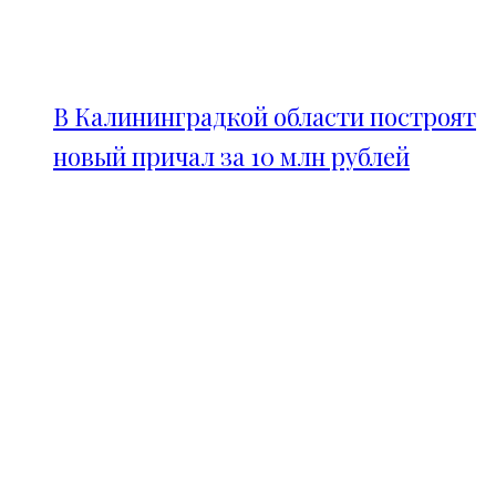
В Калининградкой области построят
новый причал за 10 млн рублей