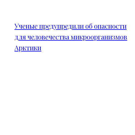
Ученые предупредили об опасности
для человечества микроорганизмов
Арктики