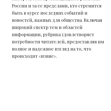
России и за ее пределами, кто стремится
быть в курсе последних событий и
новостей, важных для общества. Включая
широкий спектр тем и областей
информации, рубрика удовлетворяет
потребности читателей, предоставляя им
полное и надежное взгляд на то, что
происходит «извне».