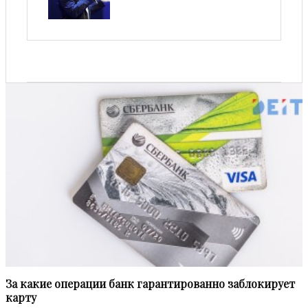
За кaкие операции банк гарантированно заблокирует
карту