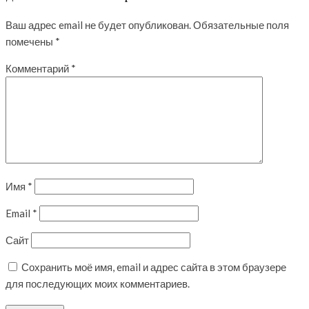
Ваш адрес email не будет опубликован.
Обязательные поля
помечены
*
Комментарий
*
Имя
*
Email
*
Сайт
Сохранить моё имя, email и адрес сайта в этом браузере
для последующих моих комментариев.