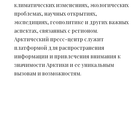
климатических изменениях, экологических
проблемах, научных открытиях,
экспедициях, геополитике и других важных
аспектах, связанных с регионом.
Арктический пресс-центр служит
платформой для распространения
информации и привлечения внимания к
значимости Арктики и ее уникальным
вызовам и возможностям.