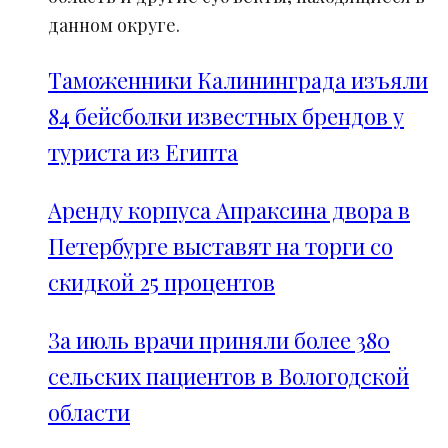
данном округе.
Таможенники Калининграда изъяли
84 бейсболки известных брендов у
туриста из Египта
Аренду корпуса Апраксина двора в
Петербурге выставят на торги со
скидкой 25 процентов
За июль врачи приняли более 380
сельских пациентов в Вологодской
области