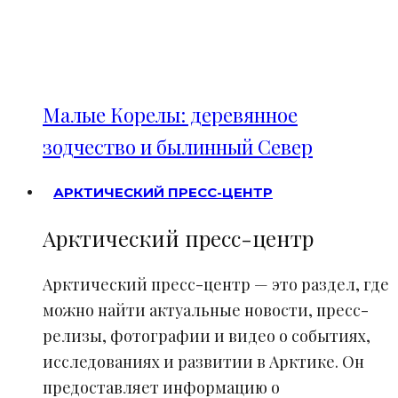
Малые Корелы: деревянное
зодчество и былинный Север
АРКТИЧЕСКИЙ ПРЕСС-ЦЕНТР
Арктический пресс-центр
Арктический пресс-центр — это раздел, где
можно найти актуальные новости, пресс-
релизы, фотографии и видео о событиях,
исследованиях и развитии в Арктике. Он
предоставляет информацию о