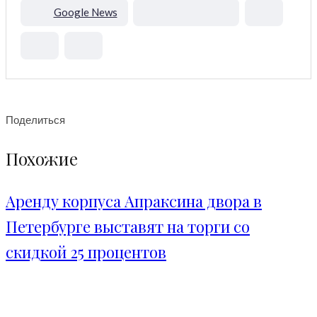
Google News
Поделиться
Похожие
Аренду корпуса Апраксина двора в
Петербурге выставят на торги со
скидкой 25 процентов