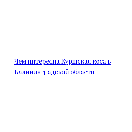
Чем интересна Куршская коса в
Калининградской области