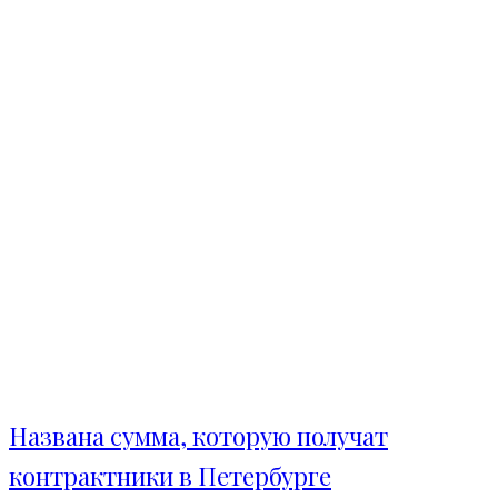
Названа сумма, которую получат
контрактники в Петербурге