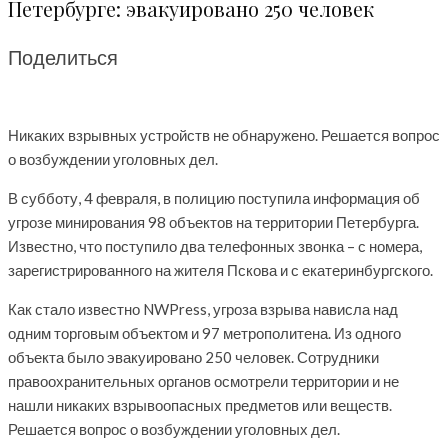
Петербурге: эвакуировано 250 человек
Поделиться
Никаких взрывных устройств не обнаружено. Решается вопрос
о возбуждении уголовных дел.
В субботу, 4 февраля, в полицию поступила информация об
угрозе минирования 98 объектов на территории Петербурга.
Известно, что поступило два телефонных звонка – с номера,
зарегистрированного на жителя Пскова и с екатеринбургского.
Как стало известно NWPress, угроза взрыва нависла над
одним торговым объектом и 97 метрополитена. Из одного
объекта было эвакуировано 250 человек. Сотрудники
правоохранительных органов осмотрели территории и не
нашли никаких взрывоопасных предметов или веществ.
Решается вопрос о возбуждении уголовных дел.