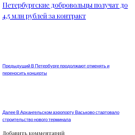
Петербургские добровольцы получат до
4,5 млн рублей за контракт
Предыдущий
В Петербурге продолжают отменять и
переносить концерты
Далее
В Архангельском аэропорту Васьково стартовало
строительство нового терминала
Добавить комментарий