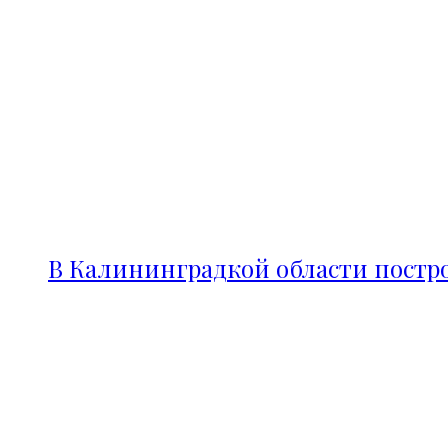
В Калининградкой области постро