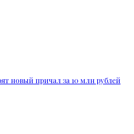
ят новый причал за 10 млн рублей