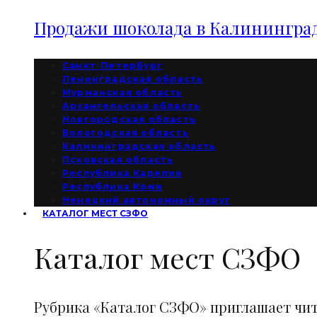
Продажи шоколада в Калининград
Санкт-Петербург
Ленинградская область
Мурманская область
Архангельская область
Новгородская область
Вологодская область
Калининградская область
Псковская область
Республика Карелия
Республика Коми
Ненецкий автономный округ
КАТАЛОГ МЕСТ СЗФО
Каталог мест СЗФО
Рубрика «Каталог СЗФО» приглашает чи