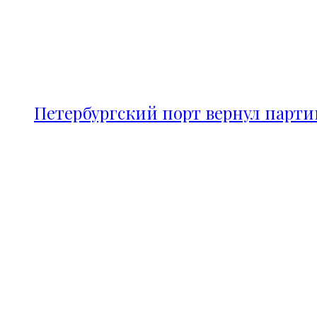
Петербургский порт вернул парт