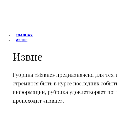
ГЛАВНАЯ
ИЗВНЕ
Извне
Рубрика «Извне» предназначена для тех, 
стремится быть в курсе последних событ
информации, рубрика удовлетворяет потр
происходит «извне».