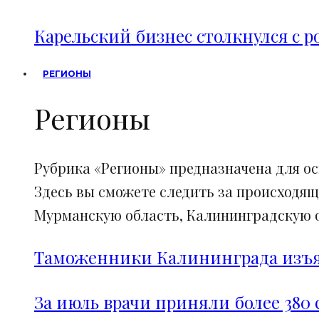
Карельский бизнес столкнулся с 
РЕГИОНЫ
Регионы
Рубрика «Регионы» предназначена для о
Здесь вы сможете следить за происходящ
Мурманскую область, Калининградскую об
Таможенники Калининграда изъял
За июль врачи приняли более 380 