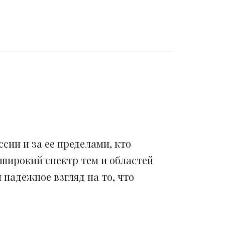
сии и за ее пределами, кто
 широкий спектр тем и областей
надежное взгляд на то, что