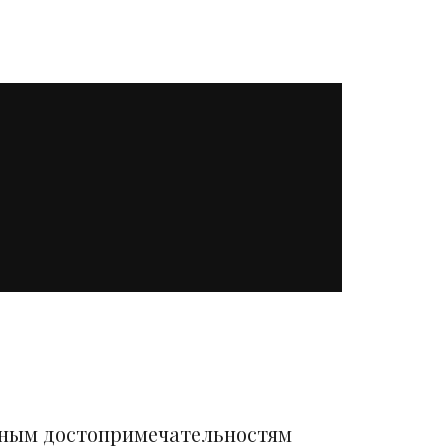
вным достопримечательностям