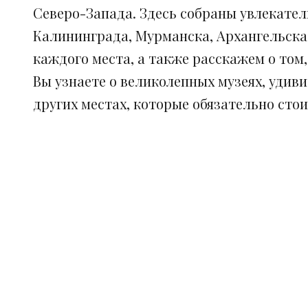
Северо-Запада. Здесь собраны увлекател
Калининграда, Мурманска, Архангельска
каждого места, а также расскажем о том
Вы узнаете о великолепных музеях, удив
других местах, которые обязательно сто