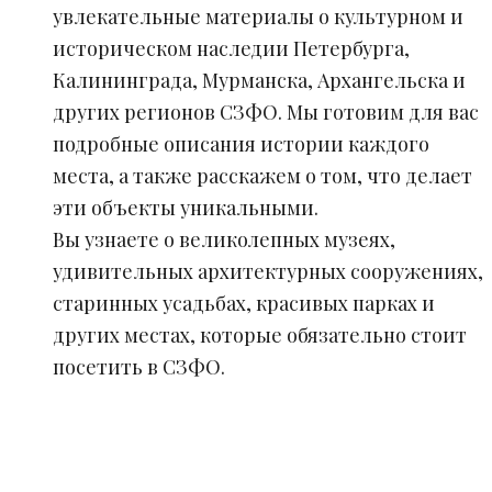
увлекательные материалы о культурном и
историческом наследии Петербурга,
Калининграда, Мурманска, Архангельска и
других регионов СЗФО. Мы готовим для вас
подробные описания истории каждого
места, а также расскажем о том, что делает
эти объекты уникальными.
Вы узнаете о великолепных музеях,
удивительных архитектурных сооружениях,
старинных усадьбах, красивых парках и
других местах, которые обязательно стоит
посетить в СЗФО.