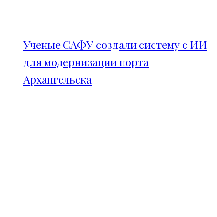
Ученые САФУ создали систему с ИИ
для модернизации порта
Архангельска