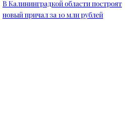
В Калининградкой области построят
новый причал за 10 млн рублей