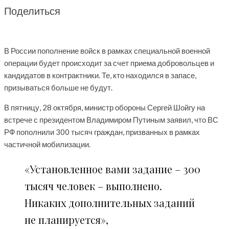
Поделиться
В России пополнение войск в рамках специальной военной
операции будет происходит за счет приема добровольцев и
кандидатов в контрактники. Те, кто находился в запасе,
призываться больше не будут.
В пятницу, 28 октября, министр обороны Сергей Шойгу на
встрече с президентом Владимиром Путиным заявил, что ВС
РФ пополнили 300 тысяч граждан, призванных в рамках
частичной мобилизации.
«Установленное вами задание – 300
тысяч человек – выполнено.
Никаких дополнительных заданий
не планируется»,