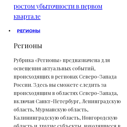
ростом убыточности в первом
квартале
РЕГИОНЫ
Регионы
Рубрика «Регионы» предназначена для
освещения актуальных событий,
происходящих в регионах Северо-Запада
России. Здесь вы сможете следить за
происходящим в областях Северо-Запада,
включая Санкт-Петербург, Ленинградскую
область, Мурманскую область,
Калининградскую область, Новгородскую
область и другие субъекты, находящиеся в