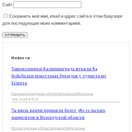
Сайт
Сохранить моё имя, email и адрес сайта в этом браузере
для последующих моих комментариев.
Новости
Таможенники Калининграда изъяли 84
бейсболки известных брендов у туриста из
Египта
Калининградская область
Новости
Регионы
·
6.8.2026 в 13:51
За июль врачи приняли более 380 сельских
пациентов в Вологодской области
Вологодская область
Новости
Регионы