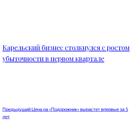
Карельский бизнес столкнулся с ростом
убыточности в первом квартале
Предыдущий
Цена на «Подорожник» вырастет впервые за 5
лет