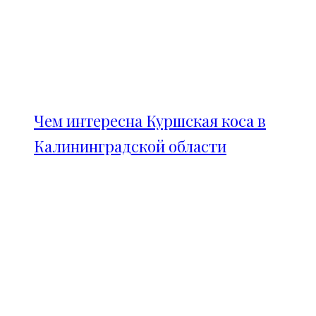
Чем интересна Куршская коса в
Калининградской области