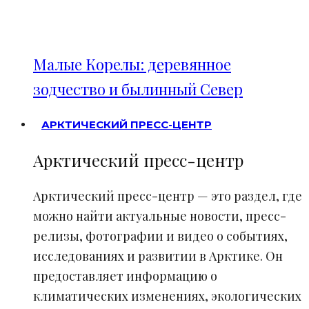
Малые Корелы: деревянное
зодчество и былинный Север
АРКТИЧЕСКИЙ ПРЕСС-ЦЕНТР
Арктический пресс-центр
Арктический пресс-центр — это раздел, где
можно найти актуальные новости, пресс-
релизы, фотографии и видео о событиях,
исследованиях и развитии в Арктике. Он
предоставляет информацию о
климатических изменениях, экологических