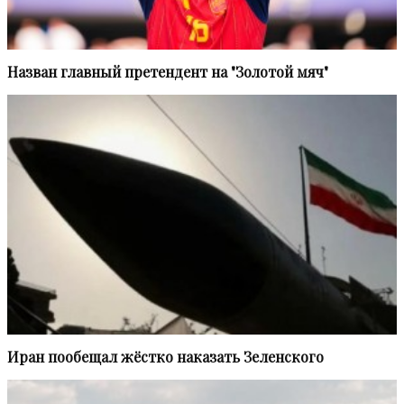
Назван главный претендент на "Золотой мяч"
Иран пообещал жёстко наказать Зеленского