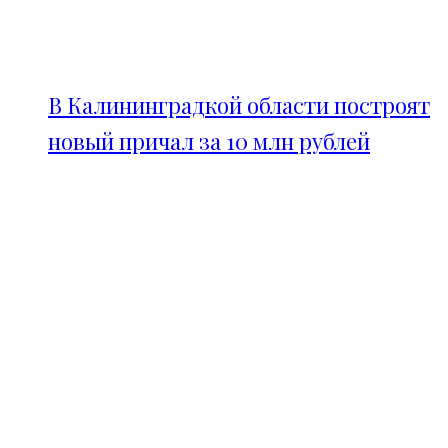
В Калининградкой области построят
новый причал за 10 млн рублей