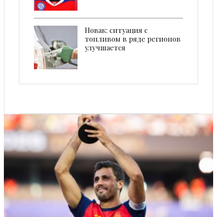
Новак: ситуация с
топливом в ряде регионов
улучшается