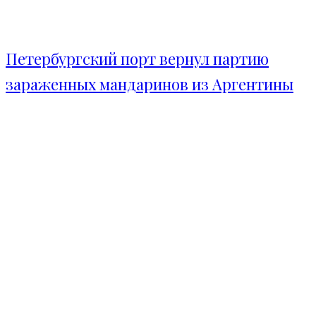
Петербургский порт вернул партию
зараженных мандаринов из Аргентины