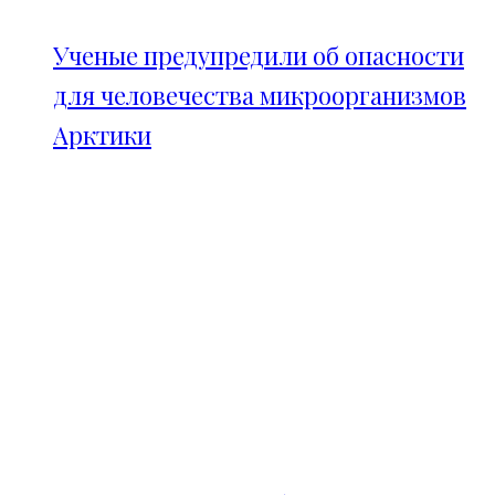
Ученые предупредили об опасности
для человечества микроорганизмов
Арктики