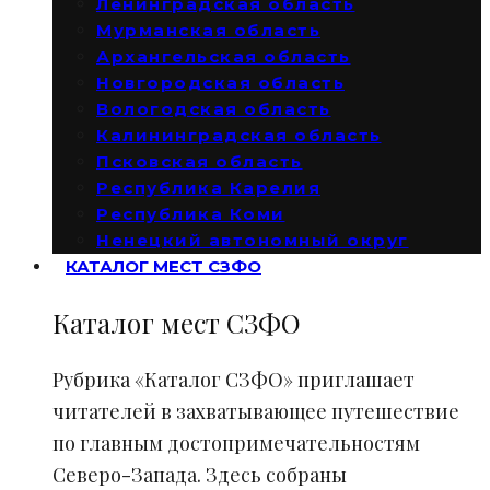
Ленинградская область
Мурманская область
Архангельская область
Новгородская область
Вологодская область
Калининградская область
Псковская область
Республика Карелия
Республика Коми
Ненецкий автономный округ
КАТАЛОГ МЕСТ СЗФО
Каталог мест СЗФО
Рубрика «Каталог СЗФО» приглашает
читателей в захватывающее путешествие
по главным достопримечательностям
Северо-Запада. Здесь собраны