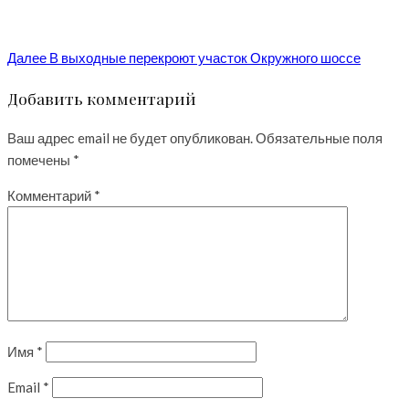
Далее
В выходные перекроют участок Окружного шоссе
Добавить комментарий
Ваш адрес email не будет опубликован.
Обязательные поля
помечены
*
Комментарий
*
Имя
*
Email
*