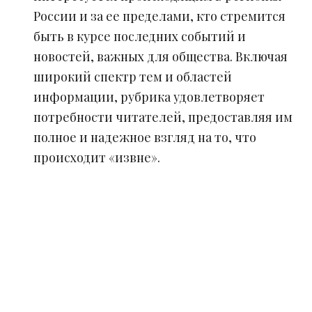
России и за ее пределами, кто стремится
быть в курсе последних событий и
новостей, важных для общества. Включая
широкий спектр тем и областей
информации, рубрика удовлетворяет
потребности читателей, предоставляя им
полное и надежное взгляд на то, что
происходит «извне».