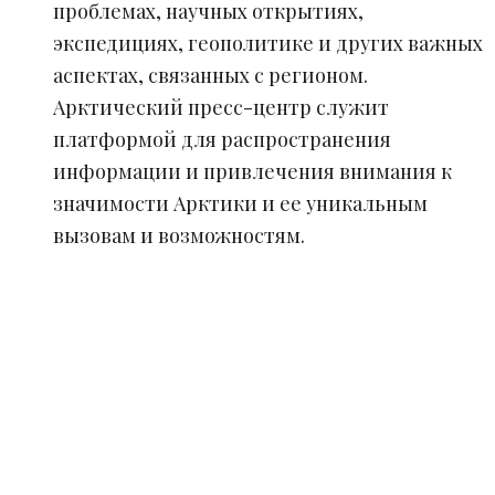
проблемах, научных открытиях,
экспедициях, геополитике и других важных
аспектах, связанных с регионом.
Арктический пресс-центр служит
платформой для распространения
информации и привлечения внимания к
значимости Арктики и ее уникальным
вызовам и возможностям.