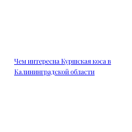
Чем интересна Куршская коса в
Калининградской области