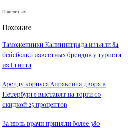
Поделиться
Похожие
Таможенники Калининграда изъяли 84
бейсболки известных брендов у туриста
из Египта
Аренду корпуса Апраксина двора в
Петербурге выставят на торги со
скидкой 25 процентов
За июль врачи приняли более 380