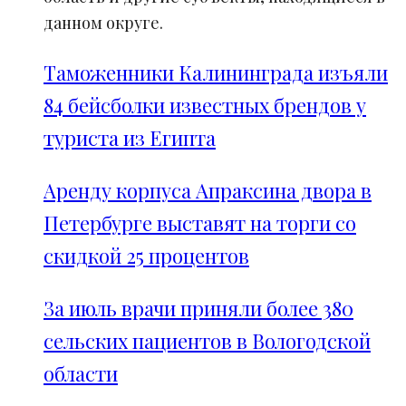
данном округе.
Таможенники Калининграда изъяли
84 бейсболки известных брендов у
туриста из Египта
Аренду корпуса Апраксина двора в
Петербурге выставят на торги со
скидкой 25 процентов
За июль врачи приняли более 380
сельских пациентов в Вологодской
области