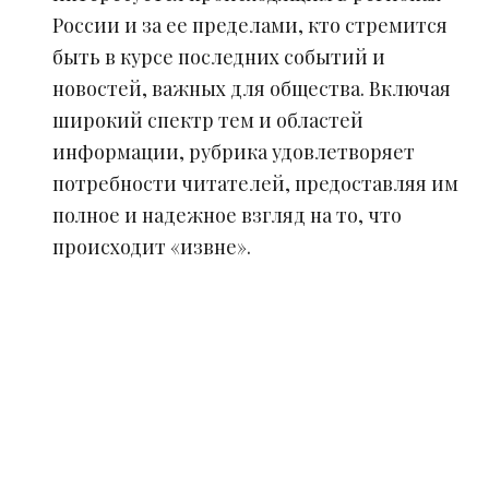
России и за ее пределами, кто стремится
быть в курсе последних событий и
новостей, важных для общества. Включая
широкий спектр тем и областей
информации, рубрика удовлетворяет
потребности читателей, предоставляя им
полное и надежное взгляд на то, что
происходит «извне».