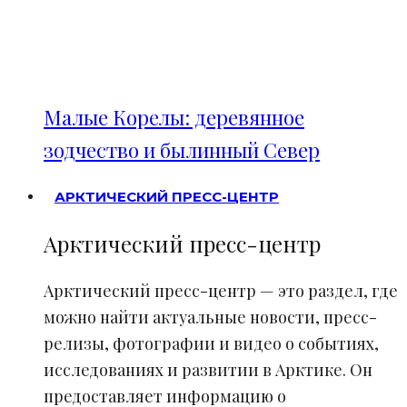
Малые Корелы: деревянное
зодчество и былинный Север
АРКТИЧЕСКИЙ ПРЕСС-ЦЕНТР
Арктический пресс-центр
Арктический пресс-центр — это раздел, где
можно найти актуальные новости, пресс-
релизы, фотографии и видео о событиях,
исследованиях и развитии в Арктике. Он
предоставляет информацию о