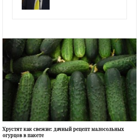
Хрустят как свежие: дачный рецепт малосольных
огурцов в пакете