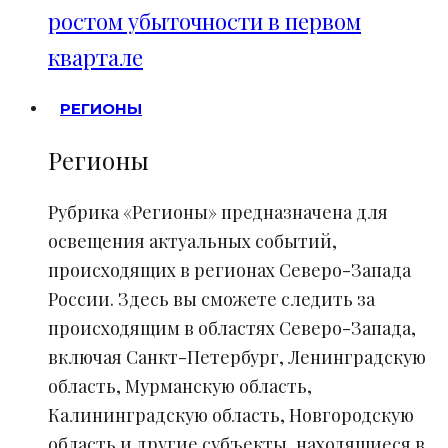
ростом убыточности в первом
квартале
РЕГИОНЫ
Регионы
Рубрика «Регионы» предназначена для
освещения актуальных событий,
происходящих в регионах Северо-Запада
России. Здесь вы сможете следить за
происходящим в областях Северо-Запада,
включая Санкт-Петербург, Ленинградскую
область, Мурманскую область,
Калининградскую область, Новгородскую
область и другие субъекты, находящиеся в