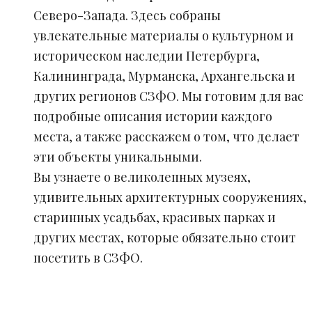
Северо-Запада. Здесь собраны
увлекательные материалы о культурном и
историческом наследии Петербурга,
Калининграда, Мурманска, Архангельска и
других регионов СЗФО. Мы готовим для вас
подробные описания истории каждого
места, а также расскажем о том, что делает
эти объекты уникальными.
Вы узнаете о великолепных музеях,
удивительных архитектурных сооружениях,
старинных усадьбах, красивых парках и
других местах, которые обязательно стоит
посетить в СЗФО.