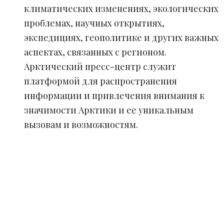
климатических изменениях, экологических
проблемах, научных открытиях,
экспедициях, геополитике и других важных
аспектах, связанных с регионом.
Арктический пресс-центр служит
платформой для распространения
информации и привлечения внимания к
значимости Арктики и ее уникальным
вызовам и возможностям.