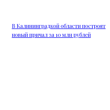
В Калининградкой области построят
новый причал за 10 млн рублей