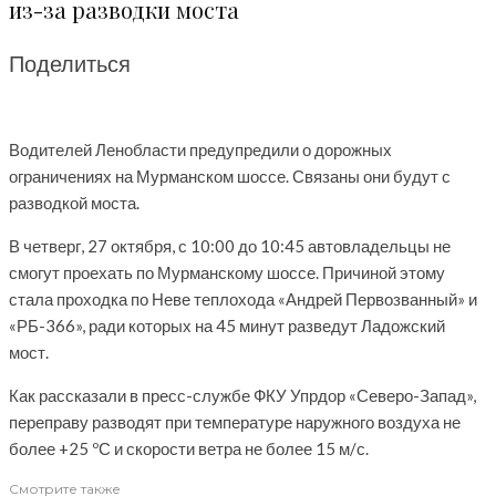
из-за разводки моста
Поделиться
Водителей Ленобласти предупредили о дорожных
ограничениях на Мурманском шоссе. Связаны они будут с
разводкой моста.
В четверг, 27 октября, с 10:00 до 10:45 автовладельцы не
смогут проехать по Мурманскому шоссе. Причиной этому
стала проходка по Неве теплохода «Андрей Первозванный» и
«РБ-366», ради которых на 45 минут разведут Ладожский
мост.
Как рассказали в пресс-службе ФКУ Упрдор «Северо-Запад»,
переправу разводят при температуре наружного воздуха не
более +25 ºС и скорости ветра не более 15 м/с.
Смотрите также