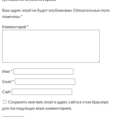
Ваш адрес email не будет опубликован.
Обязательные поля
помечены
*
Комментарий
*
Имя
*
Email
*
Сайт
Сохранить моё имя, email и адрес сайта в этом браузере
для последующих моих комментариев.