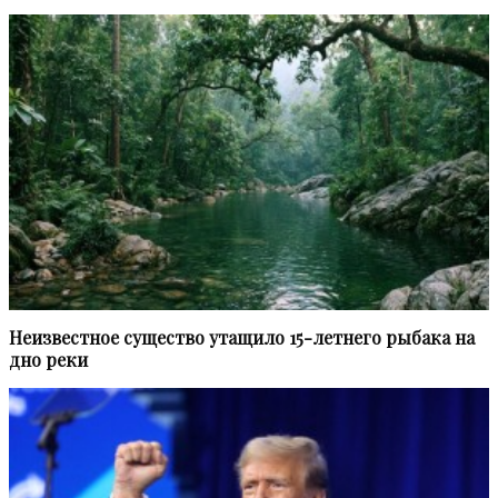
Неизвестное существо утащило 15-летнего рыбака на
дно реки