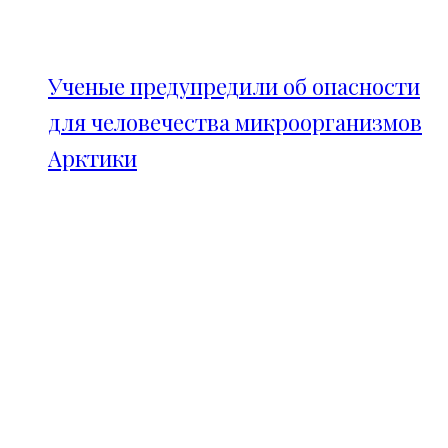
Ученые предупредили об опасности
для человечества микроорганизмов
Арктики