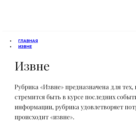
ГЛАВНАЯ
ИЗВНЕ
Извне
Рубрика «Извне» предназначена для тех, 
стремится быть в курсе последних событ
информации, рубрика удовлетворяет потр
происходит «извне».