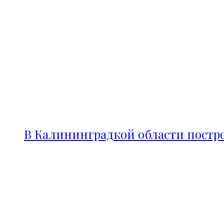
В Калининградкой области постро