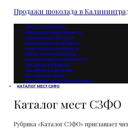
Продажи шоколада в Калининград
Санкт-Петербург
Ленинградская область
Мурманская область
Архангельская область
Новгородская область
Вологодская область
Калининградская область
Псковская область
Республика Карелия
Республика Коми
Ненецкий автономный округ
КАТАЛОГ МЕСТ СЗФО
Каталог мест СЗФО
Рубрика «Каталог СЗФО» приглашает чи