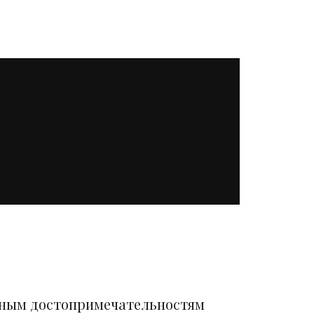
вным достопримечательностям