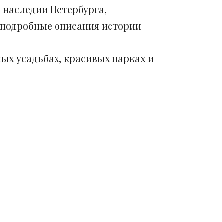
 наследии Петербурга,
 подробные описания истории
ых усадьбах, красивых парках и