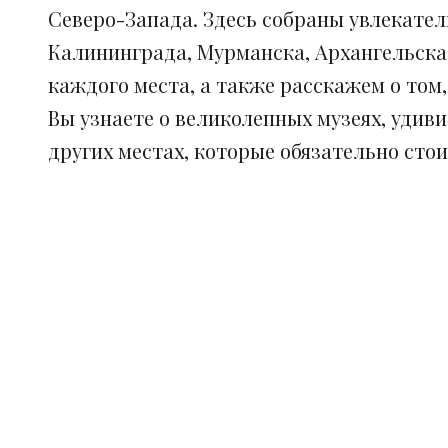
Северо-Запада. Здесь собраны увлекател
Калининграда, Мурманска, Архангельска
каждого места, а также расскажем о том
Вы узнаете о великолепных музеях, удив
других местах, которые обязательно сто