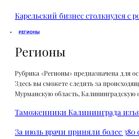
Карельский бизнес столкнулся с 
РЕГИОНЫ
Регионы
Рубрика «Регионы» предназначена для о
Здесь вы сможете следить за происходящ
Мурманскую область, Калининградскую об
Таможенники Калининграда изъял
За июль врачи приняли более 380 