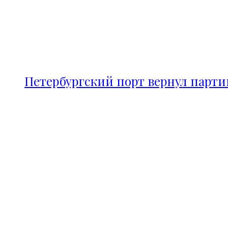
Петербургский порт вернул парт