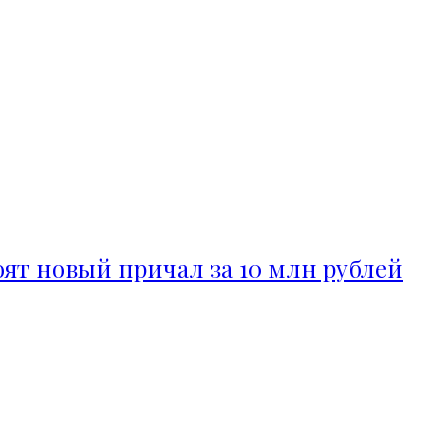
ят новый причал за 10 млн рублей