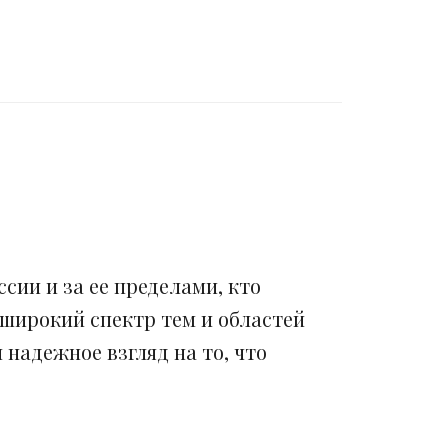
сии и за ее пределами, кто
 широкий спектр тем и областей
надежное взгляд на то, что