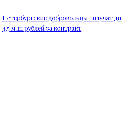
Петербургские добровольцы получат до
4,5 млн рублей за контракт