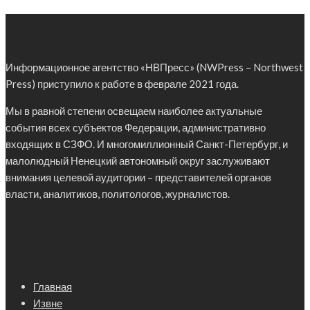
Информационное агентство «НВПресс» (NWPress – Northwest
Press) приступило к работе в феврале 2021 года.
Мы в равной степени освещаем наиболее актуальные
события всех субъектов Федерации, административно
входящих в СЗФО. И многомиллионный Санкт-Петербург, и
малолюдный Ненецкий автономный округ заслуживают
внимания целевой аудитории – представителей органов
власти, аналитиков, политологов, журналистов.
Главная
Извне