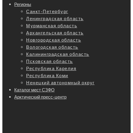
Регионы
Санкт-Петербург
Ленинградская область
Мурманская область
Архангельская область
Новгородская область
Вологодская область
Калининградская область
Псковская область
Республика Карелия
Республика Коми
Ненецкий автономный округ
Каталог мест СЗФО
Арктический пресс-центр