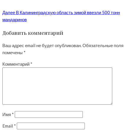
Далее
В Калининградскую область зимой ввезли 500 тонн
мандаринов
Добавить комментарий
Ваш адрес email не будет опубликован.
Обязательные поля
помечены
*
Комментарий
*
Имя
*
Email
*