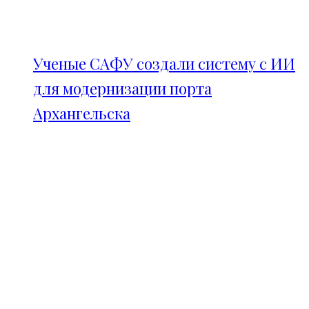
Ученые САФУ создали систему с ИИ
для модернизации порта
Архангельска