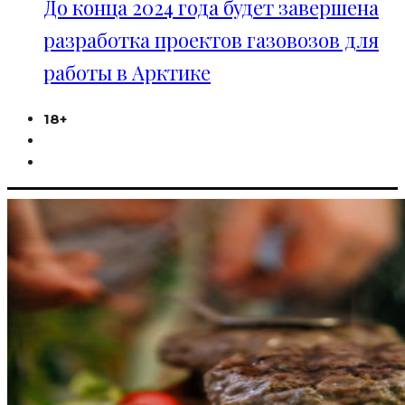
До конца 2024 года будет завершена
разработка проектов газовозов для
работы в Арктике
18+