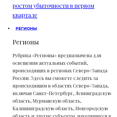
ростом убыточности в первом
квартале
РЕГИОНЫ
Регионы
Рубрика «Регионы» предназначена для
освещения актуальных событий,
происходящих в регионах Северо-Запада
России. Здесь вы сможете следить за
происходящим в областях Северо-Запада,
включая Санкт-Петербург, Ленинградскую
область, Мурманскую область,
Калининградскую область, Новгородскую
область и другие субъекты, находящиеся в