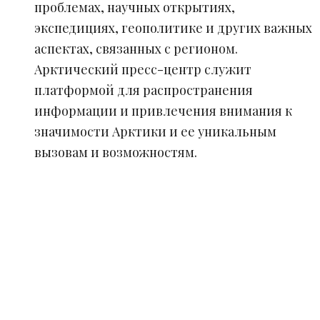
проблемах, научных открытиях,
экспедициях, геополитике и других важных
аспектах, связанных с регионом.
Арктический пресс-центр служит
платформой для распространения
информации и привлечения внимания к
значимости Арктики и ее уникальным
вызовам и возможностям.