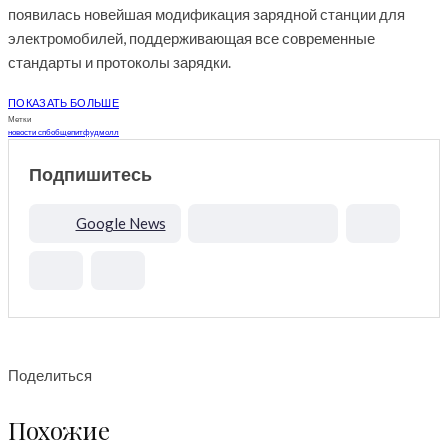
появилась новейшая модификация зарядной станции для
электромобилей, поддерживающая все современные
стандарты и протоколы зарядки.
ПОКАЗАТЬ БОЛЬШЕ
Метки
новости спб
общепит
фудмолл
Подпишитесь
Google News
Поделиться
Похожие