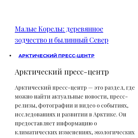
Малые Корелы: деревянное
зодчество и былинный Север
АРКТИЧЕСКИЙ ПРЕСС-ЦЕНТР
Арктический пресс-центр
Арктический пресс-центр — это раздел, где
можно найти актуальные новости, пресс-
релизы, фотографии и видео о событиях,
исследованиях и развитии в Арктике. Он
предоставляет информацию о
климатических изменениях, экологических