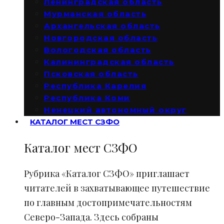
Ленинградская область
Мурманская область
Архангельская область
Новгородская область
Вологодская область
Калининградская область
Псковская область
Республика Карелия
Республика Коми
Ненецкий автономный округ
КАТАЛОГ МЕСТ СЗФО
Каталог мест СЗФО
Рубрика «Каталог СЗФО» приглашает
читателей в захватывающее путешествие
по главным достопримечательностям
Северо-Запада. Здесь собраны