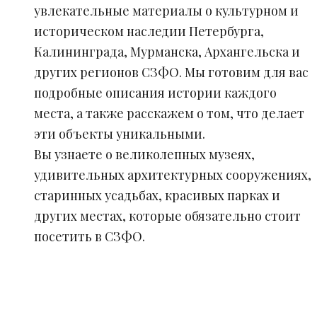
увлекательные материалы о культурном и
историческом наследии Петербурга,
Калининграда, Мурманска, Архангельска и
других регионов СЗФО. Мы готовим для вас
подробные описания истории каждого
места, а также расскажем о том, что делает
эти объекты уникальными.
Вы узнаете о великолепных музеях,
удивительных архитектурных сооружениях,
старинных усадьбах, красивых парках и
других местах, которые обязательно стоит
посетить в СЗФО.