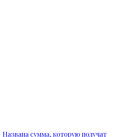
Названа сумма, которую получат