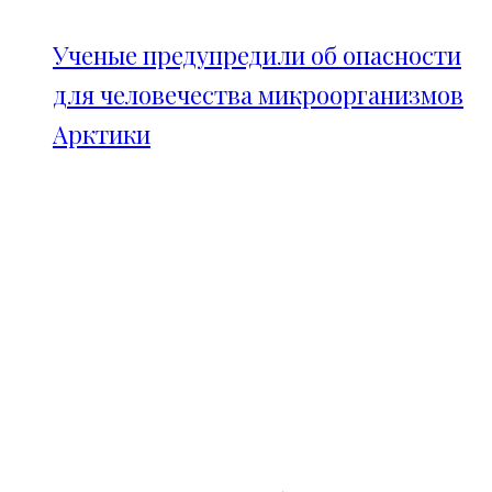
Ученые предупредили об опасности
для человечества микроорганизмов
Арктики