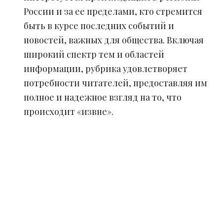
России и за ее пределами, кто стремится
быть в курсе последних событий и
новостей, важных для общества. Включая
широкий спектр тем и областей
информации, рубрика удовлетворяет
потребности читателей, предоставляя им
полное и надежное взгляд на то, что
происходит «извне».