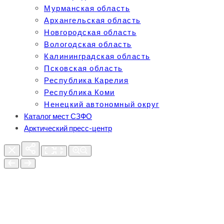
Мурманская область
Архангельская область
Новгородская область
Вологодская область
Калининградская область
Псковская область
Республика Карелия
Республика Коми
Ненецкий автономный округ
Каталог мест СЗФО
Арктический пресс-центр