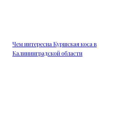
Чем интересна Куршская коса в
Калининградской области