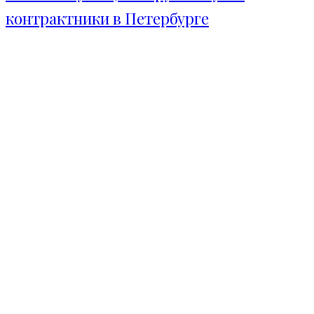
контрактники в Петербурге