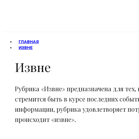
ГЛАВНАЯ
ИЗВНЕ
Извне
Рубрика «Извне» предназначена для тех, 
стремится быть в курсе последних событ
информации, рубрика удовлетворяет потр
происходит «извне».