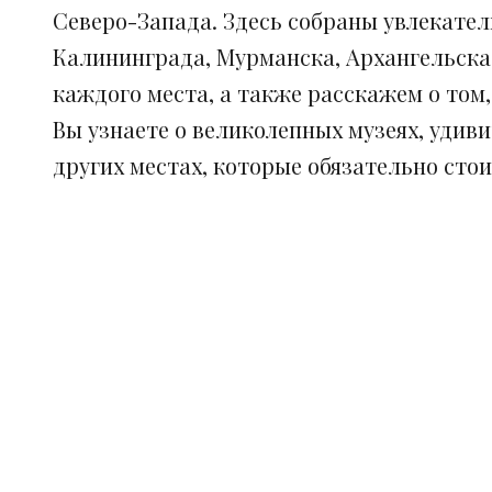
Северо-Запада. Здесь собраны увлекател
Калининграда, Мурманска, Архангельска
каждого места, а также расскажем о том
Вы узнаете о великолепных музеях, удив
других местах, которые обязательно сто