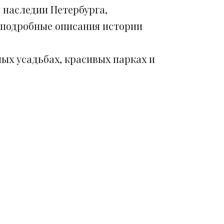
 наследии Петербурга,
 подробные описания истории
ых усадьбах, красивых парках и