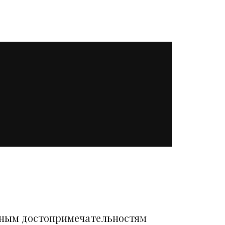
вным достопримечательностям