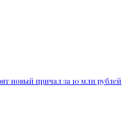
ят новый причал за 10 млн рублей