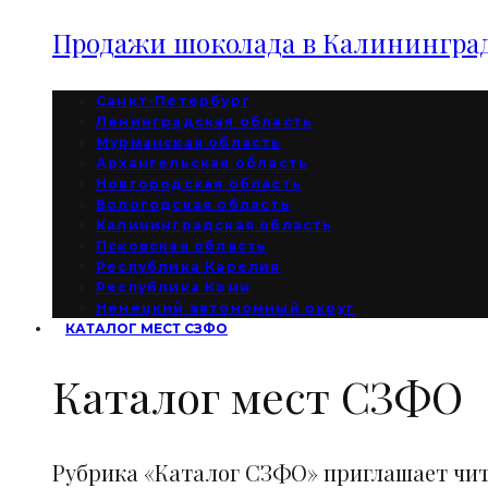
Продажи шоколада в Калининград
Санкт-Петербург
Ленинградская область
Мурманская область
Архангельская область
Новгородская область
Вологодская область
Калининградская область
Псковская область
Республика Карелия
Республика Коми
Ненецкий автономный округ
КАТАЛОГ МЕСТ СЗФО
Каталог мест СЗФО
Рубрика «Каталог СЗФО» приглашает чи