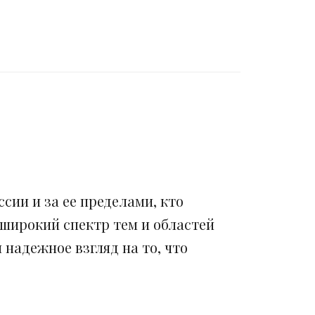
сии и за ее пределами, кто
 широкий спектр тем и областей
надежное взгляд на то, что