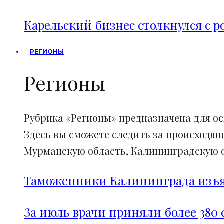
Карельский бизнес столкнулся с 
РЕГИОНЫ
Регионы
Рубрика «Регионы» предназначена для о
Здесь вы сможете следить за происходящ
Мурманскую область, Калининградскую об
Таможенники Калининграда изъял
За июль врачи приняли более 380 