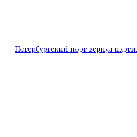
Петербургский порт вернул парт