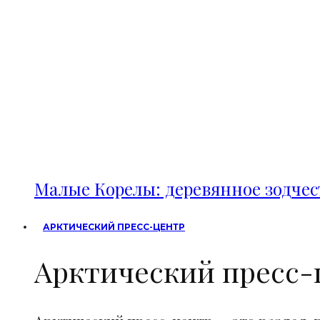
Малые Корелы: деревянное зодче
АРКТИЧЕСКИЙ ПРЕСС-ЦЕНТР
Арктический пресс-