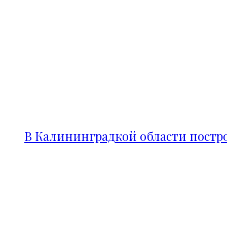
В Калининградкой области постро