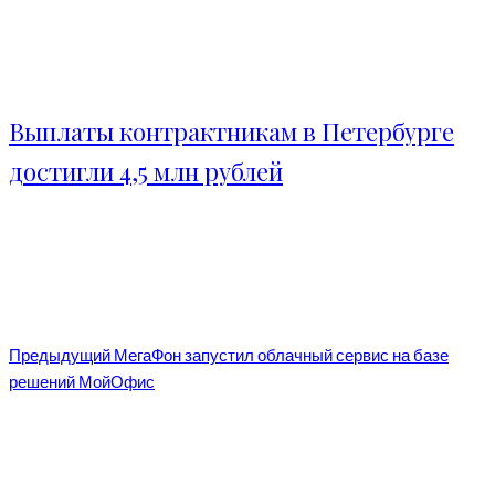
Выплаты контрактникам в Петербурге
достигли 4,5 млн рублей
Предыдущий
МегаФон запустил облачный сервис на базе
решений МойОфис