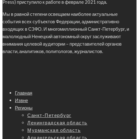
Press) приступило к работе в феврале 2021 года.
Мы в равной степени освещаем наиболее актуальные
события всех субъектов Федерации, административно
входящих в СЗФО. И многомиллионный Санкт-Петербург, и
малолюдный Ненецкий автономный округ заслуживают
внимания целевой аудитории – представителей органов
власти, аналитиков, политологов, журналистов.
Главная
Извне
Регионы
Санкт-Петербург
Ленинградская область
Мурманская область
Архангельская область