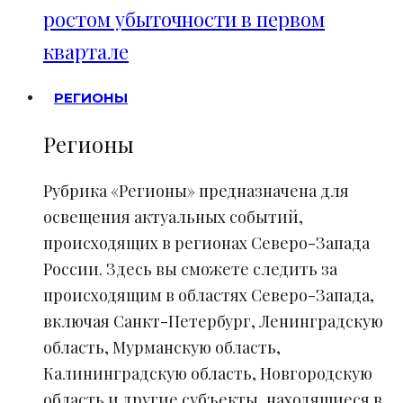
ростом убыточности в первом
квартале
РЕГИОНЫ
Регионы
Рубрика «Регионы» предназначена для
освещения актуальных событий,
происходящих в регионах Северо-Запада
России. Здесь вы сможете следить за
происходящим в областях Северо-Запада,
включая Санкт-Петербург, Ленинградскую
область, Мурманскую область,
Калининградскую область, Новгородскую
область и другие субъекты, находящиеся в