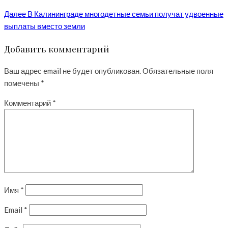
Далее
В Калининграде многодетные семьи получат удвоенные
выплаты вместо земли
Добавить комментарий
Ваш адрес email не будет опубликован.
Обязательные поля
помечены
*
Комментарий
*
Имя
*
Email
*