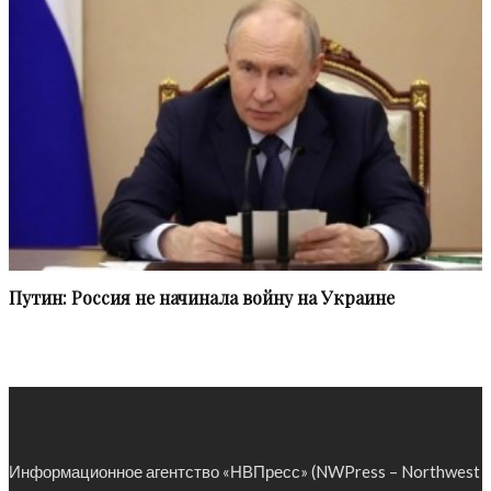
Путин: Россия не начинала войну на Украине
Информационное агентство «НВПресс» (NWPress – Northwest