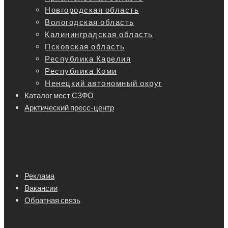
Новгородская область
Вологодская область
Калининградская область
Псковская область
Республика Карелия
Республика Коми
Ненецкий автономный округ
Каталог мест СЗФО
Арктический пресс-центр
Реклама
Вакансии
Обратная связь