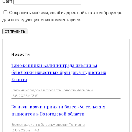
Сайт
Сохранить моё имя, email и адрес сайта в этом браузере
для последующих моих комментариев.
Новости
Таможенники Калининграда изъяли 84
бейсболки известных брендов у туриста из
Египта
Калининградская область
Новости
Регионы
·
6.8.2026 в 13:51
За июль врачи приняли более 380 сельских
пациентов в Вологодской области
Вологодская область
Новости
Регионы
·
3.8.2026 в 11:48