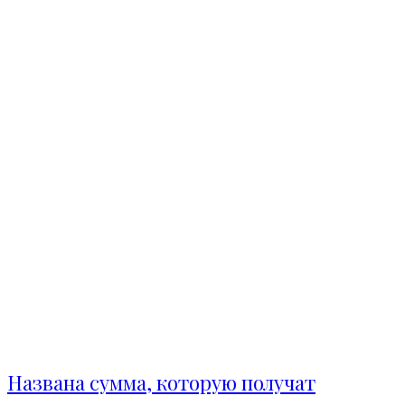
Названа сумма, которую получат