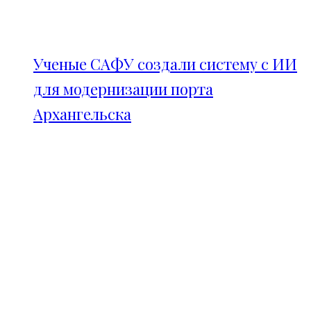
Ученые САФУ создали систему с ИИ
для модернизации порта
Архангельска