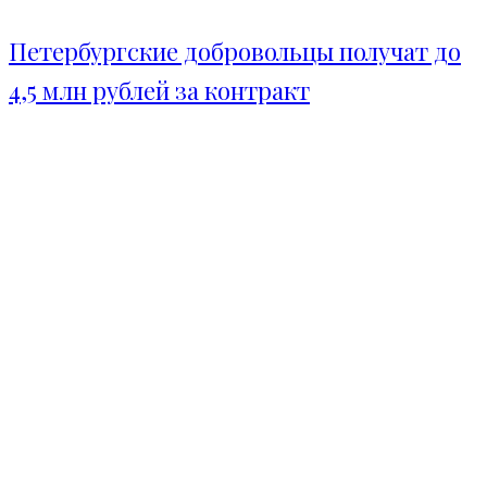
Петербургские добровольцы получат до
4,5 млн рублей за контракт