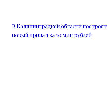
В Калининградкой области построят
новый причал за 10 млн рублей