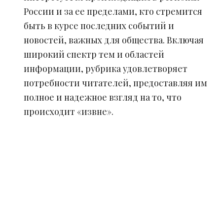
России и за ее пределами, кто стремится
быть в курсе последних событий и
новостей, важных для общества. Включая
широкий спектр тем и областей
информации, рубрика удовлетворяет
потребности читателей, предоставляя им
полное и надежное взгляд на то, что
происходит «извне».