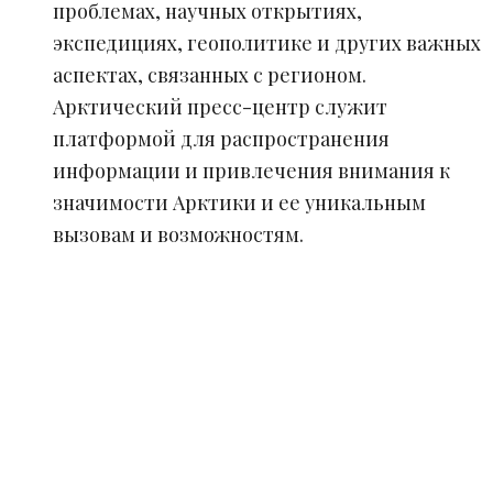
проблемах, научных открытиях,
экспедициях, геополитике и других важных
аспектах, связанных с регионом.
Арктический пресс-центр служит
платформой для распространения
информации и привлечения внимания к
значимости Арктики и ее уникальным
вызовам и возможностям.