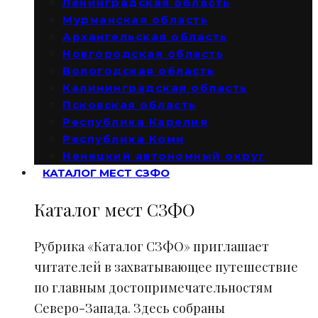
Ленинградская область
Мурманская область
Архангельская область
Новгородская область
Вологодская область
Калининградская область
Псковская область
Республика Карелия
Республика Коми
Ненецкий автономный округ
КАТАЛОГ МЕСТ СЗФО
Каталог мест СЗФО
Рубрика «Каталог СЗФО» приглашает
читателей в захватывающее путешествие
по главным достопримечательностям
Северо-Запада. Здесь собраны