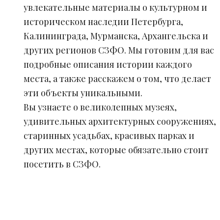
увлекательные материалы о культурном и
историческом наследии Петербурга,
Калининграда, Мурманска, Архангельска и
других регионов СЗФО. Мы готовим для вас
подробные описания истории каждого
места, а также расскажем о том, что делает
эти объекты уникальными.
Вы узнаете о великолепных музеях,
удивительных архитектурных сооружениях,
старинных усадьбах, красивых парках и
других местах, которые обязательно стоит
посетить в СЗФО.