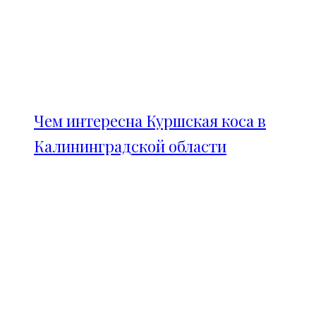
Чем интересна Куршская коса в
Калининградской области