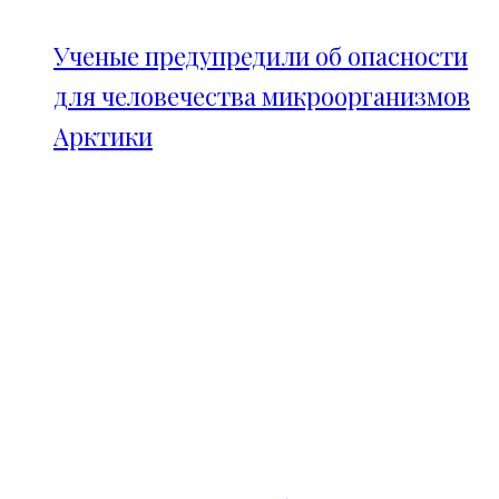
Ученые предупредили об опасности
для человечества микроорганизмов
Арктики