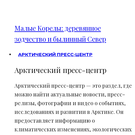
Малые Корелы: деревянное
зодчество и былинный Север
АРКТИЧЕСКИЙ ПРЕСС-ЦЕНТР
Арктический пресс-центр
Арктический пресс-центр — это раздел, где
можно найти актуальные новости, пресс-
релизы, фотографии и видео о событиях,
исследованиях и развитии в Арктике. Он
предоставляет информацию о
климатических изменениях, экологических