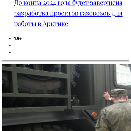
До конца 2024 года будет завершена
разработка проектов газовозов для
работы в Арктике
18+