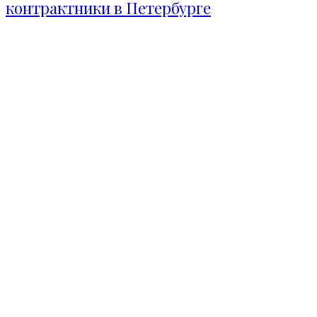
контрактники в Петербурге