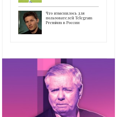
Что изменилось для
пользователей Telegram
Premium в России