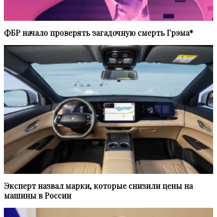
ФБР начало проверять загадочную смерть Грэма*
Эксперт назвал марки, которые снизили цены на
машины в России