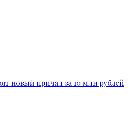
ят новый причал за 10 млн рублей