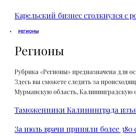
Карельский бизнес столкнулся с 
РЕГИОНЫ
Регионы
Рубрика «Регионы» предназначена для о
Здесь вы сможете следить за происходящ
Мурманскую область, Калининградскую об
Таможенники Калининграда изъял
За июль врачи приняли более 380 