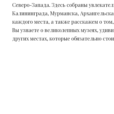
Северо-Запада. Здесь собраны увлекател
Калининграда, Мурманска, Архангельска
каждого места, а также расскажем о том
Вы узнаете о великолепных музеях, удив
других местах, которые обязательно сто