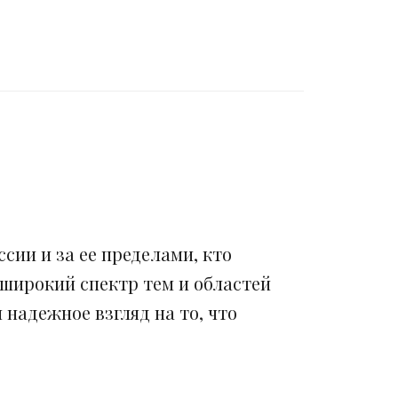
сии и за ее пределами, кто
 широкий спектр тем и областей
надежное взгляд на то, что