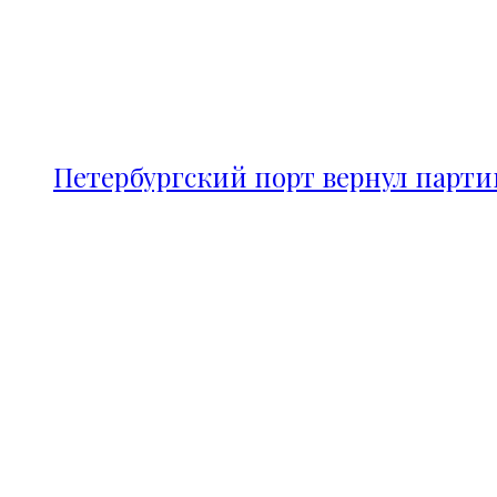
Петербургский порт вернул парт