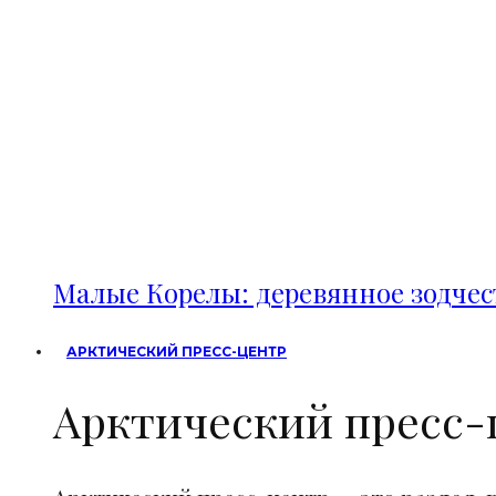
Малые Корелы: деревянное зодче
АРКТИЧЕСКИЙ ПРЕСС-ЦЕНТР
Арктический пресс-