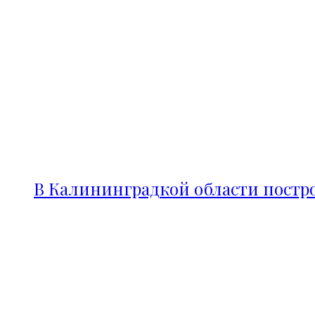
В Калининградкой области постро