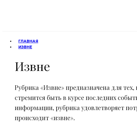
ГЛАВНАЯ
ИЗВНЕ
Извне
Рубрика «Извне» предназначена для тех, 
стремится быть в курсе последних событ
информации, рубрика удовлетворяет потр
происходит «извне».