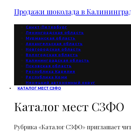
Продажи шоколада в Калининград
Санкт-Петербург
Ленинградская область
Мурманская область
Архангельская область
Новгородская область
Вологодская область
Калининградская область
Псковская область
Республика Карелия
Республика Коми
Ненецкий автономный округ
КАТАЛОГ МЕСТ СЗФО
Каталог мест СЗФО
Рубрика «Каталог СЗФО» приглашает чи