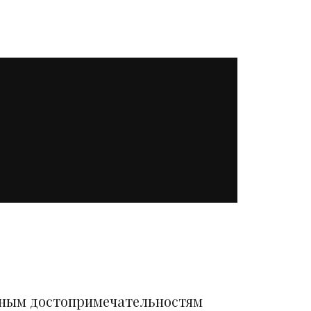
вным достопримечательностям