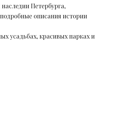
 наследии Петербурга,
 подробные описания истории
ых усадьбах, красивых парках и