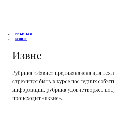
ГЛАВНАЯ
ИЗВНЕ
Извне
Рубрика «Извне» предназначена для тех, 
стремится быть в курсе последних событ
информации, рубрика удовлетворяет потр
происходит «извне».