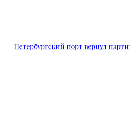
Петербургский порт вернул парт