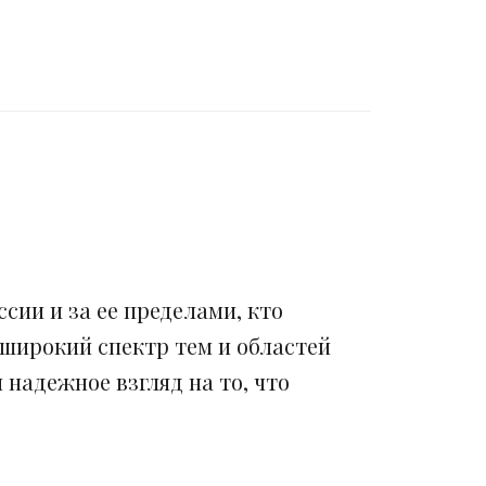
сии и за ее пределами, кто
 широкий спектр тем и областей
надежное взгляд на то, что