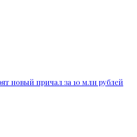
ят новый причал за 10 млн рублей