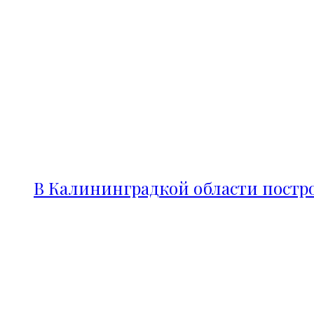
В Калининградкой области постро