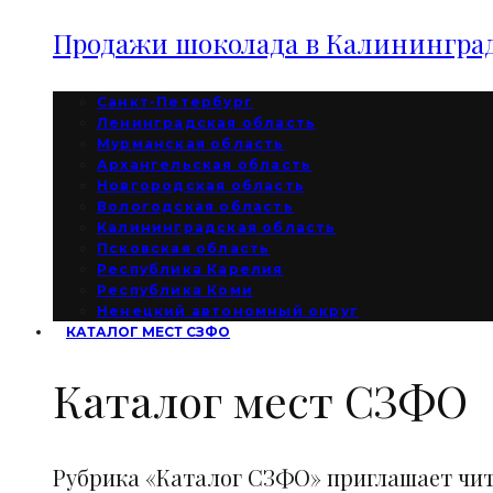
Продажи шоколада в Калининград
Санкт-Петербург
Ленинградская область
Мурманская область
Архангельская область
Новгородская область
Вологодская область
Калининградская область
Псковская область
Республика Карелия
Республика Коми
Ненецкий автономный округ
КАТАЛОГ МЕСТ СЗФО
Каталог мест СЗФО
Рубрика «Каталог СЗФО» приглашает чи