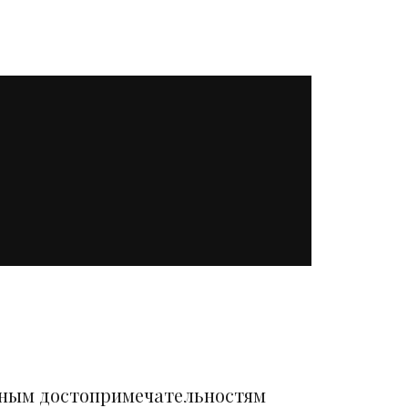
вным достопримечательностям