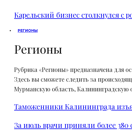
Карельский бизнес столкнулся с 
РЕГИОНЫ
Регионы
Рубрика «Регионы» предназначена для о
Здесь вы сможете следить за происходящ
Мурманскую область, Калининградскую об
Таможенники Калининграда изъял
За июль врачи приняли более 380 