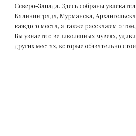
Северо-Запада. Здесь собраны увлекател
Калининграда, Мурманска, Архангельска
каждого места, а также расскажем о том
Вы узнаете о великолепных музеях, удив
других местах, которые обязательно сто