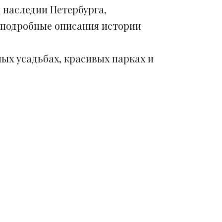
 наследии Петербурга,
 подробные описания истории
ых усадьбах, красивых парках и