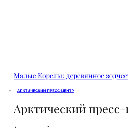
Малые Корелы: деревянное зодче
АРКТИЧЕСКИЙ ПРЕСС-ЦЕНТР
Арктический пресс-