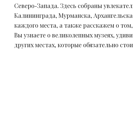
Северо-Запада. Здесь собраны увлекател
Калининграда, Мурманска, Архангельска
каждого места, а также расскажем о том
Вы узнаете о великолепных музеях, удив
других местах, которые обязательно сто