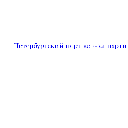
Петербургский порт вернул парт