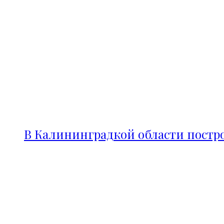
В Калининградкой области постро