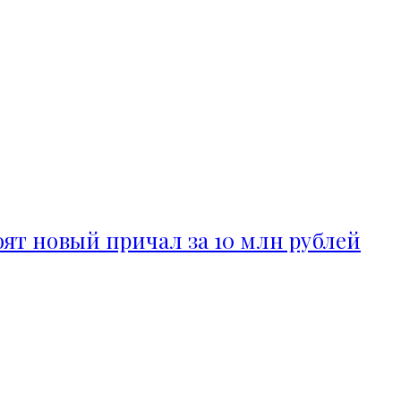
ят новый причал за 10 млн рублей