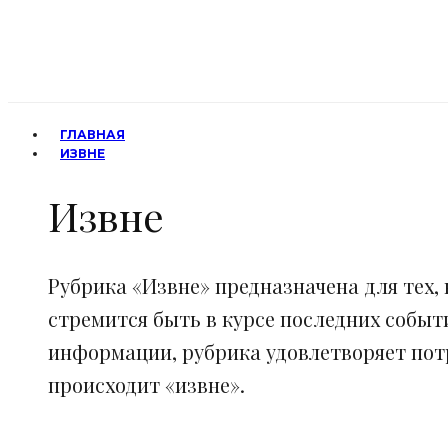
ГЛАВНАЯ
ИЗВНЕ
Извне
Рубрика «Извне» предназначена для тех, 
стремится быть в курсе последних событ
информации, рубрика удовлетворяет потр
происходит «извне».