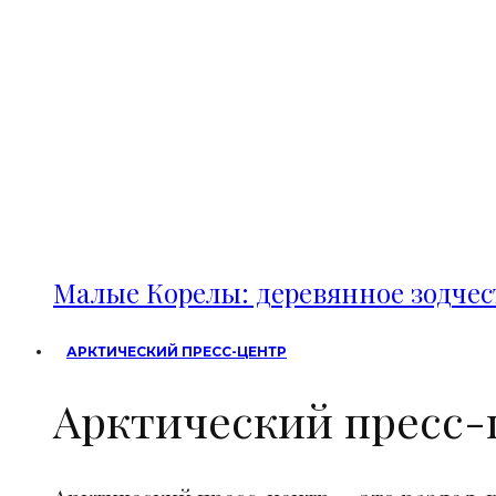
Малые Корелы: деревянное зодче
АРКТИЧЕСКИЙ ПРЕСС-ЦЕНТР
Арктический пресс-