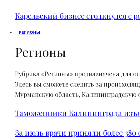
Карельский бизнес столкнулся с 
РЕГИОНЫ
Регионы
Рубрика «Регионы» предназначена для о
Здесь вы сможете следить за происходящ
Мурманскую область, Калининградскую об
Таможенники Калининграда изъял
За июль врачи приняли более 380 