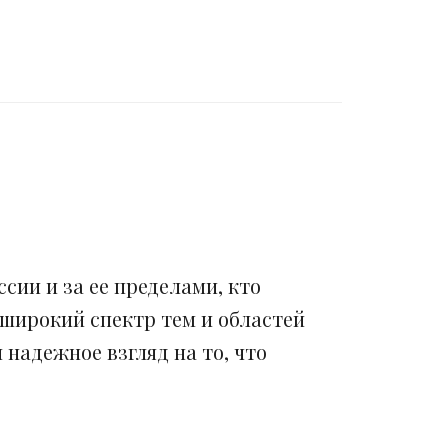
сии и за ее пределами, кто
 широкий спектр тем и областей
надежное взгляд на то, что