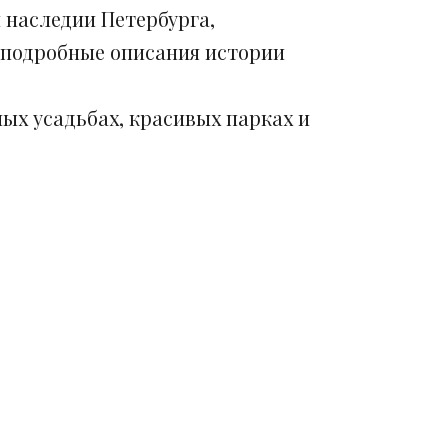
 наследии Петербурга,
 подробные описания истории
ых усадьбах, красивых парках и