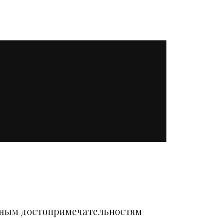
вным достопримечательностям