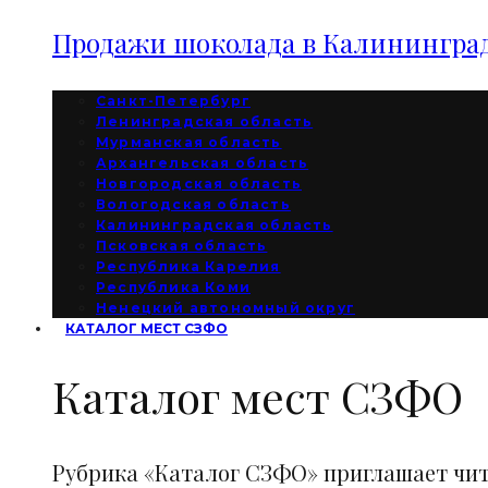
Продажи шоколада в Калининград
Санкт-Петербург
Ленинградская область
Мурманская область
Архангельская область
Новгородская область
Вологодская область
Калининградская область
Псковская область
Республика Карелия
Республика Коми
Ненецкий автономный округ
КАТАЛОГ МЕСТ СЗФО
Каталог мест СЗФО
Рубрика «Каталог СЗФО» приглашает чи