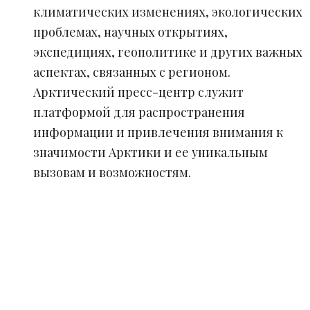
климатических изменениях, экологических
проблемах, научных открытиях,
экспедициях, геополитике и других важных
аспектах, связанных с регионом.
Арктический пресс-центр служит
платформой для распространения
информации и привлечения внимания к
значимости Арктики и ее уникальным
вызовам и возможностям.