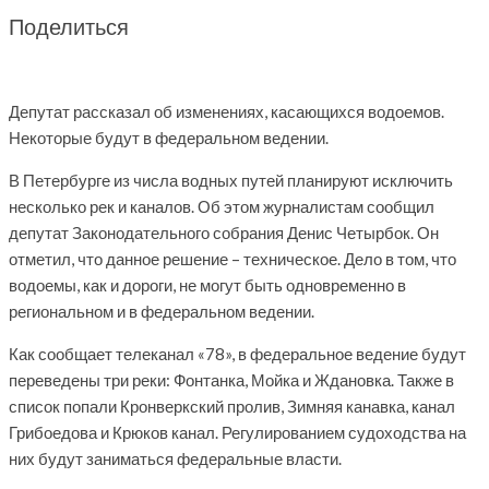
Поделиться
Депутат рассказал об изменениях, касающихся водоемов.
Некоторые будут в федеральном ведении.
В Петербурге из числа водных путей планируют исключить
несколько рек и каналов. Об этом журналистам сообщил
депутат Законодательного собрания Денис Четырбок. Он
отметил, что данное решение – техническое. Дело в том, что
водоемы, как и дороги, не могут быть одновременно в
региональном и в федеральном ведении.
Как сообщает телеканал «78», в федеральное ведение будут
переведены три реки: Фонтанка, Мойка и Ждановка. Также в
список попали Кронверкский пролив, Зимняя канавка, канал
Грибоедова и Крюков канал. Регулированием судоходства на
них будут заниматься федеральные власти.