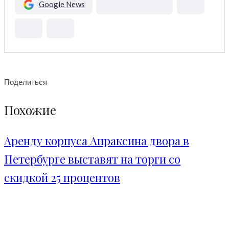
Google News
Поделиться
Похожие
Аренду корпуса Апраксина двора в
Петербурге выставят на торги со
скидкой 25 процентов