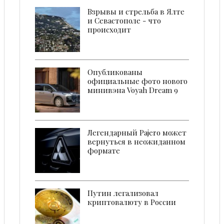
Взрывы и стрельба в Ялте
и Севастополе - что
происходит
Опубликованы
официальные фото нового
минивэна Voyah Dream 9
Легендарный Pajero может
вернуться в неожиданном
формате
Путин легализовал
криптовалюту в России