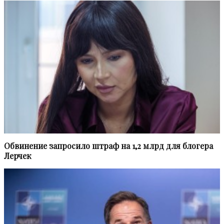
Обвинение запросило штраф на 1,2 млрд для блогера
Лерчек