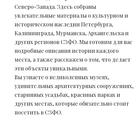
Северо-Запада. Здесь собраны
увлекательные материалы о культурном и
историческом наследии Петербурга,
Калининграда, Мурманска, Архангельска и
других регионов СЗФО. Мы готовим для вас
подробные описания истории каждого
места, а также расскажем о том, что делает
эти объекты уникальными.
Вы узнаете о великолепных музеях,
удивительных архитектурных сооружениях,
старинных усадьбах, красивых парках и
других местах, которые обязательно стоит
посетить в СЗФО.