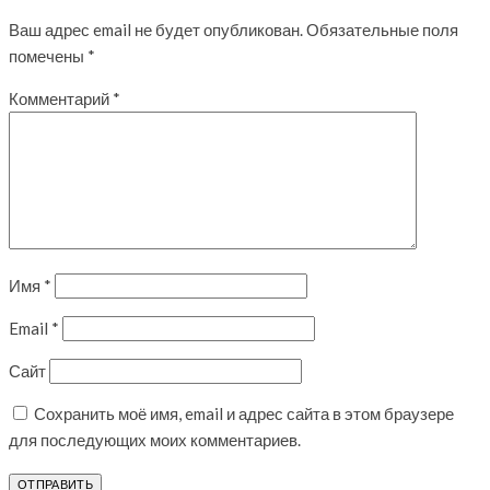
Ваш адрес email не будет опубликован.
Обязательные поля
помечены
*
Комментарий
*
Имя
*
Email
*
Сайт
Сохранить моё имя, email и адрес сайта в этом браузере
для последующих моих комментариев.