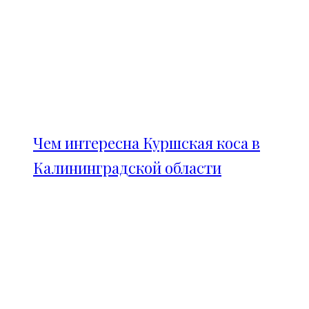
Чем интересна Куршская коса в
Калининградской области