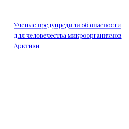
Ученые предупредили об опасности
для человечества микроорганизмов
Арктики