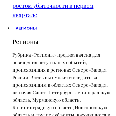
ростом убыточности в первом
квартале
РЕГИОНЫ
Регионы
Рубрика «Регионы» предназначена для
освещения актуальных событий,
происходящих в регионах Северо-Запада
России. Здесь вы сможете следить за
происходящим в областях Северо-Запада,
включая Санкт-Петербург, Ленинградскую
область, Мурманскую область,
Калининградскую область, Новгородскую
область и другие субъекты, находящиеся в