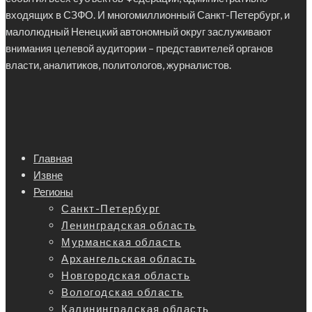
входящих в СЗФО. И многомиллионный Санкт-Петербург, и
малолюдный Ненецкий автономный округ заслуживают
внимания целевой аудитории – представителей органов
власти, аналитиков, политологов, журналистов.
Главная
Извне
Регионы
Санкт-Петербург
Ленинградская область
Мурманская область
Архангельская область
Новгородская область
Вологодская область
Калининградская область