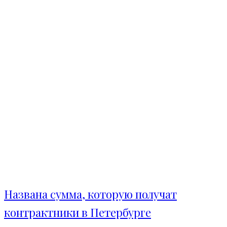
Названа сумма, которую получат
контрактники в Петербурге