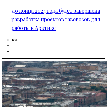
До конца 2024 года будет завершена
разработка проектов газовозов для
работы в Арктике
18+