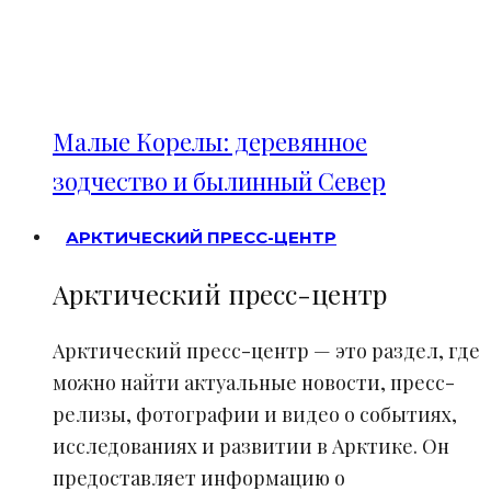
Малые Корелы: деревянное
зодчество и былинный Север
АРКТИЧЕСКИЙ ПРЕСС-ЦЕНТР
Арктический пресс-центр
Арктический пресс-центр — это раздел, где
можно найти актуальные новости, пресс-
релизы, фотографии и видео о событиях,
исследованиях и развитии в Арктике. Он
предоставляет информацию о