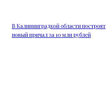
В Калининградкой области построят
новый причал за 10 млн рублей