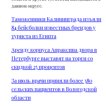
данном округе.
Таможенники Калининграда изъяли
84 бейсболки известных брендов у
туриста из Египта
Аренду корпуса Апраксина двора в
Петербурге выставят на торги со
скидкой 25 процентов
За июль врачи приняли более 380
сельских пациентов в Вологодской
области