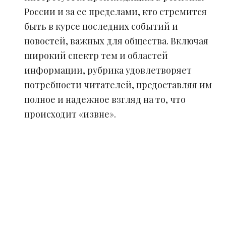
России и за ее пределами, кто стремится
быть в курсе последних событий и
новостей, важных для общества. Включая
широкий спектр тем и областей
информации, рубрика удовлетворяет
потребности читателей, предоставляя им
полное и надежное взгляд на то, что
происходит «извне».