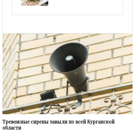
Тревожные сирены завыли по всей Курганской
области