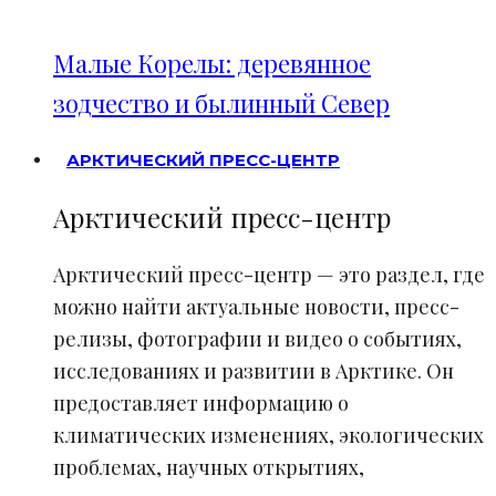
Малые Корелы: деревянное
зодчество и былинный Север
АРКТИЧЕСКИЙ ПРЕСС-ЦЕНТР
Арктический пресс-центр
Арктический пресс-центр — это раздел, где
можно найти актуальные новости, пресс-
релизы, фотографии и видео о событиях,
исследованиях и развитии в Арктике. Он
предоставляет информацию о
климатических изменениях, экологических
проблемах, научных открытиях,