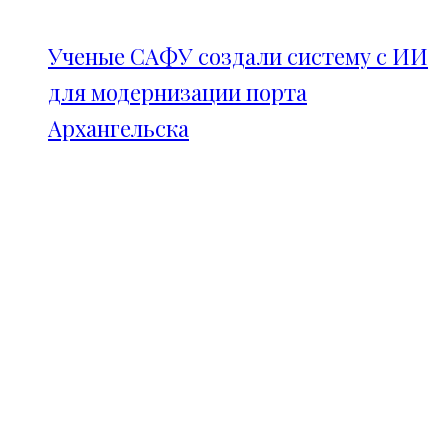
Ученые САФУ создали систему с ИИ
для модернизации порта
Архангельска