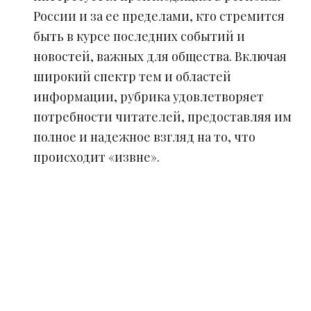
России и за ее пределами, кто стремится
быть в курсе последних событий и
новостей, важных для общества. Включая
широкий спектр тем и областей
информации, рубрика удовлетворяет
потребности читателей, предоставляя им
полное и надежное взгляд на то, что
происходит «извне».