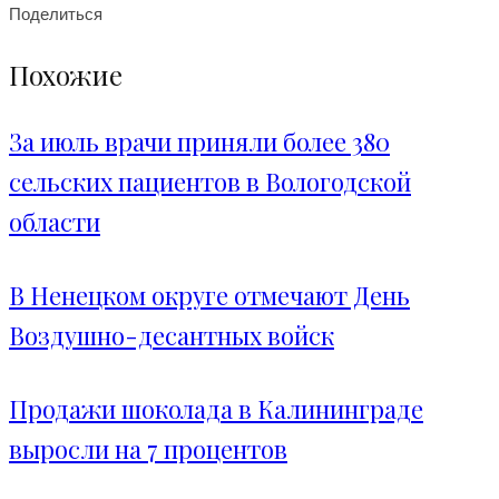
Поделиться
Похожие
За июль врачи приняли более 380
сельских пациентов в Вологодской
области
В Ненецком округе отмечают День
Воздушно-десантных войск
Продажи шоколада в Калининграде
выросли на 7 процентов