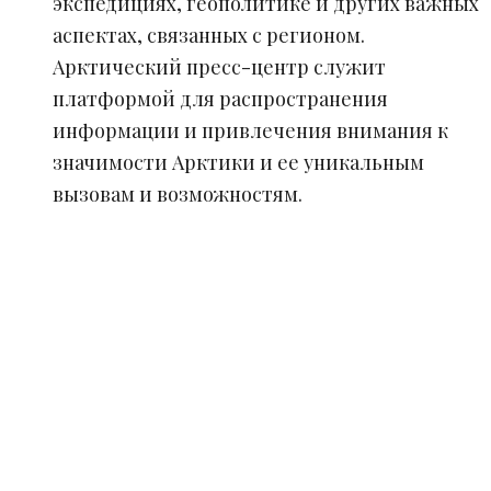
экспедициях, геополитике и других важных
аспектах, связанных с регионом.
Арктический пресс-центр служит
платформой для распространения
информации и привлечения внимания к
значимости Арктики и ее уникальным
вызовам и возможностям.