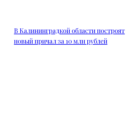
В Калининградкой области построят
новый причал за 10 млн рублей