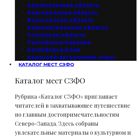
Архангельская область
Новгородская область
Вологодская область
Калининградская область
Псковская область
Республика Карелия
Республика Коми
Ненецкий автономный округ
КАТАЛОГ МЕСТ СЗФО
Каталог мест СЗФО
Рубрика «Каталог СЗФО» приглашает
читателей в захватывающее путешествие
по главным достопримечательностям
Северо-Запада. Здесь собраны
увлекательные материалы о культурном и