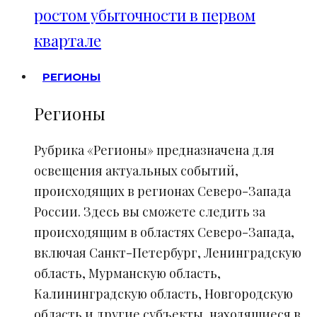
ростом убыточности в первом
квартале
РЕГИОНЫ
Регионы
Рубрика «Регионы» предназначена для
освещения актуальных событий,
происходящих в регионах Северо-Запада
России. Здесь вы сможете следить за
происходящим в областях Северо-Запада,
включая Санкт-Петербург, Ленинградскую
область, Мурманскую область,
Калининградскую область, Новгородскую
область и другие субъекты, находящиеся в