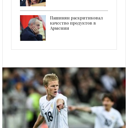
Пашинян раскритиковал
качество продуктов в
Армении