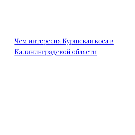
Чем интересна Куршская коса в
Калининградской области