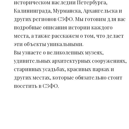
историческом наследии Петербурга,
Калининграда, Мурманска, Архангельска и
других регионов СЗФО. Мы готовим для вас
подробные описания истории каждого
места, а также расскажем о том, что делает
эти объекты уникальными.
Вы узнаете о великолепных музеях,
удивительных архитектурных сооружениях,
старинных усадьбах, красивых парках и
других местах, которые обязательно стоит
посетить в СЗФО.