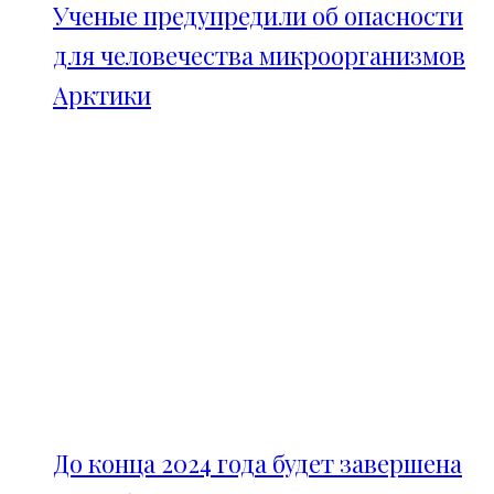
Ученые предупредили об опасности
для человечества микроорганизмов
Арктики
До конца 2024 года будет завершена