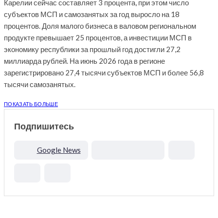
Карелии сейчас составляет 3 процента, при этом число
субъектов МСП и самозанятых за год выросло на 18
процентов. Доля малого бизнеса в валовом региональном
продукте превышает 25 процентов, а инвестиции МСП в
экономику республики за прошлый год достигли 27,2
миллиарда рублей. На июнь 2026 года в регионе
зарегистрировано 27,4 тысячи субъектов МСП и более 56,8
тысячи самозанятых.
ПОКАЗАТЬ БОЛЬШЕ
Подпишитесь
Google News