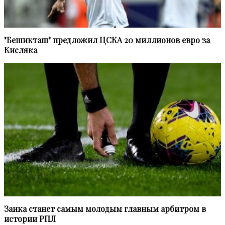
"Бешикташ" предложил ЦСКА 20 миллионов евро за
Кисляка
Заика станет самым молодым главным арбитром в
истории РПЛ