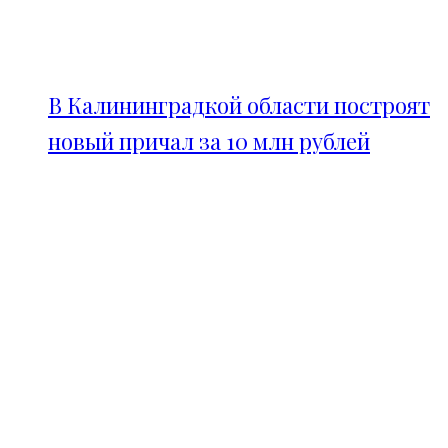
В Калининградкой области построят
новый причал за 10 млн рублей