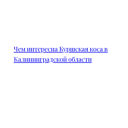
Чем интересна Куршская коса в
Калининградской области