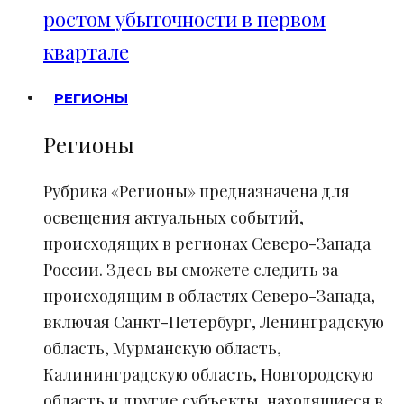
ростом убыточности в первом
квартале
РЕГИОНЫ
Регионы
Рубрика «Регионы» предназначена для
освещения актуальных событий,
происходящих в регионах Северо-Запада
России. Здесь вы сможете следить за
происходящим в областях Северо-Запада,
включая Санкт-Петербург, Ленинградскую
область, Мурманскую область,
Калининградскую область, Новгородскую
область и другие субъекты, находящиеся в