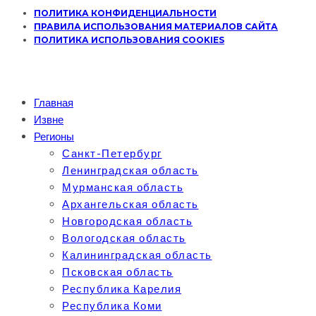
ПОЛИТИКА КОНФИДЕНЦИАЛЬНОСТИ
ПРАВИЛА ИСПОЛЬЗОВАНИЯ МАТЕРИАЛОВ САЙТА
ПОЛИТИКА ИСПОЛЬЗОВАНИЯ COOKIES
Главная
Извне
Регионы
Санкт-Петербург
Ленинградская область
Мурманская область
Архангельская область
Новгородская область
Вологодская область
Калининградская область
Псковская область
Республика Карелия
Республика Коми