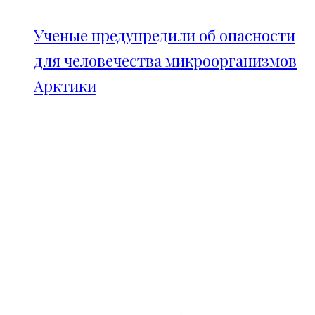
Ученые предупредили об опасности
для человечества микроорганизмов
Арктики