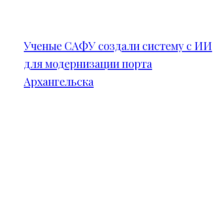
Ученые САФУ создали систему с ИИ
для модернизации порта
Архангельска