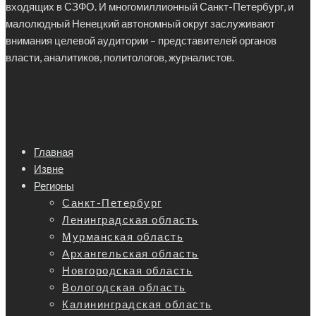
входящих в СЗФО. И многомиллионный Санкт-Петербург, и
малолюдный Ненецкий автономный округ заслуживают
внимания целевой аудитории – представителей органов
власти, аналитиков, политологов, журналистов.
Главная
Извне
Регионы
Санкт-Петербург
Ленинградская область
Мурманская область
Архангельская область
Новгородская область
Вологодская область
Калининградская область