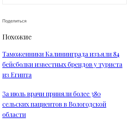
Поделиться
Похожие
Таможенники Калининграда изъяли 84
бейсболки известных брендов у туриста
из Египта
За июль врачи приняли более 380
сельских пациентов в Вологодской
области