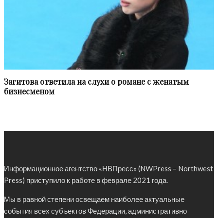
Загитова ответила на слухи о романе с женатым
бизнесменом
Информационное агентство «НВПресс» (NWPress – Northwest
Press) приступило к работе в феврале 2021 года.
Мы в равной степени освещаем наиболее актуальные
события всех субъектов Федерации, административно