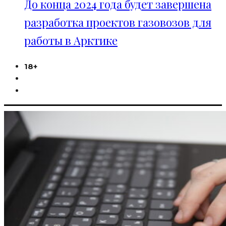
До конца 2024 года будет завершена
разработка проектов газовозов для
работы в Арктике
18+