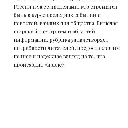
России и за ее пределами, кто стремится
быть в курсе последних событий и
новостей, важных для общества. Включая
широкий спектр тем и областей
информации, рубрика удовлетворяет
потребности читателей, предоставляя им
полное и надежное взгляд на то, что
происходит «извне».