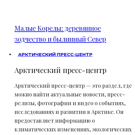
Малые Корелы: деревянное
зодчество и былинный Север
АРКТИЧЕСКИЙ ПРЕСС-ЦЕНТР
Арктический пресс-центр
Арктический пресс-центр — это раздел, где
можно найти актуальные новости, пресс-
релизы, фотографии и видео о событиях,
исследованиях и развитии в Арктике. Он
предоставляет информацию о
климатических изменениях, экологических