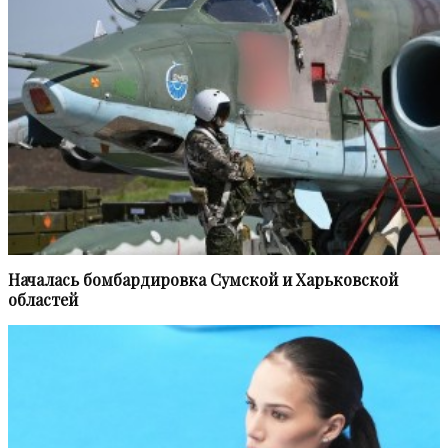
Началась бомбардировка Сумской и Харьковской
областей