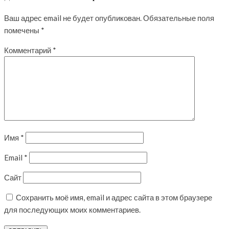
Ваш адрес email не будет опубликован.
Обязательные поля
помечены
*
Комментарий
*
Имя
*
Email
*
Сайт
Сохранить моё имя, email и адрес сайта в этом браузере
для последующих моих комментариев.