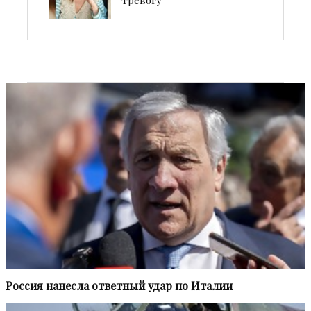
тревогу
Россия нанесла ответный удар по Италии