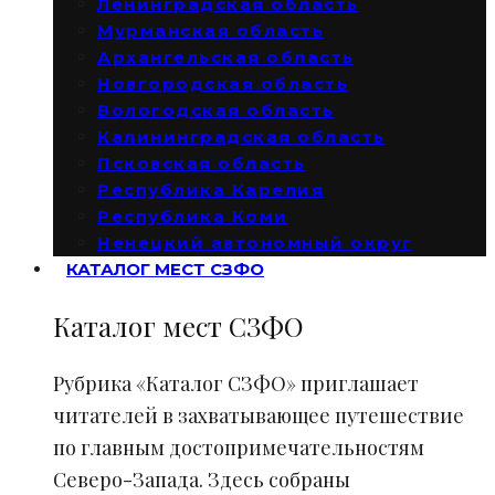
Ленинградская область
Мурманская область
Архангельская область
Новгородская область
Вологодская область
Калининградская область
Псковская область
Республика Карелия
Республика Коми
Ненецкий автономный округ
КАТАЛОГ МЕСТ СЗФО
Каталог мест СЗФО
Рубрика «Каталог СЗФО» приглашает
читателей в захватывающее путешествие
по главным достопримечательностям
Северо-Запада. Здесь собраны