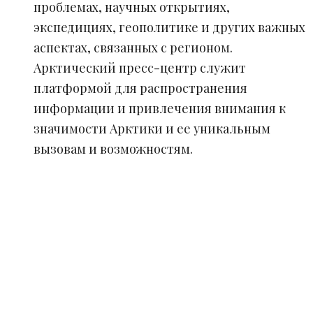
проблемах, научных открытиях,
экспедициях, геополитике и других важных
аспектах, связанных с регионом.
Арктический пресс-центр служит
платформой для распространения
информации и привлечения внимания к
значимости Арктики и ее уникальным
вызовам и возможностям.