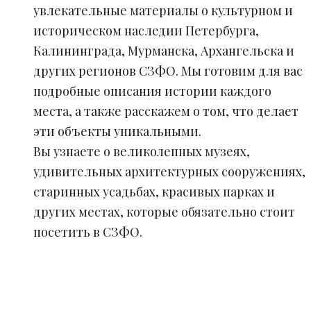
увлекательные материалы о культурном и
историческом наследии Петербурга,
Калининграда, Мурманска, Архангельска и
других регионов СЗФО. Мы готовим для вас
подробные описания истории каждого
места, а также расскажем о том, что делает
эти объекты уникальными.
Вы узнаете о великолепных музеях,
удивительных архитектурных сооружениях,
старинных усадьбах, красивых парках и
других местах, которые обязательно стоит
посетить в СЗФО.