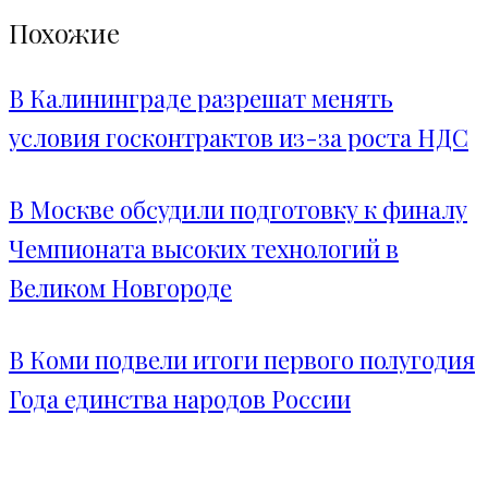
Похожие
В Калининграде разрешат менять
условия госконтрактов из-за роста НДС
В Москве обсудили подготовку к финалу
Чемпионата высоких технологий в
Великом Новгороде
В Коми подвели итоги первого полугодия
Года единства народов России