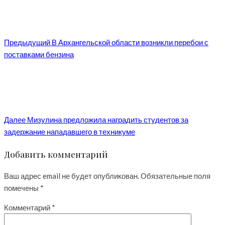
Предыдущий
В Архангельской области возникли перебои с
поставками бензина
Далее
Мизулина предложила наградить студентов за
задержание нападавшего в техникуме
Добавить комментарий
Ваш адрес email не будет опубликован.
Обязательные поля
помечены
*
Комментарий
*