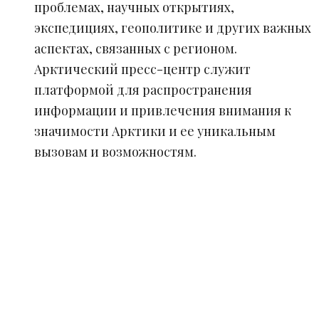
проблемах, научных открытиях,
экспедициях, геополитике и других важных
аспектах, связанных с регионом.
Арктический пресс-центр служит
платформой для распространения
информации и привлечения внимания к
значимости Арктики и ее уникальным
вызовам и возможностям.