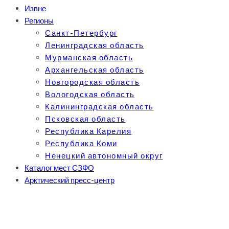
Извне
Регионы
Санкт-Петербург
Ленинградская область
Мурманская область
Архангельская область
Новгородская область
Вологодская область
Калининградская область
Псковская область
Республика Карелия
Республика Коми
Ненецкий автономный округ
Каталог мест СЗФО
Арктический пресс-центр