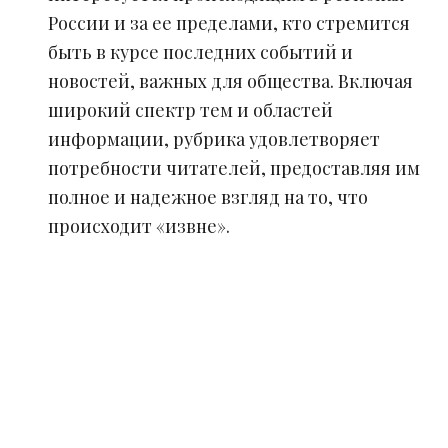
России и за ее пределами, кто стремится
быть в курсе последних событий и
новостей, важных для общества. Включая
широкий спектр тем и областей
информации, рубрика удовлетворяет
потребности читателей, предоставляя им
полное и надежное взгляд на то, что
происходит «извне».