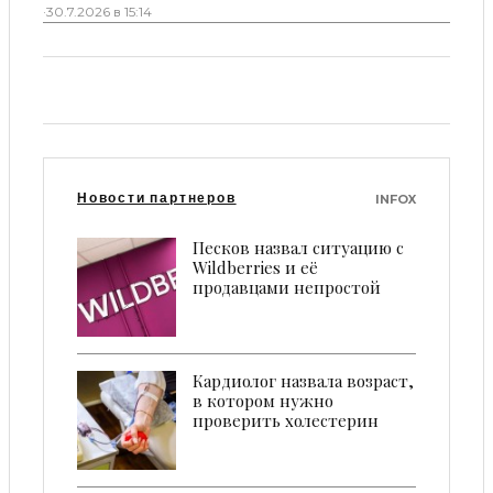
·
30.7.2026 в 15:14
Новости партнеров
INFOX
Песков назвал ситуацию с
Wildberries и её
продавцами непростой
Кардиолог назвала возраст,
в котором нужно
проверить холестерин