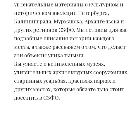
увлекательные материалы о культурном и
историческом наследии Петербурга,
Калининграда, Мурманска, Архангельска и
других регионов СЗФО. Мы готовим для вас
подробные описания истории каждого
места, а также расскажем о том, что делает
эти объекты уникальными.
Вы узнаете о великолепных музеях,
удивительных архитектурных сооружениях,
старинных усадьбах, красивых парках и
других местах, которые обязательно стоит
посетить в СЗФО.