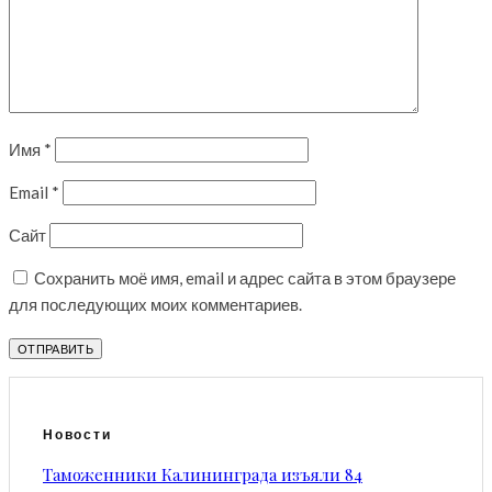
Имя
*
Email
*
Сайт
Сохранить моё имя, email и адрес сайта в этом браузере
для последующих моих комментариев.
Новости
Таможенники Калининграда изъяли 84