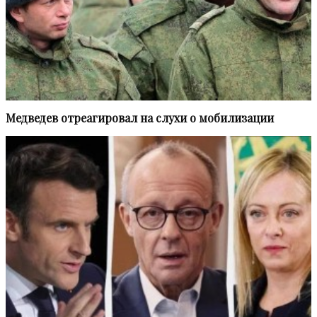
Медведев отреагировал на слухи о мобилизации