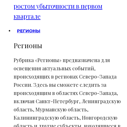
ростом убыточности в первом
квартале
РЕГИОНЫ
Регионы
Рубрика «Регионы» предназначена для
освещения актуальных событий,
происходящих в регионах Северо-Запада
России. Здесь вы сможете следить за
происходящим в областях Северо-Запада,
включая Санкт-Петербург, Ленинградскую
область, Мурманскую область,
Калининградскую область, Новгородскую
область и другие субъекты, находящиеся в