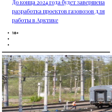
До конца 2024 года будет завершена
разработка проектов газовозов для
работы в Арктике
18+