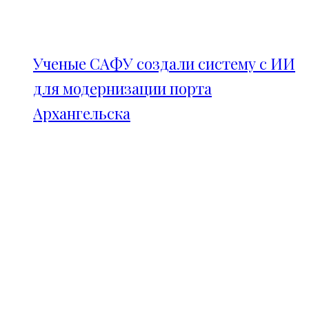
Ученые САФУ создали систему с ИИ
для модернизации порта
Архангельска