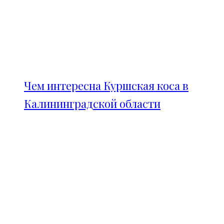
Чем интересна Куршская коса в
Калининградской области