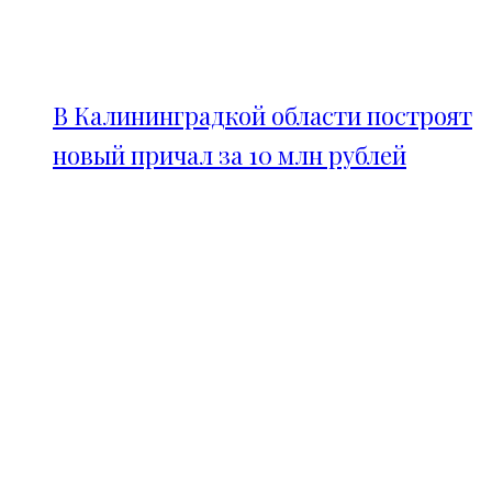
В Калининградкой области построят
новый причал за 10 млн рублей