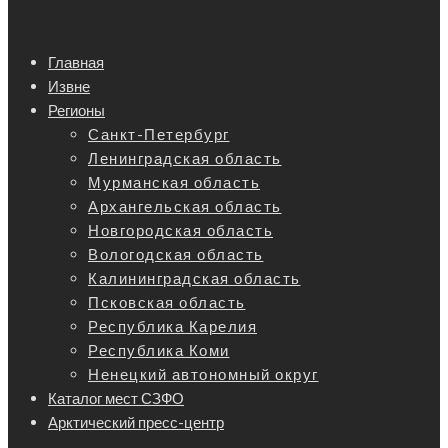
Главная
Извне
Регионы
Санкт-Петербург
Ленинградская область
Мурманская область
Архангельская область
Новгородская область
Вологодская область
Калининградская область
Псковская область
Республика Карелия
Республика Коми
Ненецкий автономный округ
Каталог мест СЗФО
Арктический пресс-центр