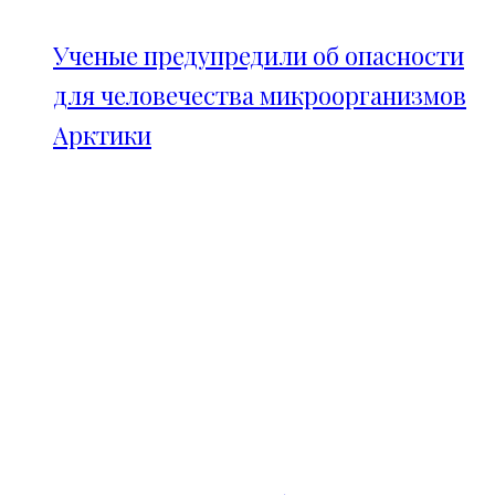
Ученые предупредили об опасности
для человечества микроорганизмов
Арктики