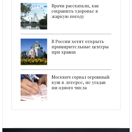
Врачи рассказали, как
сохранить здоровье в
жаркую погоду
В России хотят открыть
примирительные центры
при храмах
Москвич сорвал огромный
куш в лотерее, не угадав
ни одного числа