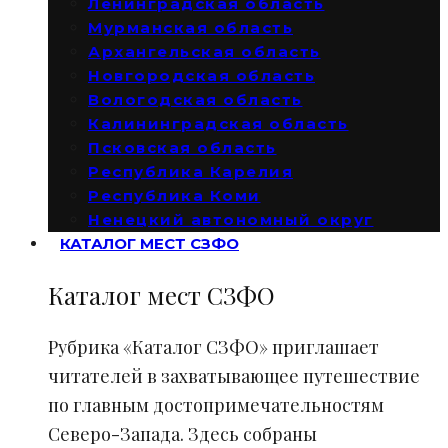
Ленинградская область
Мурманская область
Архангельская область
Новгородская область
Вологодская область
Калининградская область
Псковская область
Республика Карелия
Республика Коми
Ненецкий автономный округ
КАТАЛОГ МЕСТ СЗФО
Каталог мест СЗФО
Рубрика «Каталог СЗФО» приглашает
читателей в захватывающее путешествие
по главным достопримечательностям
Северо-Запада. Здесь собраны