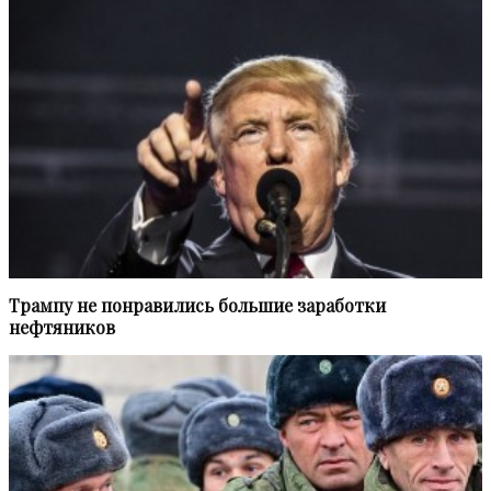
Трампу не понравились большие заработки
нефтяников