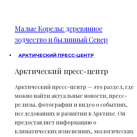
Малые Корелы: деревянное
зодчество и былинный Север
АРКТИЧЕСКИЙ ПРЕСС-ЦЕНТР
Арктический пресс-центр
Арктический пресс-центр — это раздел, где
можно найти актуальные новости, пресс-
релизы, фотографии и видео о событиях,
исследованиях и развитии в Арктике. Он
предоставляет информацию о
климатических изменениях, экологических