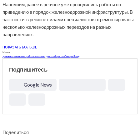
Напомним, ранее в регионе уже проводились работы по
приведению в порядок железнодорожной инфраструктуры. В
частности, в регионе силами специалистов отремонтированы
несколько железнодорожных переездов на разных
направлениях.
ПОКАЗАТЬ БОЛЬШЕ
Метки
дорожно-ремонтные работы
железная дорога
общество
Северо-Запад
Подпишитесь
Google News
Поделиться